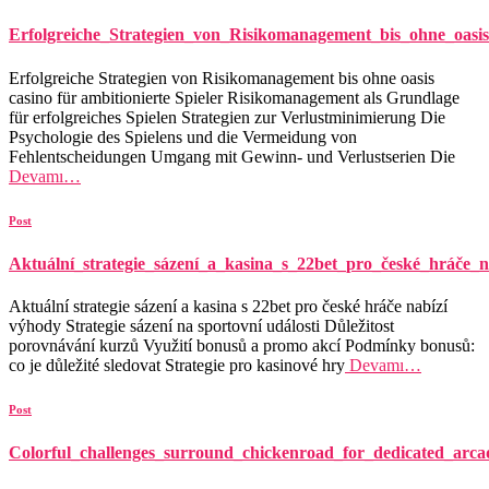
Erfolgreiche_Strategien_von_Risikomanagement_bis_ohne_oasis
Erfolgreiche Strategien von Risikomanagement bis ohne oasis
casino für ambitionierte Spieler Risikomanagement als Grundlage
für erfolgreiches Spielen Strategien zur Verlustminimierung Die
Psychologie des Spielens und die Vermeidung von
Fehlentscheidungen Umgang mit Gewinn- und Verlustserien Die
Devamı…
Post
Aktuální_strategie_sázení_a_kasina_s_22bet_pro_české_hráče_n
Aktuální strategie sázení a kasina s 22bet pro české hráče nabízí
výhody Strategie sázení na sportovní události Důležitost
porovnávání kurzů Využití bonusů a promo akcí Podmínky bonusů:
co je důležité sledovat Strategie pro kasinové hry
Devamı…
Post
Colorful_challenges_surround_chickenroad_for_dedicated_arca