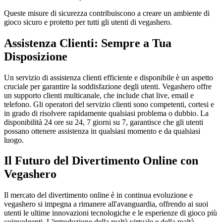
Queste misure di sicurezza contribuiscono a creare un ambiente di
gioco sicuro e protetto per tutti gli utenti di vegashero.
Assistenza Clienti: Sempre a Tua
Disposizione
Un servizio di assistenza clienti efficiente e disponibile è un aspetto
cruciale per garantire la soddisfazione degli utenti. Vegashero offre
un supporto clienti multicanale, che include chat live, email e
telefono. Gli operatori del servizio clienti sono competenti, cortesi e
in grado di risolvere rapidamente qualsiasi problema o dubbio. La
disponibilità 24 ore su 24, 7 giorni su 7, garantisce che gli utenti
possano ottenere assistenza in qualsiasi momento e da qualsiasi
luogo.
Il Futuro del Divertimento Online con
Vegashero
Il mercato del divertimento online è in continua evoluzione e
vegashero si impegna a rimanere all'avanguardia, offrendo ai suoi
utenti le ultime innovazioni tecnologiche e le esperienze di gioco più
coinvolgenti. L'introduzione della realtà virtuale e della realtà