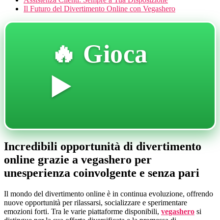
Il Futuro del Divertimento Online con Vegashero
🔥 Gioca
▶️
Incredibili opportunità di divertimento
online grazie a vegashero per
unesperienza coinvolgente e senza pari
Il mondo del divertimento online è in continua evoluzione, offrendo
nuove opportunità per rilassarsi, socializzare e sperimentare
emozioni forti. Tra le varie piattaforme disponibili,
vegashero
si