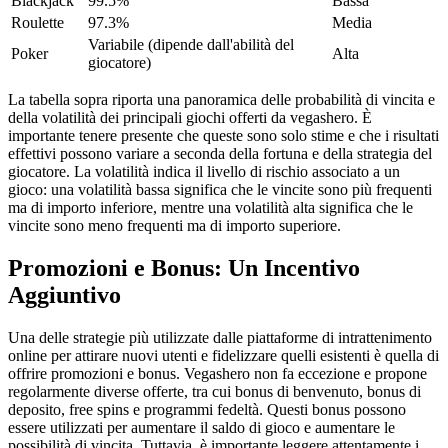
Blackjack
99.5%
Bassa
Roulette
97.3%
Media
Variabile (dipende dall'abilità del
Poker
Alta
giocatore)
La tabella sopra riporta una panoramica delle probabilità di vincita e
della volatilità dei principali giochi offerti da vegashero. È
importante tenere presente che queste sono solo stime e che i risultati
effettivi possono variare a seconda della fortuna e della strategia del
giocatore. La volatilità indica il livello di rischio associato a un
gioco: una volatilità bassa significa che le vincite sono più frequenti
ma di importo inferiore, mentre una volatilità alta significa che le
vincite sono meno frequenti ma di importo superiore.
Promozioni e Bonus: Un Incentivo
Aggiuntivo
Una delle strategie più utilizzate dalle piattaforme di intrattenimento
online per attirare nuovi utenti e fidelizzare quelli esistenti è quella di
offrire promozioni e bonus. Vegashero non fa eccezione e propone
regolarmente diverse offerte, tra cui bonus di benvenuto, bonus di
deposito, free spins e programmi fedeltà. Questi bonus possono
essere utilizzati per aumentare il saldo di gioco e aumentare le
possibilità di vincita. Tuttavia, è importante leggere attentamente i