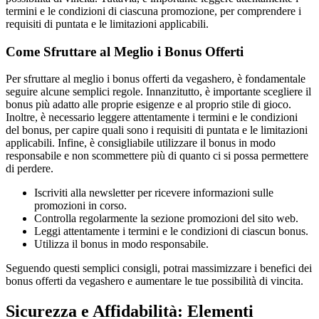
termini e le condizioni di ciascuna promozione, per comprendere i
requisiti di puntata e le limitazioni applicabili.
Come Sfruttare al Meglio i Bonus Offerti
Per sfruttare al meglio i bonus offerti da vegashero, è fondamentale
seguire alcune semplici regole. Innanzitutto, è importante scegliere il
bonus più adatto alle proprie esigenze e al proprio stile di gioco.
Inoltre, è necessario leggere attentamente i termini e le condizioni
del bonus, per capire quali sono i requisiti di puntata e le limitazioni
applicabili. Infine, è consigliabile utilizzare il bonus in modo
responsabile e non scommettere più di quanto ci si possa permettere
di perdere.
Iscriviti alla newsletter per ricevere informazioni sulle
promozioni in corso.
Controlla regolarmente la sezione promozioni del sito web.
Leggi attentamente i termini e le condizioni di ciascun bonus.
Utilizza il bonus in modo responsabile.
Seguendo questi semplici consigli, potrai massimizzare i benefici dei
bonus offerti da vegashero e aumentare le tue possibilità di vincita.
Sicurezza e Affidabilità: Elementi