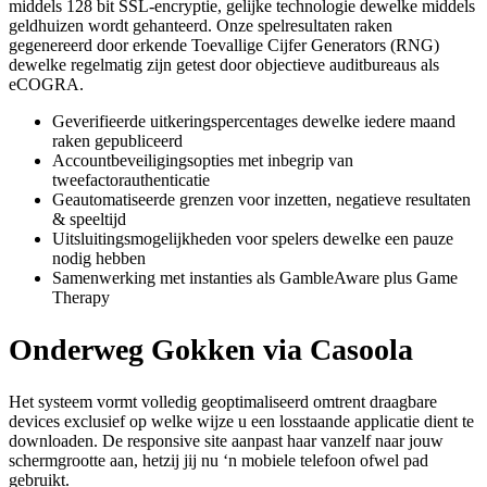
middels 128 bit SSL-encryptie, gelijke technologie dewelke middels
geldhuizen wordt gehanteerd. Onze spelresultaten raken
gegenereerd door erkende Toevallige Cijfer Generators (RNG)
dewelke regelmatig zijn getest door objectieve auditbureaus als
eCOGRA.
Geverifieerde uitkeringspercentages dewelke iedere maand
raken gepubliceerd
Accountbeveiligingsopties met inbegrip van
tweefactorauthenticatie
Geautomatiseerde grenzen voor inzetten, negatieve resultaten
& speeltijd
Uitsluitingsmogelijkheden voor spelers dewelke een pauze
nodig hebben
Samenwerking met instanties als GambleAware plus Game
Therapy
Onderweg Gokken via Casoola
Het systeem vormt volledig geoptimaliseerd omtrent draagbare
devices exclusief op welke wijze u een losstaande applicatie dient te
downloaden. De responsive site aanpast haar vanzelf naar jouw
schermgrootte aan, hetzij jij nu ‘n mobiele telefoon ofwel pad
gebruikt.