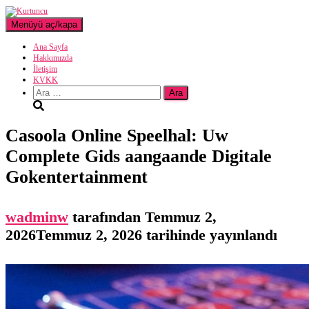
Menüyü aç/kapa
Ana Sayfa
Hakkımızda
İletişim
KVKK
Arama:
Casoola Online Speelhal: Uw
Complete Gids aangaande Digitale
Gokentertainment
wadminw
tarafından
Temmuz 2,
2026
Temmuz 2, 2026
tarihinde yayınlandı