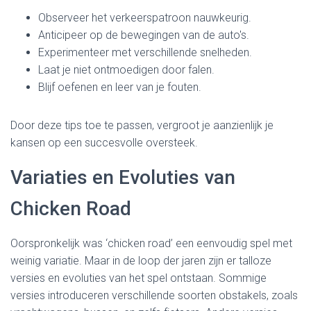
Observeer het verkeerspatroon nauwkeurig.
Anticipeer op de bewegingen van de auto's.
Experimenteer met verschillende snelheden.
Laat je niet ontmoedigen door falen.
Blijf oefenen en leer van je fouten.
Door deze tips toe te passen, vergroot je aanzienlijk je
kansen op een succesvolle oversteek.
Variaties en Evoluties van
Chicken Road
Oorspronkelijk was ‘chicken road’ een eenvoudig spel met
weinig variatie. Maar in de loop der jaren zijn er talloze
versies en evoluties van het spel ontstaan. Sommige
versies introduceren verschillende soorten obstakels, zoals