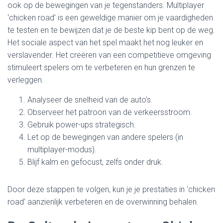
ook op de bewegingen van je tegenstanders. Multiplayer
‘chicken road’ is een geweldige manier om je vaardigheden
te testen en te bewijzen dat je de beste kip bent op de weg.
Het sociale aspect van het spel maakt het nog leuker en
verslavender. Het creëren van een competitieve omgeving
stimuleert spelers om te verbeteren en hun grenzen te
verleggen.
Analyseer de snelheid van de auto's.
Observeer het patroon van de verkeersstroom.
Gebruik power-ups strategisch.
Let op de bewegingen van andere spelers (in
multiplayer-modus).
Blijf kalm en gefocust, zelfs onder druk.
Door deze stappen te volgen, kun je je prestaties in ‘chicken
road’ aanzienlijk verbeteren en de overwinning behalen.