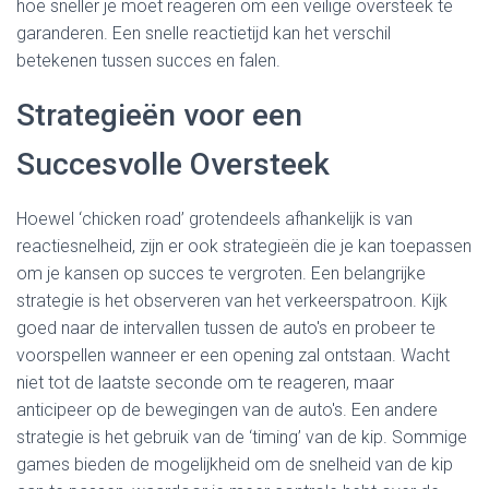
hoe sneller je moet reageren om een veilige oversteek te
garanderen. Een snelle reactietijd kan het verschil
betekenen tussen succes en falen.
Strategieën voor een
Succesvolle Oversteek
Hoewel ‘chicken road’ grotendeels afhankelijk is van
reactiesnelheid, zijn er ook strategieën die je kan toepassen
om je kansen op succes te vergroten. Een belangrijke
strategie is het observeren van het verkeerspatroon. Kijk
goed naar de intervallen tussen de auto's en probeer te
voorspellen wanneer er een opening zal ontstaan. Wacht
niet tot de laatste seconde om te reageren, maar
anticipeer op de bewegingen van de auto's. Een andere
strategie is het gebruik van de ‘timing’ van de kip. Sommige
games bieden de mogelijkheid om de snelheid van de kip