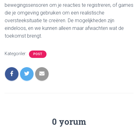
bewegingssensoren om je reacties te registreren, of games
die je omgeving gebruiken om een realistische
oversteeksituatie te creëren. De mogelijkheden zijn
eindeloos, en we kunnen alleen maar afwachten wat de
toekomst brengt.
Kategoriler:
POST
0 yorum