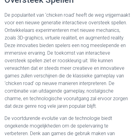
De populariteit van ‘chicken road’ heeft de weg vrijgemaakt
voor een nieuwe generatie interactieve oversteek spellen.
Ontwikkelaars experimenteren met nieuwe mechanics,
zoals 3D-graphics, virtuele realiteit, en augmented reality.
Deze innovaties bieden spelers een nog meeslepende en
immersive ervaring. De toekomst van interactieve
oversteek spellen ziet er rooskleurig uit. We kunnen
verwachten dat er steeds meer creatieve en innovatieve
games zullen verschijnen die de klassieke gameplay van
‘chicken road’ op nieuwe manieren interpreteren. De
combinatie van uitdagende gameplay, nostalgische
charme, en technologische vooruitgang zal ervoor zorgen
dat deze genre nog vele jaren populair blijft.
De voortdurende evolutie van de technologie biedt
ongekende mogelijkheden om de spelervaring te
verbeteren. Denk aan games die gebruik maken van