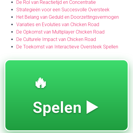
De Rol van Reactietijd en Concentratie
Strategieën voor een Succesvolle Oversteek
Het Belang van Geduld en Doorzettingsvermogen
Variaties en Evoluties van Chicken Road
De Opkomst van Multiplayer Chicken Road
De Culturele Impact van Chicken Road
De Toekomst van Interactieve Oversteek Spellen
🔥
Spelen ▶️