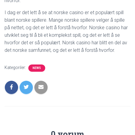
hvorfor.
I dag er det lett å se at norske casino er et populært spill
blant norske spillere. Mange norske spillere velger å spille
på nettet, og det er lett å forstå hvorfor. Norske casino har
utviklet seg til å bli et komplekst spill, og det er lett å se
hvorfor det er så populært. Norsk casino har blitt en del av
det norske samfunnet, og det er lett å forstå hvorfor.
Kategoriler:
NEWS
0 yorum