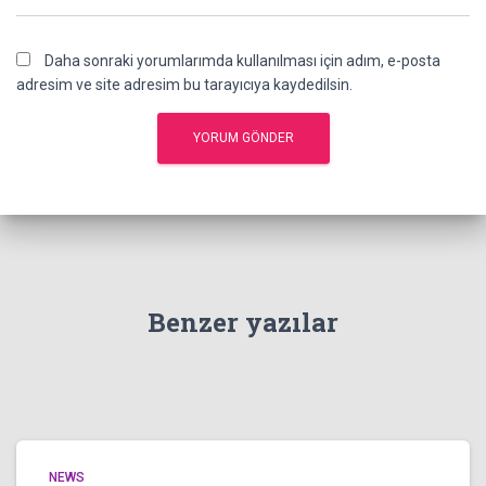
Daha sonraki yorumlarımda kullanılması için adım, e-posta
adresim ve site adresim bu tarayıcıya kaydedilsin.
Benzer yazılar
NEWS