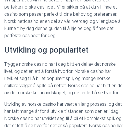
perfekte norske casinoet. Vi er sikker på at du vil finne et
casino som passer perfekt til dine behov og preferanser.
Norsk nettcasino er en del av vår hverdag, og vi er glade å
kunne tilby deg denne guiden til å hjelpe deg å finne det
perfekte casinoet for deg.
Utvikling og popularitet
Trygge norske casino har i dag blitt en del av det norske
livet, og det er lett å forstå hvorfor. Norske casino har
utviklet seg til å bli et populært spill, og mange norske
spillere velger å spille på nettet. Norsk casino har blitt en del
av det norske kulturlandskapet, og det er lett å se hvorfor.
Utvikling av norske casino har vært en lang prosess, og det
har tatt mange år for å utvikle tilstanden som den er i dag.
Norske casino har utviklet seg til å bli et komplekst spill, og
det er lett å se hvorfor det er så populært. Norsk casino har