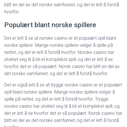
blitt en del av det norske samfunnet, og det er lett å forstå
hvorfor.
Populært blant norske spillere
Det er lett å se at norske casino er et populært spill blant
norske spillere. Mange norske spillere velger å spille på
nettet, og det er lett å forstå hvorfor. Norske casino har
utviklet seg til å bli et komplekst spill, og det er lett å se
hvorfor det er så populært. Norsk casino har blitt en del av
det norske samfunnet, og det er lett å forstå hvorfor.
Det er også lett å se at trygge norske casino er et populært
spill blant norske spillere. Mange norske spillere velger å
spille på nettet, og det er lett å forstå hvorfor. Trygge
norske casino har utviklet seg til å bli et komplekst spill, og
det er lett å se hvorfor det er så populært. Norsk casino har
blitt en del av det norske samfunnet, og det er lett å forstå