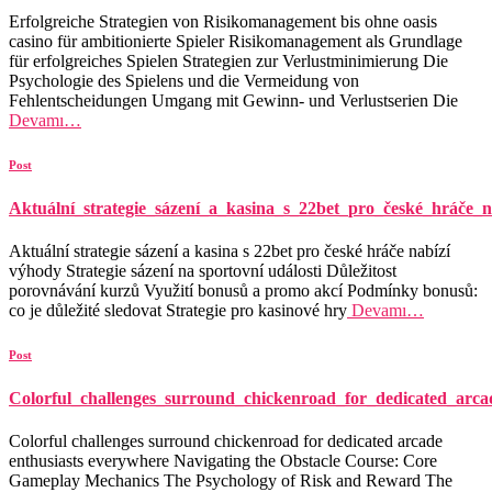
Erfolgreiche Strategien von Risikomanagement bis ohne oasis
casino für ambitionierte Spieler Risikomanagement als Grundlage
für erfolgreiches Spielen Strategien zur Verlustminimierung Die
Psychologie des Spielens und die Vermeidung von
Fehlentscheidungen Umgang mit Gewinn- und Verlustserien Die
Devamı…
Post
Aktuální_strategie_sázení_a_kasina_s_22bet_pro_české_hráče_n
Aktuální strategie sázení a kasina s 22bet pro české hráče nabízí
výhody Strategie sázení na sportovní události Důležitost
porovnávání kurzů Využití bonusů a promo akcí Podmínky bonusů:
co je důležité sledovat Strategie pro kasinové hry
Devamı…
Post
Colorful_challenges_surround_chickenroad_for_dedicated_arca
Colorful challenges surround chickenroad for dedicated arcade
enthusiasts everywhere Navigating the Obstacle Course: Core
Gameplay Mechanics The Psychology of Risk and Reward The