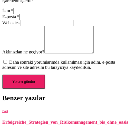
işaretlenmişlerdir
İsim
*
E-posta
*
Web sitesi
Aklınızdan ne geçiyor?
Daha sonraki yorumlarımda kullanılması için adım, e-posta
adresim ve site adresim bu tarayıcıya kaydedilsin.
Benzer yazılar
Post
Erfolgreiche_Strategien_von_Risikomanagement_bis_ohne_oasis