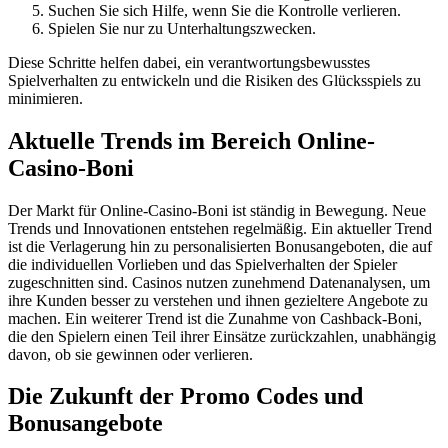
Suchen Sie sich Hilfe, wenn Sie die Kontrolle verlieren.
Spielen Sie nur zu Unterhaltungszwecken.
Diese Schritte helfen dabei, ein verantwortungsbewusstes
Spielverhalten zu entwickeln und die Risiken des Glücksspiels zu
minimieren.
Aktuelle Trends im Bereich Online-
Casino-Boni
Der Markt für Online-Casino-Boni ist ständig in Bewegung. Neue
Trends und Innovationen entstehen regelmäßig. Ein aktueller Trend
ist die Verlagerung hin zu personalisierten Bonusangeboten, die auf
die individuellen Vorlieben und das Spielverhalten der Spieler
zugeschnitten sind. Casinos nutzen zunehmend Datenanalysen, um
ihre Kunden besser zu verstehen und ihnen gezieltere Angebote zu
machen. Ein weiterer Trend ist die Zunahme von Cashback-Boni,
die den Spielern einen Teil ihrer Einsätze zurückzahlen, unabhängig
davon, ob sie gewinnen oder verlieren.
Die Zukunft der Promo Codes und
Bonusangebote