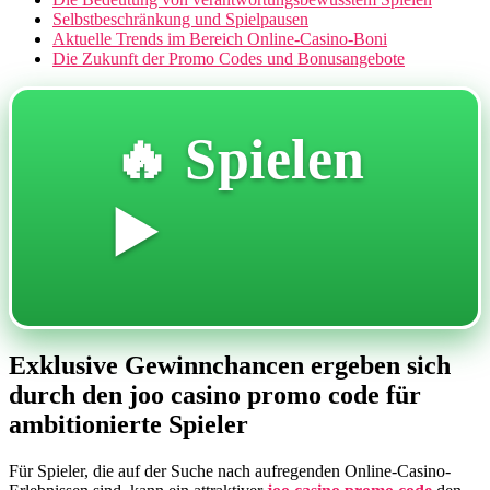
Selbstbeschränkung und Spielpausen
Aktuelle Trends im Bereich Online-Casino-Boni
Die Zukunft der Promo Codes und Bonusangebote
🔥 Spielen
▶️
Exklusive Gewinnchancen ergeben sich
durch den joo casino promo code für
ambitionierte Spieler
Für Spieler, die auf der Suche nach aufregenden Online-Casino-