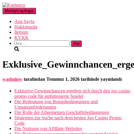
Menüyü aç/kapa
Ana Sayfa
Hakkımızda
İletişim
KVKK
Arama:
Exklusive_Gewinnchancen_erge
wadminw
tarafından
Temmuz 1, 2026
tarihinde yayınlandı
Exklusive Gewinnchancen ergeben sich durch den joo casino
promo code für ambitionierte Spieler
Die Bedeutung von Bonusbedingungen und
Umsatzanforderungen
Die Rolle der Allgemeinen Geschäftsbedingungen
Strategien zur Suche nach dem besten Joo Casino Promo
Code
Die Nutzung von Affiliate-Websites
Die Bedeutung von verantwortungsbewusstem Spielen