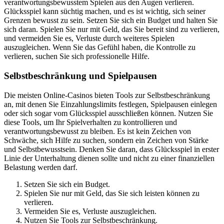
verantwortungsbewusstem Spielen aus den Augen verlieren.
Glücksspiel kann süchtig machen, und es ist wichtig, sich seiner
Grenzen bewusst zu sein. Setzen Sie sich ein Budget und halten Sie
sich daran. Spielen Sie nur mit Geld, das Sie bereit sind zu verlieren,
und vermeiden Sie es, Verluste durch weiteres Spielen
auszugleichen. Wenn Sie das Gefühl haben, die Kontrolle zu
verlieren, suchen Sie sich professionelle Hilfe.
Selbstbeschränkung und Spielpausen
Die meisten Online-Casinos bieten Tools zur Selbstbeschränkung
an, mit denen Sie Einzahlungslimits festlegen, Spielpausen einlegen
oder sich sogar vom Glücksspiel ausschließen können. Nutzen Sie
diese Tools, um Ihr Spielverhalten zu kontrollieren und
verantwortungsbewusst zu bleiben. Es ist kein Zeichen von
Schwäche, sich Hilfe zu suchen, sondern ein Zeichen von Stärke
und Selbstbewusstsein. Denken Sie daran, dass Glücksspiel in erster
Linie der Unterhaltung dienen sollte und nicht zu einer finanziellen
Belastung werden darf.
Setzen Sie sich ein Budget.
Spielen Sie nur mit Geld, das Sie sich leisten können zu
verlieren.
Vermeiden Sie es, Verluste auszugleichen.
Nutzen Sie Tools zur Selbstbeschränkung.