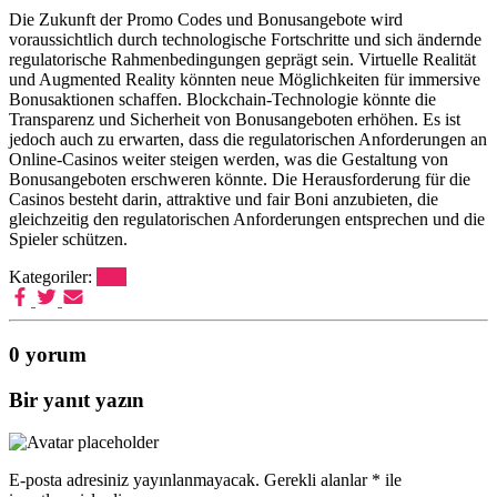
Die Zukunft der Promo Codes und Bonusangebote wird
voraussichtlich durch technologische Fortschritte und sich ändernde
regulatorische Rahmenbedingungen geprägt sein. Virtuelle Realität
und Augmented Reality könnten neue Möglichkeiten für immersive
Bonusaktionen schaffen. Blockchain-Technologie könnte die
Transparenz und Sicherheit von Bonusangeboten erhöhen. Es ist
jedoch auch zu erwarten, dass die regulatorischen Anforderungen an
Online-Casinos weiter steigen werden, was die Gestaltung von
Bonusangeboten erschweren könnte. Die Herausforderung für die
Casinos besteht darin, attraktive und fair Boni anzubieten, die
gleichzeitig den regulatorischen Anforderungen entsprechen und die
Spieler schützen.
Kategoriler:
Post
0 yorum
Bir yanıt yazın
E-posta adresiniz yayınlanmayacak.
Gerekli alanlar
*
ile