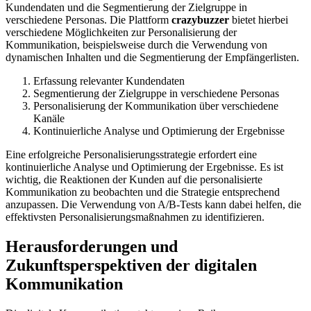
Kundendaten und die Segmentierung der Zielgruppe in
verschiedene Personas. Die Plattform
crazybuzzer
bietet hierbei
verschiedene Möglichkeiten zur Personalisierung der
Kommunikation, beispielsweise durch die Verwendung von
dynamischen Inhalten und die Segmentierung der Empfängerlisten.
Erfassung relevanter Kundendaten
Segmentierung der Zielgruppe in verschiedene Personas
Personalisierung der Kommunikation über verschiedene
Kanäle
Kontinuierliche Analyse und Optimierung der Ergebnisse
Eine erfolgreiche Personalisierungsstrategie erfordert eine
kontinuierliche Analyse und Optimierung der Ergebnisse. Es ist
wichtig, die Reaktionen der Kunden auf die personalisierte
Kommunikation zu beobachten und die Strategie entsprechend
anzupassen. Die Verwendung von A/B-Tests kann dabei helfen, die
effektivsten Personalisierungsmaßnahmen zu identifizieren.
Herausforderungen und
Zukunftsperspektiven der digitalen
Kommunikation