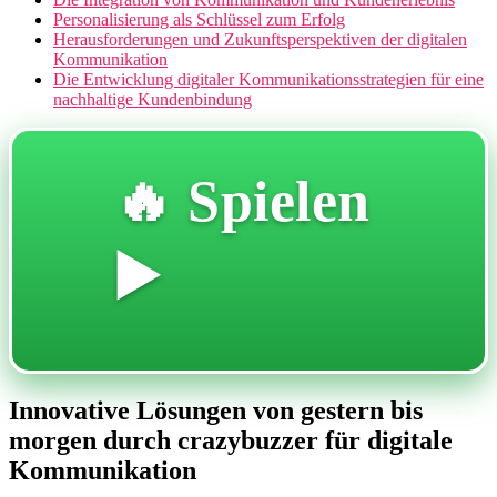
Personalisierung als Schlüssel zum Erfolg
Herausforderungen und Zukunftsperspektiven der digitalen
Kommunikation
Die Entwicklung digitaler Kommunikationsstrategien für eine
nachhaltige Kundenbindung
🔥 Spielen
▶️
Innovative Lösungen von gestern bis
morgen durch crazybuzzer für digitale
Kommunikation