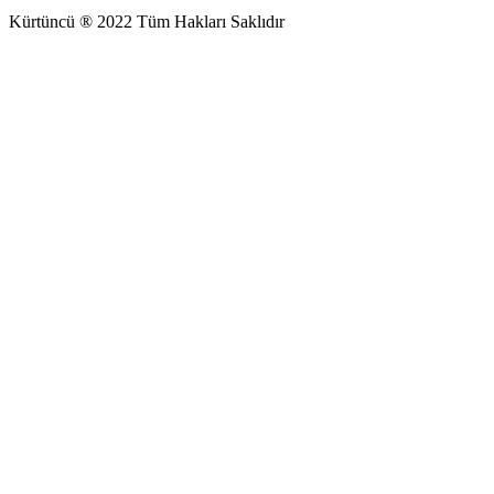
Kürtüncü ® 2022 Tüm Hakları Saklıdır