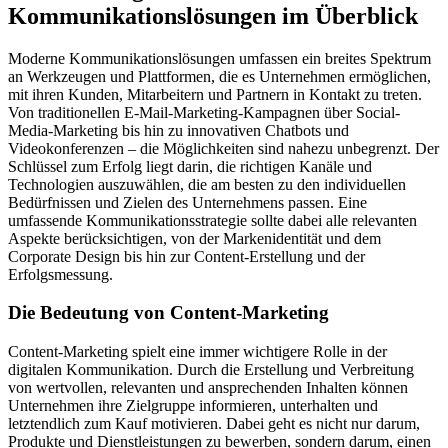
Kommunikationslösungen im Überblick
Moderne Kommunikationslösungen umfassen ein breites Spektrum
an Werkzeugen und Plattformen, die es Unternehmen ermöglichen,
mit ihren Kunden, Mitarbeitern und Partnern in Kontakt zu treten.
Von traditionellen E-Mail-Marketing-Kampagnen über Social-
Media-Marketing bis hin zu innovativen Chatbots und
Videokonferenzen – die Möglichkeiten sind nahezu unbegrenzt. Der
Schlüssel zum Erfolg liegt darin, die richtigen Kanäle und
Technologien auszuwählen, die am besten zu den individuellen
Bedürfnissen und Zielen des Unternehmens passen. Eine
umfassende Kommunikationsstrategie sollte dabei alle relevanten
Aspekte berücksichtigen, von der Markenidentität und dem
Corporate Design bis hin zur Content-Erstellung und der
Erfolgsmessung.
Die Bedeutung von Content-Marketing
Content-Marketing spielt eine immer wichtigere Rolle in der
digitalen Kommunikation. Durch die Erstellung und Verbreitung
von wertvollen, relevanten und ansprechenden Inhalten können
Unternehmen ihre Zielgruppe informieren, unterhalten und
letztendlich zum Kauf motivieren. Dabei geht es nicht nur darum,
Produkte und Dienstleistungen zu bewerben, sondern darum, einen