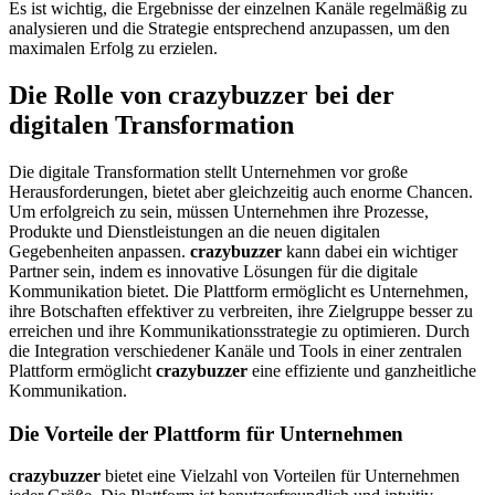
Es ist wichtig, die Ergebnisse der einzelnen Kanäle regelmäßig zu
analysieren und die Strategie entsprechend anzupassen, um den
maximalen Erfolg zu erzielen.
Die Rolle von
crazybuzzer
bei der
digitalen Transformation
Die digitale Transformation stellt Unternehmen vor große
Herausforderungen, bietet aber gleichzeitig auch enorme Chancen.
Um erfolgreich zu sein, müssen Unternehmen ihre Prozesse,
Produkte und Dienstleistungen an die neuen digitalen
Gegebenheiten anpassen.
crazybuzzer
kann dabei ein wichtiger
Partner sein, indem es innovative Lösungen für die digitale
Kommunikation bietet. Die Plattform ermöglicht es Unternehmen,
ihre Botschaften effektiver zu verbreiten, ihre Zielgruppe besser zu
erreichen und ihre Kommunikationsstrategie zu optimieren. Durch
die Integration verschiedener Kanäle und Tools in einer zentralen
Plattform ermöglicht
crazybuzzer
eine effiziente und ganzheitliche
Kommunikation.
Die Vorteile der Plattform für Unternehmen
crazybuzzer
bietet eine Vielzahl von Vorteilen für Unternehmen