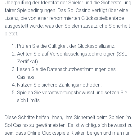
Überprüfung der Identität der Spieler und die Sicherstellung
fairer Spielbedingungen. Das Sol Casino verfügt über eine
Lizenz, die von einer renommierten Glücksspielbehörde
ausgestellt wurde, was den Spielern zusätzliche Sicherheit
bietet.
Prüfen Sie die Gültigkeit der Glücksspiellizenz.
Achten Sie auf Verschlüsselungstechnologien (SSL-
Zertifikat).
Lesen Sie die Datenschutzbestimmungen des
Casinos.
Nutzen Sie sichere Zahlungsmethoden.
Spielen Sie verantwortungsbewusst und setzen Sie
sich Limits.
Diese Schritte helfen Ihnen, Ihre Sicherheit beim Spielen im
Sol Casino zu gewährleisten. Es ist wichtig, sich bewusst zu
sein, dass Online-Glücksspiele Risiken bergen und man nur