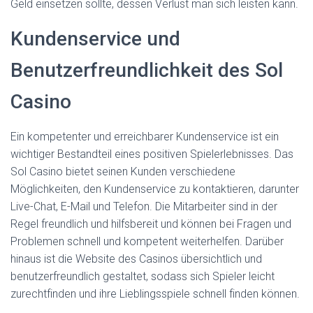
Geld einsetzen sollte, dessen Verlust man sich leisten kann.
Kundenservice und
Benutzerfreundlichkeit des Sol
Casino
Ein kompetenter und erreichbarer Kundenservice ist ein
wichtiger Bestandteil eines positiven Spielerlebnisses. Das
Sol Casino bietet seinen Kunden verschiedene
Möglichkeiten, den Kundenservice zu kontaktieren, darunter
Live-Chat, E-Mail und Telefon. Die Mitarbeiter sind in der
Regel freundlich und hilfsbereit und können bei Fragen und
Problemen schnell und kompetent weiterhelfen. Darüber
hinaus ist die Website des Casinos übersichtlich und
benutzerfreundlich gestaltet, sodass sich Spieler leicht
zurechtfinden und ihre Lieblingsspiele schnell finden können.