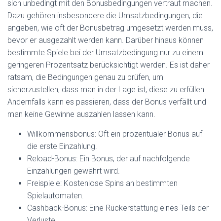
sich unbedingt mit den Bonusbedingungen vertraut machen.
Dazu gehören insbesondere die Umsatzbedingungen, die
angeben, wie oft der Bonusbetrag umgesetzt werden muss,
bevor er ausgezahlt werden kann. Darüber hinaus können
bestimmte Spiele bei der Umsatzbedingung nur zu einem
geringeren Prozentsatz berücksichtigt werden. Es ist daher
ratsam, die Bedingungen genau zu prüfen, um
sicherzustellen, dass man in der Lage ist, diese zu erfüllen.
Andernfalls kann es passieren, dass der Bonus verfällt und
man keine Gewinne auszahlen lassen kann.
Willkommensbonus: Oft ein prozentualer Bonus auf
die erste Einzahlung.
Reload-Bonus: Ein Bonus, der auf nachfolgende
Einzahlungen gewährt wird.
Freispiele: Kostenlose Spins an bestimmten
Spielautomaten.
Cashback-Bonus: Eine Rückerstattung eines Teils der
Verluste.