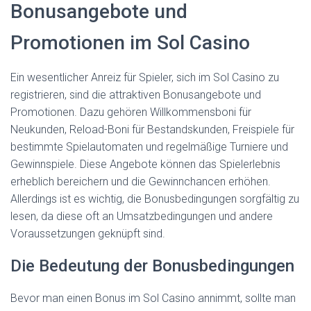
Bonusangebote und
Promotionen im Sol Casino
Ein wesentlicher Anreiz für Spieler, sich im Sol Casino zu
registrieren, sind die attraktiven Bonusangebote und
Promotionen. Dazu gehören Willkommensboni für
Neukunden, Reload-Boni für Bestandskunden, Freispiele für
bestimmte Spielautomaten und regelmäßige Turniere und
Gewinnspiele. Diese Angebote können das Spielerlebnis
erheblich bereichern und die Gewinnchancen erhöhen.
Allerdings ist es wichtig, die Bonusbedingungen sorgfältig zu
lesen, da diese oft an Umsatzbedingungen und andere
Voraussetzungen geknüpft sind.
Die Bedeutung der Bonusbedingungen
Bevor man einen Bonus im Sol Casino annimmt, sollte man