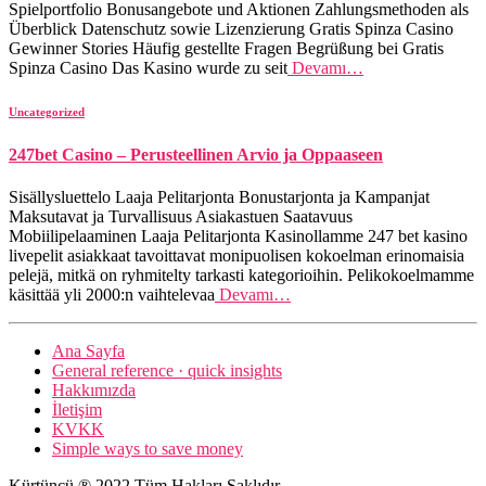
Spielportfolio Bonusangebote und Aktionen Zahlungsmethoden als
Überblick Datenschutz sowie Lizenzierung Gratis Spinza Casino
Gewinner Stories Häufig gestellte Fragen Begrüßung bei Gratis
Spinza Casino Das Kasino wurde zu seit
Devamı…
Uncategorized
247bet Casino – Perusteellinen Arvio ja Oppaaseen
Sisällysluettelo Laaja Pelitarjonta Bonustarjonta ja Kampanjat
Maksutavat ja Turvallisuus Asiakastuen Saatavuus
Mobiilipelaaminen Laaja Pelitarjonta Kasinollamme 247 bet kasino
livepelit asiakkaat tavoittavat monipuolisen kokoelman erinomaisia
pelejä, mitkä on ryhmitelty tarkasti kategorioihin. Pelikokoelmamme
käsittää yli 2000:n vaihtelevaa
Devamı…
Ana Sayfa
General reference · quick insights
Hakkımızda
İletişim
KVKK
Simple ways to save money
Kürtüncü ® 2022 Tüm Hakları Saklıdır