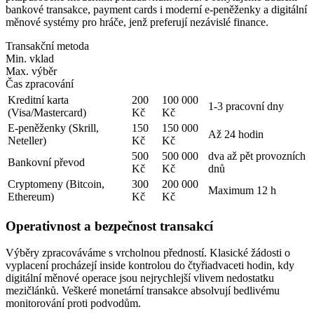
bankové transakce, payment cards i moderní e-peněženky a digitální
měnové systémy pro hráče, jenž preferují nezávislé finance.
Transakční metoda
Min. vklad
Max. výběr
Čas zpracování
Kreditní karta
200
100 000
1-3 pracovní dny
(Visa/Mastercard)
Kč
Kč
E-peněženky (Skrill,
150
150 000
Až 24 hodin
Neteller)
Kč
Kč
500
500 000
dva až pět provozních
Bankovní převod
Kč
Kč
dnů
Cryptomeny (Bitcoin,
300
200 000
Maximum 12 h
Ethereum)
Kč
Kč
Operativnost a bezpečnost transakcí
Výběry zpracováváme s vrcholnou předností. Klasické žádosti o
vyplacení procházejí inside kontrolou do čtyřiadvaceti hodin, kdy
digitální měnové operace jsou nejrychlejší vlivem nedostatku
mezičlánků. Veškeré monetární transakce absolvují bedlivému
monitorování proti podvodům.