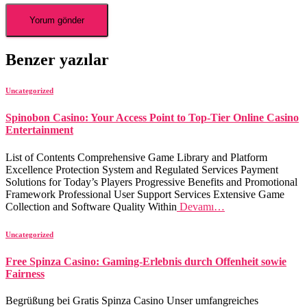
Benzer yazılar
Uncategorized
Spinobon Casino: Your Access Point to Top-Tier Online Casino
Entertainment
List of Contents Comprehensive Game Library and Platform
Excellence Protection System and Regulated Services Payment
Solutions for Today’s Players Progressive Benefits and Promotional
Framework Professional User Support Services Extensive Game
Collection and Software Quality Within
Devamı…
Uncategorized
Free Spinza Casino: Gaming-Erlebnis durch Offenheit sowie
Fairness
Begrüßung bei Gratis Spinza Casino Unser umfangreiches