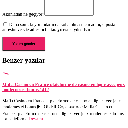
Aklınızdan ne geçiyor?
Daha sonraki yorumlarımda kullanılması için adım, e-posta
adresim ve site adresim bu tarayıcıya kaydedilsin.
Benzer yazılar
Blog
Mafia Casino en France plateforme de casino en ligne avec jeux
modernes et bonus.1412
Mafia Casino en France – plateforme de casino en ligne avec jeux
modernes et bonus ▶️ JOUER Содержимое Mafia Casino en
France : plateforme de casino en ligne avec jeux modernes et bonus
La plateforme
Devamı…