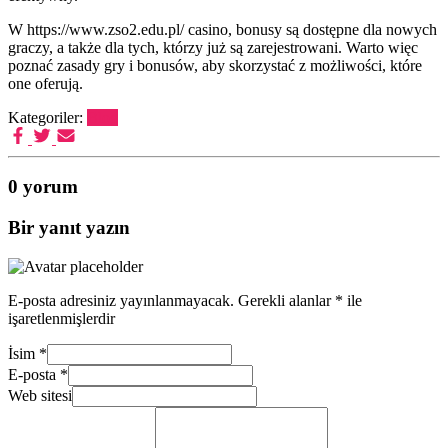
W https://www.zso2.edu.pl/ casino, bonusy są dostępne dla nowych
graczy, a także dla tych, którzy już są zarejestrowani. Warto więc
poznać zasady gry i bonusów, aby skorzystać z możliwości, które
one oferują.
Kategoriler:
Blog
0 yorum
Bir yanıt yazın
E-posta adresiniz yayınlanmayacak.
Gerekli alanlar
*
ile
işaretlenmişlerdir
İsim
*
E-posta
*
Web sitesi