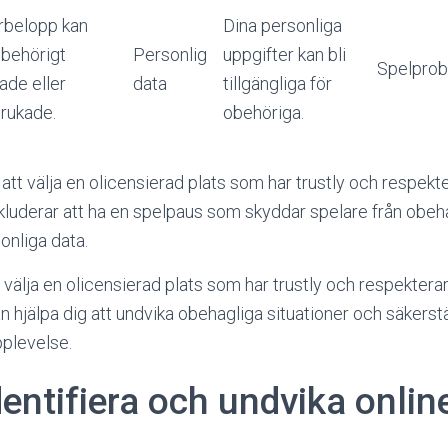
rbelopp kan
Dina personliga
obehörigt
Personlig
uppgifter kan bli
Spelpro
ade eller
data
tillgängliga för
rukade.
obehöriga.
t att välja en olicensierad plats som har trustly och respek
inkluderar att ha en spelpaus som skyddar spelare från obeh
onliga data.
tt välja en olicensierad plats som har trustly och respektera
an hjälpa dig att undvika obehagliga situationer och säkerstä
pplevelse.
dentifiera och undvika onlin