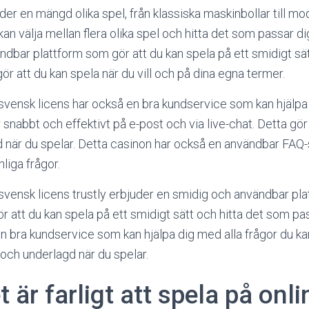
der en mängd olika spel, från klassiska maskinbollar till mo
kan välja mellan flera olika spel och hitta det som passar di
ndbar plattform som gör att du kan spela på ett smidigt sätt
ör att du kan spela när du vill och på dina egna termer.
svensk licens har också en bra kundservice som kan hjälpa 
 snabbt och effektivt på e-post och via live-chat. Detta gör
 när du spelar. Detta casinon har också en användbar FAQ-s
nliga frågor.
svensk licens trustly erbjuder en smidig och användbar pla
ör att du kan spela på ett smidigt sätt och hitta det som pa
n bra kundservice som kan hjälpa dig med alla frågor du kan
 och underlagd när du spelar.
t är farligt att spela på onl