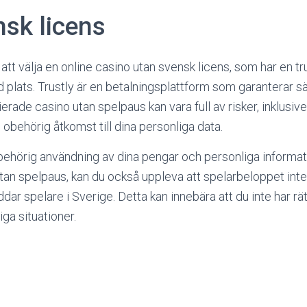
nsk licens
 att välja en online casino utan svensk licens, som har en tru
 plats. Trustly är en betalningsplattform som garanterar 
ierade casino utan spelpaus kan vara full av risker, inklusiv
 obehörig åtkomst till dina personliga data.
 obehörig användning av dina pengar och personliga informati
utan spelpaus, kan du också uppleva att spelarbeloppet inte
ar spelare i Sverige. Detta kan innebära att du inte har rätt 
iga situationer.