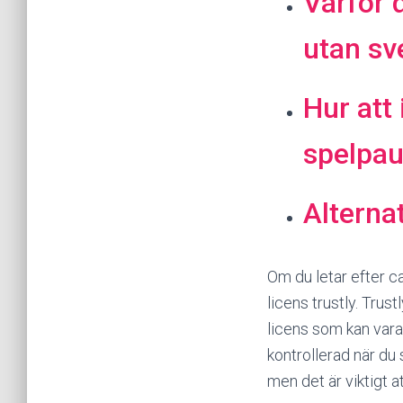
Varför d
utan sv
Hur att
spelpa
Alternat
Om du letar efter c
licens trustly. Trus
licens som kan vara 
kontrollerad när du 
men det är viktigt a