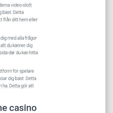
derna video-slott
g bäst. Detta
 från ditt hem eller
dig med alla frågor
 att du känner dig
ida där du kan hitta
ttform för spelare
ssar dig bäst. Detta
 ha. Detta gör att
ine casino