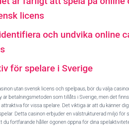
et är farligt att spela på online
ensk licens
 identifiera och undvika online 
us
iv för spelare i Sverige
asinon utan svensk licens och spelpaus, bör du välja casin
tly är betalningsmetoden som tillåts i Sverige, men det finn
attraktiva för vissa spelare. Det viktiga är att du känner di
spelar. Detta casinon erbjuder en välstrukturerad miljö för s
tt du fortfarande håller ögonen öppna för dina spelaktivitete