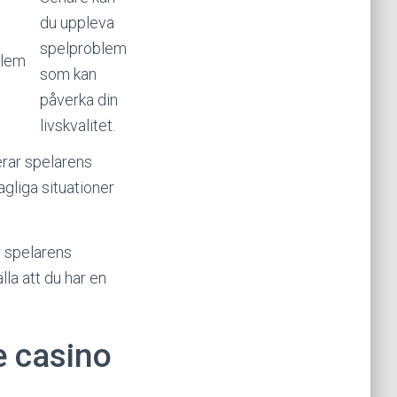
du uppleva
spelproblem
blem
som kan
påverka din
livskvalitet.
terar spelarens
agliga situationer
r spelarens
lla att du har en
e casino