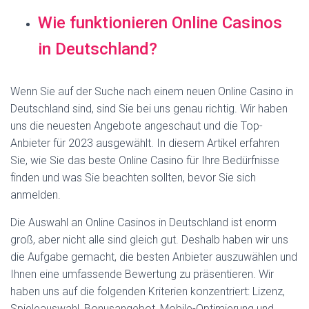
Wie funktionieren Online Casinos
in Deutschland?
Wenn Sie auf der Suche nach einem neuen Online Casino in
Deutschland sind, sind Sie bei uns genau richtig. Wir haben
uns die neuesten Angebote angeschaut und die Top-
Anbieter für 2023 ausgewählt. In diesem Artikel erfahren
Sie, wie Sie das beste Online Casino für Ihre Bedürfnisse
finden und was Sie beachten sollten, bevor Sie sich
anmelden.
Die Auswahl an Online Casinos in Deutschland ist enorm
groß, aber nicht alle sind gleich gut. Deshalb haben wir uns
die Aufgabe gemacht, die besten Anbieter auszuwählen und
Ihnen eine umfassende Bewertung zu präsentieren. Wir
haben uns auf die folgenden Kriterien konzentriert: Lizenz,
Spieleauswahl, Bonusangebot, Mobile-Optimierung und