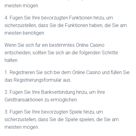
meisten mögen.
4. Fügen Sie Ihre bevorzugten Funktionen hinzu, um
sicherzustellen, dass Sie die Funktionen haben, die Sie am
meisten benötigen.
Wenn Sie sich für ein bestimmtes Online Casino
entscheiden, sollten Sie sich an die folgenden Schritte
halten:
1. Registrieren Sie sich bei dem Online Casino und füllen Sie
das Registrierungsformular aus.
2. Fügen Sie Ihre Bankverbindung hinzu, um Ihre
Geldtransaktionen zu ermöglichen.
3. Fügen Sie Ihre bevorzugten Spiele hinzu, um
sicherzustellen, dass Sie die Spiele spielen, die Sie am
meisten mögen.