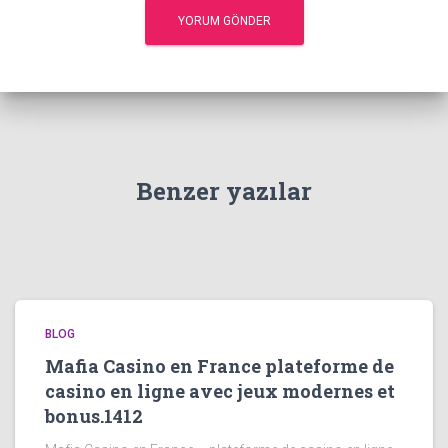
Benzer yazılar
BLOG
Mafia Casino en France plateforme de
casino en ligne avec jeux modernes et
bonus.1412