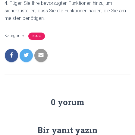
4. Fügen Sie Ihre bevorzugten Funktionen hinzu, um
sicherzustellen, dass Sie die Funktionen haben, die Sie am
meisten benötigen.
Kategoriler:
BLOG
0 yorum
Bir yanıt yazın