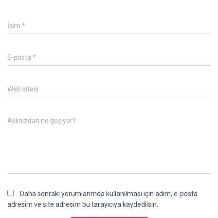
İsim
*
E-posta
*
Web sitesi
Aklınızdan ne geçiyor?
Daha sonraki yorumlarımda kullanılması için adım, e-posta
adresim ve site adresim bu tarayıcıya kaydedilsin.