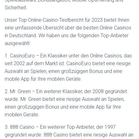
Sicherheit.
Unser Top-Online-Casino-Testbericht für 2023 bietet Ihnen
eine umfassende Übersicht über die besten Online Casinos
in Deutschland. Wir haben uns die folgenden Top-Anbieter
ausgewählt:
1. CasinoEuro – Ein Klassiker unter den Online Casinos, das
seit 2002 auf dem Markt ist. CasinoEuro bietet eine riesige
Auswahl an Spielen, einen großzügigen Bonus und eine
mobile App für Ihre mobilen Geräte.
2. Mr. Green – Ein weiterer Klassiker, der 2008 gegründet
wurde. Mr. Green bietet eine riesige Auswahl an Spielen,
einen großzügigen Bonus und eine mobile App für Ihre
mobilen Geräte.
3. 888 Casino – Ein weiterer Top-Anbieter, der 1997
gegründet wurde. 888 Casino bietet eine riesige Auswahl an