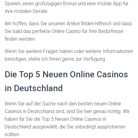
Spielen, einen großzügigen Bonus und eine mobile App für
Ihre mobilen Geräte.
Wir hoffen, dass Sie unseren Artikel finden hilfreich und dass
Sie bald das perfekte Online Casino für Ihre Bedürfnisse
finden werden.
Wenn Sie weitere Fragen haben oder weitere Informationen
benötigen, stehe ich Ihnen gerne zur Verfügung.
Die Top 5 Neuen Online Casinos
in Deutschland
Wenn Sie auf der Suche nach den besten neuen Online
Casinos in Deutschland sind, sind Sie hier genau richtig. Wir
haben für Sie die Top 5 Neuen Online Casinos in
Deutschland ausgewählt, die Sie unbedingt ausprobieren
sollten.