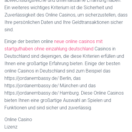
abwechslungsreiche und unterhaltsame Erfahrung haben.
Ein weiteres wichtiges Kriterium ist die Sicherheit und
Zuverlässigkeit des Online Casinos, um sicherzustellen, dass
Ihre persönlichen Daten und Ihre Geldtransaktionen sicher
sind.
Einige der besten online
neue online casinos mit
startguthaben ohne einzahlung deutschland
Casinos in
Deutschland sind diejenigen, die diese Kriterien erfüllen und
Ihnen eine großartige Erfahrung bieten. Einige der besten
online Casinos in Deutschland sind zum Beispiel das
https://jordanembassy.de/ Berlin, das
https://jordanembassy.de/ München und das
https://jordanembassy.de/ Hamburg. Diese Online Casinos
bieten Ihnen eine großartige Auswahl an Spielen und
Funktionen und sind sicher und zuverlässig.
Online Casino
Lizenz