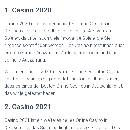
1. Casino 2020
Casino 2020 ist eines der neuesten Online Casinos in
Deutschland und bietet Ihnen eine riesige Auswahl an
Spielen, darunter auch viele innovative Spiele, die Sie
nirgends sonst finden werden. Das Casino bietet Ihnen auch
eine großartige Auswahl an Zahlungsmethoden und eine
schnelle Auszahlung.
Wir haben Casino 2020 im Rahmen unseres Online Casino
Testberichts ausgiebig getestet und können Ihnen sagen,
dass es eines der besten Online Casinos in Deutschland ist,
das wir je getestet haben.
2. Casino 2021
Casino 2021 ist ein weiteres neues Online Casino in
Deutschland, das Sie unbedingt ausprobieren sollten. Das