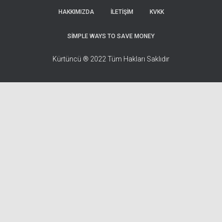
HAKKIMIZDA
İLETIŞIM
KVKK
SIMPLE WAYS TO SAVE MONEY
Kürtüncü ® 2022 Tüm Hakları Saklıdır