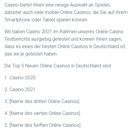
Casino bietet Ihnen eine riesige Auswahl an Spielen,
darunter auch viele mobile Online Casinos, die Sie auf Ihrem
Smartphone oder Tablet spielen können.
Wir haben Casino 2021 im Rahmen unseres Online Casino
Testberichts ausgiebig getestet und können Ihnen sagen,
dass es eines der besten Online Casinos in Deutschland ist,
das wir je getestet haben.
Die Top 5 Neuen Online Casinos in Deutschland sind:
1. Casino 2020
2. Casino 2021
3. [Name des dritten Online Casinos]
4. [Name des vierten Online Casinos]
5. [Name des fünften Online Casinos]