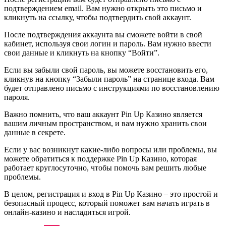
подтверждением email. Вам нужно открыть это письмо и
кликнуть на ссылку, чтобы подтвердить свой аккаунт.
После подтверждения аккаунта вы сможете войти в свой
кабинет, используя свои логин и пароль. Вам нужно ввести
свои данные и кликнуть на кнопку “Войти”.
Если вы забыли свой пароль, вы можете восстановить его,
кликнув на кнопку “Забыли пароль” на странице входа. Вам
будет отправлено письмо с инструкциями по восстановлению
пароля.
Важно помнить, что ваш аккаунт Pin Up Казино является
вашим личным пространством, и вам нужно хранить свои
данные в секрете.
Если у вас возникнут какие-либо вопросы или проблемы, вы
можете обратиться к поддержке Pin Up Казино, которая
работает круглосуточно, чтобы помочь вам решить любые
проблемы.
В целом, регистрация и вход в Pin Up Казино – это простой и
безопасный процесс, который поможет вам начать играть в
онлайн-казино и насладиться игрой.