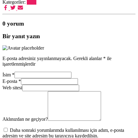
Kategoriler:
Blog
0 yorum
Bir yanıt yazın
E-posta adresiniz yayınlanmayacak.
Gerekli alanlar
*
ile
işaretlenmişlerdir
İsim
*
E-posta
*
Web sitesi
Aklınızdan ne geçiyor?
Daha sonraki yorumlarımda kullanılması için adım, e-posta
adresim ve site adresim bu tarayıcıya kaydedilsin.