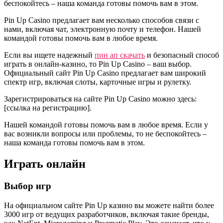
беспокойтесь – наша команда готовы помочь вам в этом.
Pin Up Casino предлагает вам несколько способов связи с
нами, включая чат, электронную почту и телефон. Нашей
командой готовы помочь вам в любое время.
Если вы ищете надежный
пин ап скачать
и безопасный способ
играть в онлайн-казино, то Pin Up Casino – ваш выбор.
Официальный сайт Pin Up Casino предлагает вам широкий
спектр игр, включая слоты, карточные игры и рулетку.
Зарегистрироваться на сайте Pin Up Casino можно здесь:
[ссылка на регистрацию].
Нашей командой готовы помочь вам в любое время. Если у
вас возникли вопросы или проблемы, то не беспокойтесь –
наша команда готовы помочь вам в этом.
Играть онлайн
Выбор игр
На официальном сайте Pin Up казино вы можете найти более
3000 игр от ведущих разработчиков, включая такие бренды,