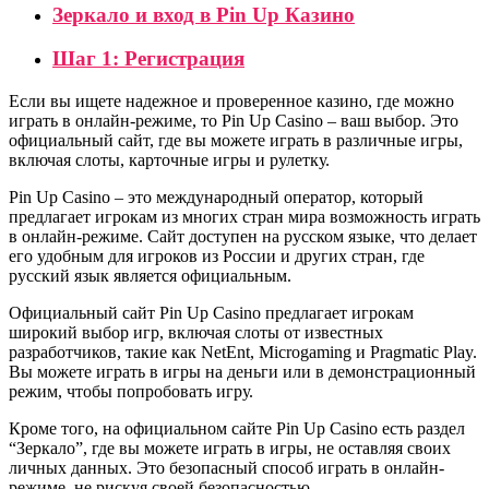
Зеркало и вход в Pin Up Казино
Шаг 1: Регистрация
Если вы ищете надежное и проверенное казино, где можно
играть в онлайн-режиме, то Pin Up Casino – ваш выбор. Это
официальный сайт, где вы можете играть в различные игры,
включая слоты, карточные игры и рулетку.
Pin Up Casino – это международный оператор, который
предлагает игрокам из многих стран мира возможность играть
в онлайн-режиме. Сайт доступен на русском языке, что делает
его удобным для игроков из России и других стран, где
русский язык является официальным.
Официальный сайт Pin Up Casino предлагает игрокам
широкий выбор игр, включая слоты от известных
разработчиков, такие как NetEnt, Microgaming и Pragmatic Play.
Вы можете играть в игры на деньги или в демонстрационный
режим, чтобы попробовать игру.
Кроме того, на официальном сайте Pin Up Casino есть раздел
“Зеркало”, где вы можете играть в игры, не оставляя своих
личных данных. Это безопасный способ играть в онлайн-
режиме, не рискуя своей безопасностью.