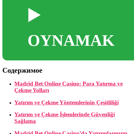
▶️
OYNAMAK
Содержимое
Madrid Bet Online Casino: Para Yatırma ve
Çekme Yolları
Yatırım ve Çekme Yöntemlerinin Çeşitliliği
Yatırım ve Çekme İşlemlerinde Güvenliği
Sağlama
Madrid Bet Online Casino’da Yatırımlarınızın