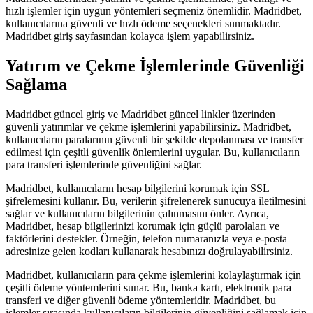
hızlı işlemler için uygun yöntemleri seçmeniz önemlidir. Madridbet,
kullanıcılarına güvenli ve hızlı ödeme seçenekleri sunmaktadır.
Madridbet giriş sayfasından kolayca işlem yapabilirsiniz.
Yatırım ve Çekme İşlemlerinde Güvenliği
Sağlama
Madridbet güncel giriş ve Madridbet güncel linkler üzerinden
güvenli yatırımlar ve çekme işlemlerini yapabilirsiniz. Madridbet,
kullanıcıların paralarının güvenli bir şekilde depolanması ve transfer
edilmesi için çeşitli güvenlik önlemlerini uygular. Bu, kullanıcıların
para transferi işlemlerinde güvenliğini sağlar.
Madridbet, kullanıcıların hesap bilgilerini korumak için SSL
şifrelemesini kullanır. Bu, verilerin şifrelenerek sunucuya iletilmesini
sağlar ve kullanıcıların bilgilerinin çalınmasını önler. Ayrıca,
Madridbet, hesap bilgilerinizi korumak için güçlü parolaları ve
faktörlerini destekler. Örneğin, telefon numaranızla veya e-posta
adresinize gelen kodları kullanarak hesabınızı doğrulayabilirsiniz.
Madridbet, kullanıcıların para çekme işlemlerini kolaylaştırmak için
çeşitli ödeme yöntemlerini sunar. Bu, banka kartı, elektronik para
transferi ve diğer güvenli ödeme yöntemleridir. Madridbet, bu
işlemler sırasında kullanıcıların bilgilerinin güvenliğini sağlamak için