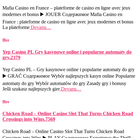
Mafia Casino en France – plateforme de casino en ligne avec jeux
modernes et bonus ▶️ JOUER Содержимое Mafia Casino en
France : plateforme de casino en ligne avec jeux modernes et bonus
La plateforme
Devamı…
Blog
Yep Casino PL Gry kasynowe online i popularne automaty do
gry.2379
Yep Casino PL – Gry kasynowe online i popularne automaty do gry
▶️ GRAĆ Содержимое Wybór najlepszych kasyn online Popularne
automaty do gry Wybór automatów do gry Zasady gry i bonusy
Jeśli szukasz najlepszych gier
Devamı…
Blog
Chicken Road – Online Casino Slot That Turns Chicken Road
Crossings into Wins.7569
Chicken Road – Online Casino Slot That Turns Chicken Road
Crossings into Wins ▶️ PLAY Содержимое Experience the Thrill