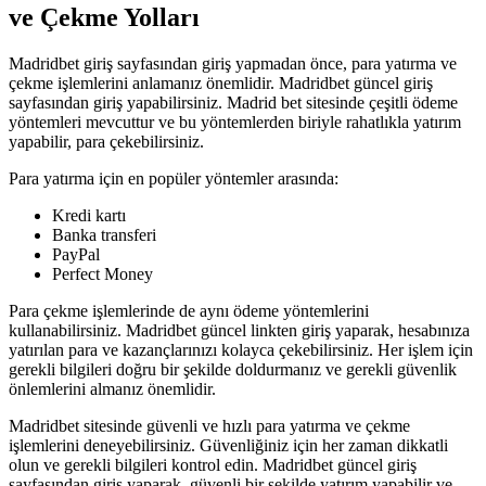
ve Çekme Yolları
Madridbet giriş sayfasından giriş yapmadan önce, para yatırma ve
çekme işlemlerini anlamanız önemlidir. Madridbet güncel giriş
sayfasından giriş yapabilirsiniz. Madrid bet sitesinde çeşitli ödeme
yöntemleri mevcuttur ve bu yöntemlerden biriyle rahatlıkla yatırım
yapabilir, para çekebilirsiniz.
Para yatırma için en popüler yöntemler arasında:
Kredi kartı
Banka transferi
PayPal
Perfect Money
Para çekme işlemlerinde de aynı ödeme yöntemlerini
kullanabilirsiniz. Madridbet güncel linkten giriş yaparak, hesabınıza
yatırılan para ve kazançlarınızı kolayca çekebilirsiniz. Her işlem için
gerekli bilgileri doğru bir şekilde doldurmanız ve gerekli güvenlik
önlemlerini almanız önemlidir.
Madridbet sitesinde güvenli ve hızlı para yatırma ve çekme
işlemlerini deneyebilirsiniz. Güvenliğiniz için her zaman dikkatli
olun ve gerekli bilgileri kontrol edin. Madridbet güncel giriş
sayfasından giriş yaparak, güvenli bir şekilde yatırım yapabilir ve