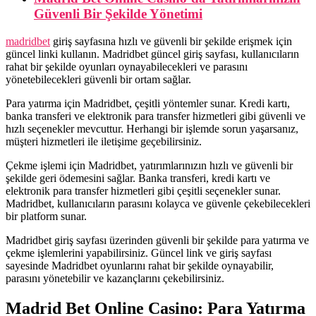
Güvenli Bir Şekilde Yönetimi
madridbet
giriş sayfasına hızlı ve güvenli bir şekilde erişmek için
güncel linki kullanın. Madridbet güncel giriş sayfası, kullanıcıların
rahat bir şekilde oyunları oynayabilecekleri ve parasını
yönetebilecekleri güvenli bir ortam sağlar.
Para yatırma için Madridbet, çeşitli yöntemler sunar. Kredi kartı,
banka transferi ve elektronik para transfer hizmetleri gibi güvenli ve
hızlı seçenekler mevcuttur. Herhangi bir işlemde sorun yaşarsanız,
müşteri hizmetleri ile iletişime geçebilirsiniz.
Çekme işlemi için Madridbet, yatırımlarınızın hızlı ve güvenli bir
şekilde geri ödemesini sağlar. Banka transferi, kredi kartı ve
elektronik para transfer hizmetleri gibi çeşitli seçenekler sunar.
Madridbet, kullanıcıların parasını kolayca ve güvenle çekebilecekleri
bir platform sunar.
Madridbet giriş sayfası üzerinden güvenli bir şekilde para yatırma ve
çekme işlemlerini yapabilirsiniz. Güncel link ve giriş sayfası
sayesinde Madridbet oyunlarını rahat bir şekilde oynayabilir,
parasını yönetebilir ve kazançlarını çekebilirsiniz.
Madrid Bet Online Casino: Para Yatırma