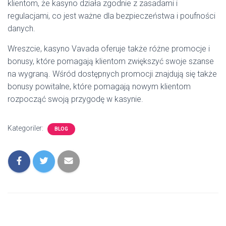
klientom, że kasyno działa zgodnie z zasadami i
regulacjami, co jest ważne dla bezpieczeństwa i poufności
danych.
Wreszcie, kasyno Vavada oferuje także różne promocje i
bonusy, które pomagają klientom zwiększyć swoje szanse
na wygraną. Wśród dostępnych promocji znajdują się także
bonusy powitalne, które pomagają nowym klientom
rozpocząć swoją przygodę w kasynie.
Kategoriler:
BLOG