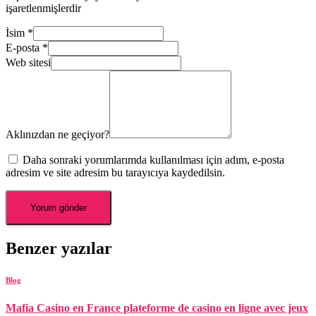
işaretlenmişlerdir
İsim
*
E-posta
*
Web sitesi
Aklınızdan ne geçiyor?
Daha sonraki yorumlarımda kullanılması için adım, e-posta
adresim ve site adresim bu tarayıcıya kaydedilsin.
Benzer yazılar
Blog
Mafia Casino en France plateforme de casino en ligne avec jeux