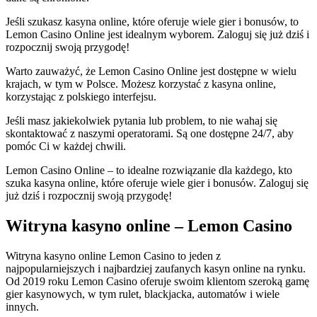
Jeśli szukasz kasyna online, które oferuje wiele gier i bonusów, to
Lemon Casino Online jest idealnym wyborem. Zaloguj się już dziś i
rozpocznij swoją przygodę!
Warto zauważyć, że Lemon Casino Online jest dostępne w wielu
krajach, w tym w Polsce. Możesz korzystać z kasyna online,
korzystając z polskiego interfejsu.
Jeśli masz jakiekolwiek pytania lub problem, to nie wahaj się
skontaktować z naszymi operatorami. Są one dostępne 24/7, aby
pomóc Ci w każdej chwili.
Lemon Casino Online – to idealne rozwiązanie dla każdego, kto
szuka kasyna online, które oferuje wiele gier i bonusów. Zaloguj się
już dziś i rozpocznij swoją przygodę!
Witryna kasyno online – Lemon Casino
Witryna kasyno online Lemon Casino to jeden z
najpopularniejszych i najbardziej zaufanych kasyn online na rynku.
Od 2019 roku Lemon Casino oferuje swoim klientom szeroką gamę
gier kasynowych, w tym rulet, blackjacka, automatów i wiele
innych.