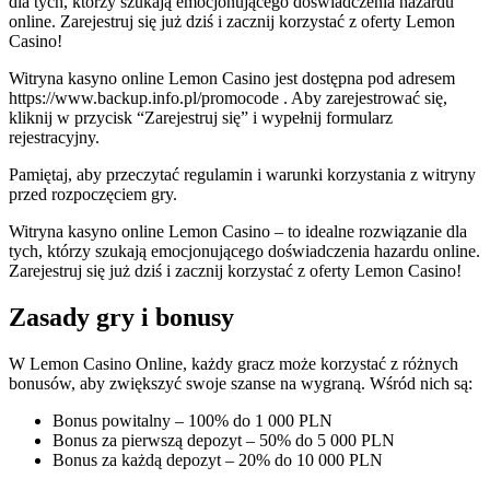
dla tych, którzy szukają emocjonującego doświadczenia hazardu
online. Zarejestruj się już dziś i zacznij korzystać z oferty Lemon
Casino!
Witryna kasyno online Lemon Casino jest dostępna pod adresem
https://www.backup.info.pl/promocode . Aby zarejestrować się,
kliknij w przycisk “Zarejestruj się” i wypełnij formularz
rejestracyjny.
Pamiętaj, aby przeczytać regulamin i warunki korzystania z witryny
przed rozpoczęciem gry.
Witryna kasyno online Lemon Casino – to idealne rozwiązanie dla
tych, którzy szukają emocjonującego doświadczenia hazardu online.
Zarejestruj się już dziś i zacznij korzystać z oferty Lemon Casino!
Zasady gry i bonusy
W Lemon Casino Online, każdy gracz może korzystać z różnych
bonusów, aby zwiększyć swoje szanse na wygraną. Wśród nich są:
Bonus powitalny – 100% do 1 000 PLN
Bonus za pierwszą depozyt – 50% do 5 000 PLN
Bonus za każdą depozyt – 20% do 10 000 PLN