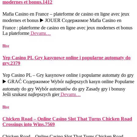
modernes et bonus.1412
Mafia Casino en France – plateforme de casino en ligne avec jeux
modernes et bonus ▶️ JOUER Содержимое Mafia Casino en
France : plateforme de casino en ligne avec jeux modernes et bonus
La plateforme
Devamı…
Blog
Yep Casino PL Gry kasynowe online i popularne automaty do
gry.2379
Yep Casino PL – Gry kasynowe online i popularne automaty do gry
▶️ GRAĆ Содержимое Wybór najlepszych kasyn online Popularne
automaty do gry Wybór automatów do gry Zasady gry i bonusy
Jeśli szukasz najlepszych gier
Devamı…
Blog
Chicken Road – Online Casino Slot That Turns Chicken Road
Crossings into Wins.7569
Chicken Road – Online Casino Slot That Turns Chicken Road