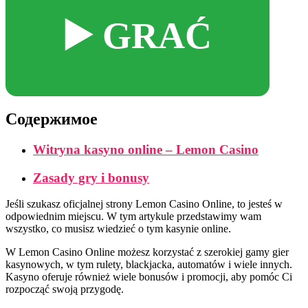
▶️ GRAĆ
Содержимое
Witryna kasyno online – Lemon Casino
Zasady gry i bonusy
Jeśli szukasz oficjalnej strony Lemon Casino Online, to jesteś w
odpowiednim miejscu. W tym artykule przedstawimy wam
wszystko, co musisz wiedzieć o tym kasynie online.
W Lemon Casino Online możesz korzystać z szerokiej gamy gier
kasynowych, w tym rulety, blackjacka, automatów i wiele innych.
Kasyno oferuje również wiele bonusów i promocji, aby pomóc Ci
rozpocząć swoją przygodę.