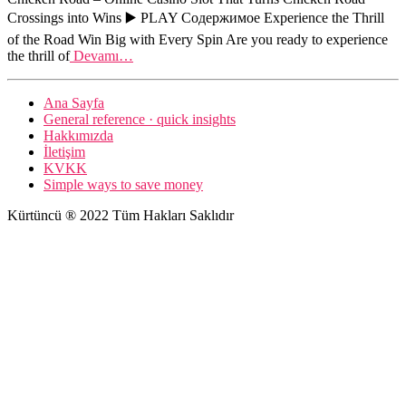
Crossings into Wins ▶️ PLAY Содержимое Experience the Thrill
of the Road Win Big with Every Spin Are you ready to experience
the thrill of
Devamı…
Ana Sayfa
General reference · quick insights
Hakkımızda
İletişim
KVKK
Simple ways to save money
Kürtüncü ® 2022 Tüm Hakları Saklıdır