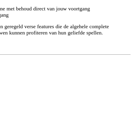
one met behoud direct van jouw voortgang
gang
n geregeld verse features die de algehele complete
wen kunnen profiteren van hun geliefde spellen.