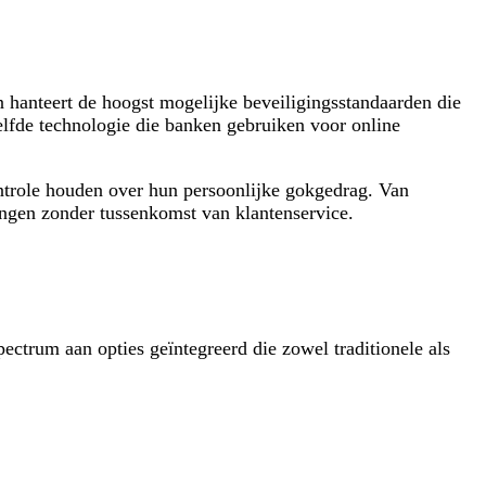
en hanteert de hoogst mogelijke beveiligingsstandaarden die
elfde technologie die banken gebruiken voor online
ntrole houden over hun persoonlijke gokgedrag. Van
lingen zonder tussenkomst van klantenservice.
trum aan opties geïntegreerd die zowel traditionele als