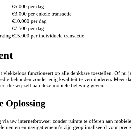
€5.000 per dag
€3.000 per enkele transactie
€10.000 per dag
€7.500 per dag
rking
€15.000 per individuele transactie
ent
t vlekkeloos functioneert op alle denkbare toestellen. Of nu 
 volledig behouden zonder enig kwaliteit te verminderen. Meer 
ert die wij zelf aan deze mobiele beleving geven.
e Oplossing
 via uw internetbrowser zonder ruimte te offeren aan mobiele
elementen en navigatiemenu’s zijn geoptimaliseerd voor prec