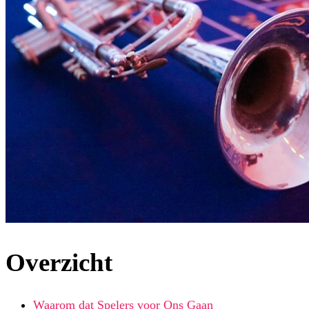
Overzicht
Waarom dat Spelers voor Ons Gaan