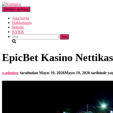
Menüyü aç/kapa
Ana Sayfa
Hakkımızda
İletişim
KVKK
Arama:
EpicBet Kasino Nettikas
wadminw
tarafından
Mayıs 19, 2026
Mayıs 19, 2026
tarihinde ya