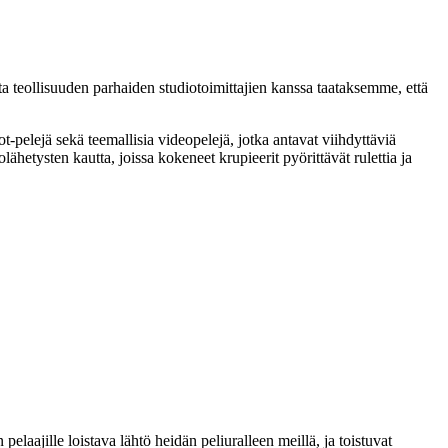
 teollisuuden parhaiden studiotoimittajien kanssa taataksemme, että
-pelejä sekä teemallisia videopelejä, jotka antavat viihdyttäviä
hetysten kautta, joissa kokeneet krupieerit pyörittävät rulettia ja
aajille loistava lähtö heidän peliuralleen meillä, ja toistuvat