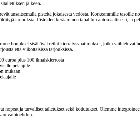
sitalletuksen jälkeen.
vät ansaitsemalla pisteitä jokaisesta vedosta. Korkeammille tasoille nou
tyjä tarjouksia. Pisteiden kerääminen tapahtuu automaattisesti, ja pelaa
bonukset sisältävät reilut kierrätysvaatimukset, jotka vaihtelevat bonu
jousta että viikottaisissa tarjouksissa.
0 euroa plus 100 ilmaiskierrosta
sille pelaajille
son mukaan
laajalle
 nopeat ja turvalliset talletukset sekä kotiutukset. Olemme integroine
pivan vaihtoehdon.