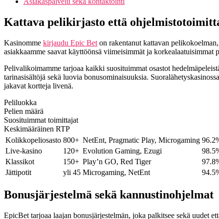
Asiakaspalvelu sekä kontaktointi
Kattava pelikirjasto että ohjelmistotoimitt
Kasinomme
kirjaudu Epic Bet
on rakentanut kattavan pelikokoelman, 
asiakkaamme saavat käyttöönsä viimeisimmät ja korkealaatuisimmat pe
Pelivalikoimamme tarjoaa kaikki suosituimmat osastot hedelmäpeleistä l
tarinasisältöjä sekä luovia bonusominaisuuksia. Suoralähetyskasinossamm
jakavat kortteja livenä.
Peliluokka
Pelien määrä
Suosituimmat toimittajat
Keskimääräinen RTP
Kolikkopeliosasto
800+
NetEnt, Pragmatic Play, Microgaming
96.2
Live-kasino
120+
Evolution Gaming, Ezugi
98.5
Klassikot
150+
Play’n GO, Red Tiger
97.8
Jättipotit
yli 45
Microgaming, NetEnt
94.5
Bonusjärjestelmä sekä kannustinohjelmat
EpicBet tarjoaa laajan bonusjärjestelmän, joka palkitsee sekä uudet et