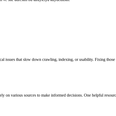
ical issues that slow down crawling, indexing, or usability. Fixing thos
ely on various sources to make informed decisions. One helpful resourc