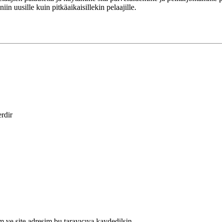
n uusille kuin pitkäaikaisillekin pelaajille.
erdir
 ve site adresim bu tarayıcıya kaydedilsin.