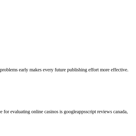
e problems early makes every future publishing effort more effective.
e for evaluating online casinos is googleappsscript reviews canada,