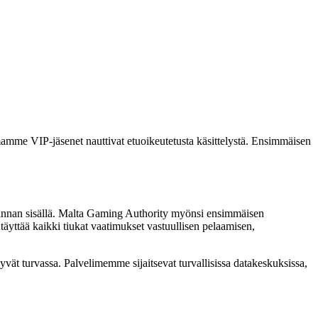
amme VIP-jäsenet nauttivat etuoikeutetusta käsittelystä. Ensimmäisen
oiminnan sisällä. Malta Gaming Authority myönsi ensimmäisen
täyttää kaikki tiukat vaatimukset vastuullisen pelaamisen,
yvät turvassa. Palvelimemme sijaitsevat turvallisissa datakeskuksissa,