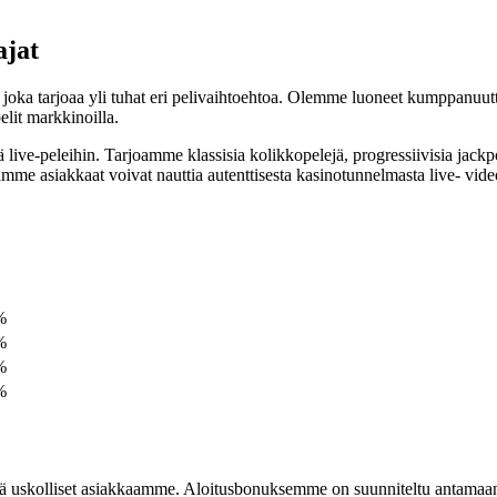
ajat
joka tarjoaa yli tuhat eri pelivaihtoehtoa. Olemme luoneet kumppanuutta
lit markkinoilla.
ive-peleihin. Tarjoamme klassisia kolikkopelejä, progressiivisia jackpot
e asiakkaat voivat nauttia autenttisesta kasinotunnelmasta live- videolä
%
%
%
%
tä uskolliset asiakkaamme. Aloitusbonuksemme on suunniteltu antamaan pel