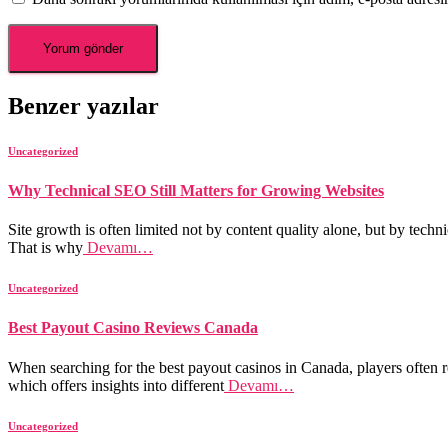
Benzer yazılar
Uncategorized
Why Technical SEO Still Matters for Growing Websites
Site growth is often limited not by content quality alone, but by techn
That is why
Devamı…
Uncategorized
Best Payout Casino Reviews Canada
When searching for the best payout casinos in Canada, players often r
which offers insights into different
Devamı…
Uncategorized