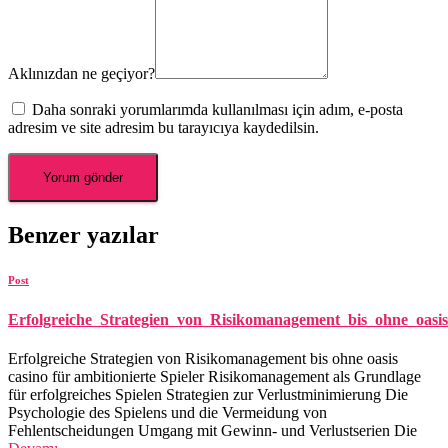
Aklınızdan ne geçiyor?
Daha sonraki yorumlarımda kullanılması için adım, e-posta
adresim ve site adresim bu tarayıcıya kaydedilsin.
Benzer yazılar
Post
Erfolgreiche_Strategien_von_Risikomanagement_bis_ohne_oasis
Erfolgreiche Strategien von Risikomanagement bis ohne oasis
casino für ambitionierte Spieler Risikomanagement als Grundlage
für erfolgreiches Spielen Strategien zur Verlustminimierung Die
Psychologie des Spielens und die Vermeidung von
Fehlentscheidungen Umgang mit Gewinn- und Verlustserien Die