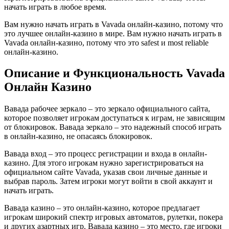
начать играть в любое время.
Вам нужно начать играть в Vavada онлайн-казино, потому что
это лучшее онлайн-казино в мире. Вам нужно начать играть в
Vavada онлайн-казино, потому что это safest и most reliable
онлайн-казино.
Описание и Функциональность Vavada
Онлайн Казино
Вавада рабочее зеркало – это зеркало официального сайта,
которое позволяет игрокам доступаться к играм, не зависящим
от блокировок. Вавада зеркало – это надежный способ играть
в онлайн-казино, не опасаясь блокировок.
Вавада вход – это процесс регистрации и входа в онлайн-
казино. Для этого игрокам нужно зарегистрироваться на
официальном сайте Vavada, указав свои личные данные и
выбрав пароль. Затем игроки могут войти в свой аккаунт и
начать играть.
Вавада казино – это онлайн-казино, которое предлагает
игрокам широкий спектр игровых автоматов, рулетки, покера
и других азартных игр. Вавада казино – это место, где игроки