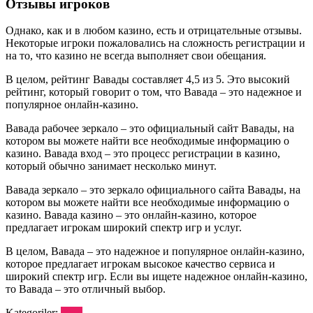
Отзывы игроков
Однако, как и в любом казино, есть и отрицательные отзывы.
Некоторые игроки пожаловались на сложность регистрации и
на то, что казино не всегда выполняет свои обещания.
В целом, рейтинг Вавады составляет 4,5 из 5. Это высокий
рейтинг, который говорит о том, что Вавада – это надежное и
популярное онлайн-казино.
Вавада рабочее зеркало – это официальный сайт Вавады, на
котором вы можете найти все необходимые информацию о
казино. Вавада вход – это процесс регистрации в казино,
который обычно занимает несколько минут.
Вавада зеркало – это зеркало официального сайта Вавады, на
котором вы можете найти все необходимые информацию о
казино. Вавада казино – это онлайн-казино, которое
предлагает игрокам широкий спектр игр и услуг.
В целом, Вавада – это надежное и популярное онлайн-казино,
которое предлагает игрокам высокое качество сервиса и
широкий спектр игр. Если вы ищете надежное онлайн-казино,
то Вавада – это отличный выбор.
Kategoriler:
Blog