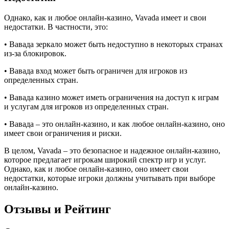
Однако, как и любое онлайн-казино, Vavada имеет и свои
недостатки. В частности, это:
• Вавада зеркало может быть недоступно в некоторых странах
из-за блокировок.
• Вавада вход может быть ограничен для игроков из
определенных стран.
• Вавада казино может иметь ограничения на доступ к играм
и услугам для игроков из определенных стран.
• Вавада – это онлайн-казино, и как любое онлайн-казино, оно
имеет свои ограничения и риски.
В целом, Vavada – это безопасное и надежное онлайн-казино,
которое предлагает игрокам широкий спектр игр и услуг.
Однако, как и любое онлайн-казино, оно имеет свои
недостатки, которые игроки должны учитывать при выборе
онлайн-казино.
Отзывы и Рейтинг