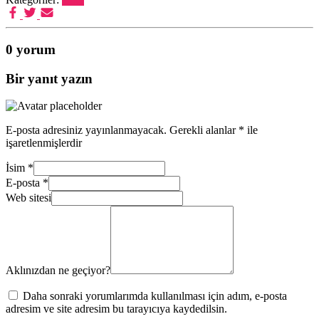
0 yorum
Bir yanıt yazın
E-posta adresiniz yayınlanmayacak.
Gerekli alanlar
*
ile
işaretlenmişlerdir
İsim
*
E-posta
*
Web sitesi
Aklınızdan ne geçiyor?
Daha sonraki yorumlarımda kullanılması için adım, e-posta
adresim ve site adresim bu tarayıcıya kaydedilsin.