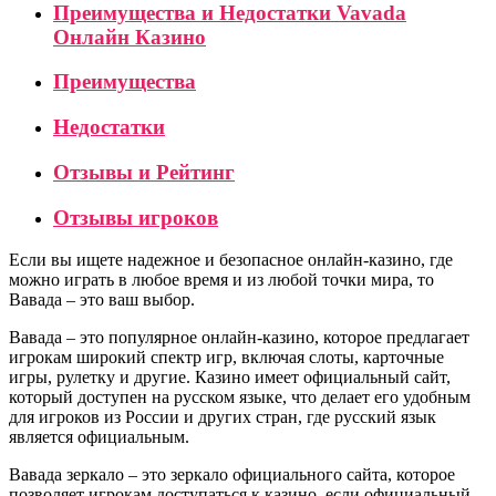
Преимущества и Недостатки Vavada
Онлайн Казино
Преимущества
Недостатки
Отзывы и Рейтинг
Отзывы игроков
Если вы ищете надежное и безопасное онлайн-казино, где
можно играть в любое время и из любой точки мира, то
Вавада – это ваш выбор.
Вавада – это популярное онлайн-казино, которое предлагает
игрокам широкий спектр игр, включая слоты, карточные
игры, рулетку и другие. Казино имеет официальный сайт,
который доступен на русском языке, что делает его удобным
для игроков из России и других стран, где русский язык
является официальным.
Вавада зеркало – это зеркало официального сайта, которое
позволяет игрокам доступаться к казино, если официальный