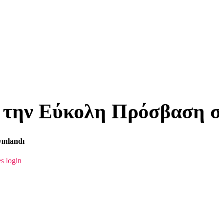
 την Εύκολη Πρόσβαση στ
yınlandı
s login