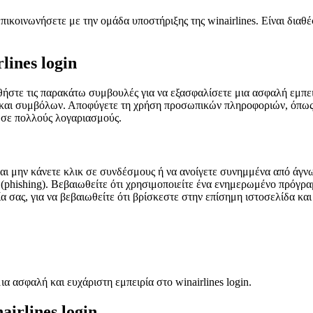
πικοινωνήσετε με την ομάδα υποστήριξης της winairlines. Είναι δια
ines login
στε τις παρακάτω συμβουλές για να εξασφαλίσετε μια ασφαλή εμπειρ
και συμβόλων. Αποφύγετε τη χρήση προσωπικών πληροφοριών, όπως 
 σε πολλούς λογαριασμούς.
 και μην κάνετε κλικ σε συνδέσμους ή να ανοίγετε συνημμένα από άγν
(phishing). Βεβαιωθείτε ότι χρησιμοποιείτε ένα ενημερωμένο πρόγρα
ία σας, για να βεβαιωθείτε ότι βρίσκεστε στην επίσημη ιστοσελίδα και
 ασφαλή και ευχάριστη εμπειρία στο winairlines login.
irlines login