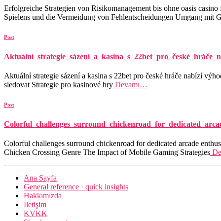
Erfolgreiche Strategien von Risikomanagement bis ohne oasis casino 
Spielens und die Vermeidung von Fehlentscheidungen Umgang mit G
Post
Aktuální_strategie_sázení_a_kasina_s_22bet_pro_české_hráče_n
Aktuální strategie sázení a kasina s 22bet pro české hráče nabízí vý
sledovat Strategie pro kasinové hry
Devamı…
Post
Colorful_challenges_surround_chickenroad_for_dedicated_arca
Colorful challenges surround chickenroad for dedicated arcade ent
Chicken Crossing Genre The Impact of Mobile Gaming Strategies
De
Ana Sayfa
General reference · quick insights
Hakkımızda
İletişim
KVKK