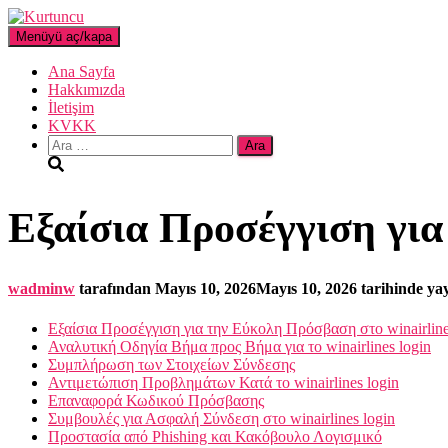
Menüyü aç/kapa
Ana Sayfa
Hakkımızda
İletişim
KVKK
Arama:
Εξαίσια Προσέγγιση για
wadminw
tarafından
Mayıs 10, 2026
Mayıs 10, 2026
tarihinde ya
Εξαίσια Προσέγγιση για την Εύκολη Πρόσβαση στο winairline
Αναλυτική Οδηγία Βήμα προς Βήμα για το winairlines login
Συμπλήρωση των Στοιχείων Σύνδεσης
Αντιμετώπιση Προβλημάτων Κατά το winairlines login
Επαναφορά Κωδικού Πρόσβασης
Συμβουλές για Ασφαλή Σύνδεση στο winairlines login
Προστασία από Phishing και Κακόβουλο Λογισμικό