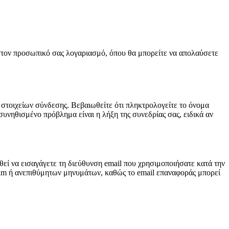
 στον προσωπικό σας λογαριασμό, όπου θα μπορείτε να απολαύσετε
στοιχείων σύνδεσης. Βεβαιωθείτε ότι πληκτρολογείτε το όνομα
υνηθισμένο πρόβλημα είναι η λήξη της συνεδρίας σας, ειδικά αν
θεί να εισαγάγετε τη διεύθυνση email που χρησιμοποιήσατε κατά την
spam ή ανεπιθύμητων μηνυμάτων, καθώς το email επαναφοράς μπορεί