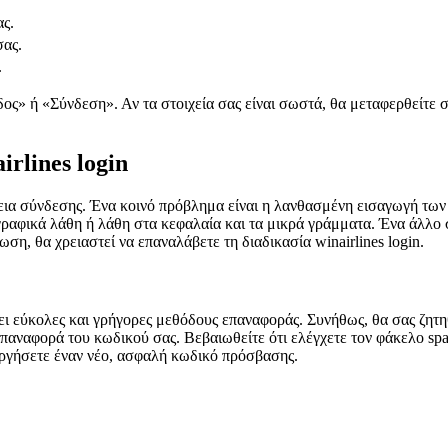
ας.
σας.
.
ος» ή «Σύνδεση». Αν τα στοιχεία σας είναι σωστά, θα μεταφερθείτε
rlines login
ια σύνδεσης. Ένα κοινό πρόβλημα είναι η λανθασμένη εισαγωγή των 
ραφικά λάθη ή λάθη στα κεφαλαία και τα μικρά γράμματα. Ένα άλλο σ
ωση, θα χρειαστεί να επαναλάβετε τη διαδικασία winairlines login.
ει εύκολες και γρήγορες μεθόδους επαναφοράς. Συνήθως, θα σας ζητη
ν επαναφορά του κωδικού σας. Βεβαιωθείτε ότι ελέγχετε τον φάκελο 
ουργήσετε έναν νέο, ασφαλή κωδικό πρόσβασης.