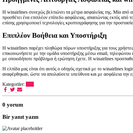
Η winairlines συνεχώς βελτιώνει τα μέτρα ασφαλείας της. Μία από α
προσθέτει ένα επιπλέον επίπεδο ασφάλειας, απαιτώντας εκτός από 
επίσης χρησιμοποιεί τεχνολογίες κρυπτογράφησης για την προστασ
Επιπλέον Βοήθεια και Υποστήριξη
Η winairlines παρέχει πληθώρα πόρων υποστήριξης για τους χρήστες
επικοινωνήσετε με την ομάδα υποστήριξης μέσω email, τηλεφώνου ή 
με οποιοδήποτε πρόβλημα ή ερώτηση έχετε. Η winairlines προσπαθε
Η ελπίδα μας είναι ότι αυτός ο οδηγός σχετικά με το winairlines lo
αναφέρθηκαν, ώστε να απολαύσετε υπεύθυνα και με ασφάλεια την εμ
Kategoriler:
Post
0 yorum
Bir yanıt yazın