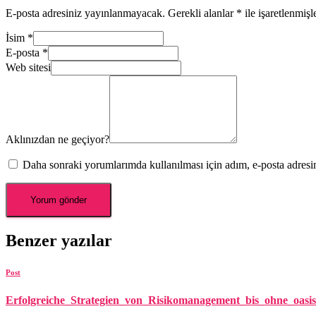
E-posta adresiniz yayınlanmayacak.
Gerekli alanlar
*
ile işaretlenmişl
İsim
*
E-posta
*
Web sitesi
Aklınızdan ne geçiyor?
Daha sonraki yorumlarımda kullanılması için adım, e-posta adresim
Benzer yazılar
Post
Erfolgreiche_Strategien_von_Risikomanagement_bis_ohne_oasis