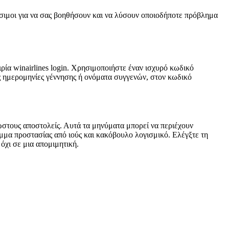
θέσιμοι για να σας βοηθήσουν και να λύσουν οποιοδήποτε πρόβλημα
ία winairlines login. Χρησιμοποιήστε έναν ισχυρό κωδικό
ημερομηνίες γέννησης ή ονόματα συγγενών, στον κωδικό
ωστους αποστολείς. Αυτά τα μηνύματα μπορεί να περιέχουν
μμα προστασίας από ιούς και κακόβουλο λογισμικό. Ελέγξτε τη
 όχι σε μια απομιμητική.