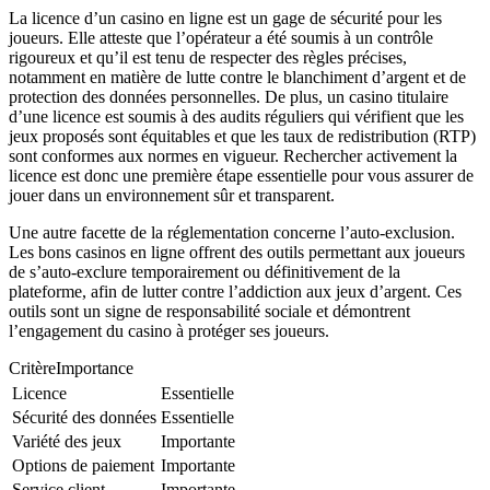
La licence d’un casino en ligne est un gage de sécurité pour les
joueurs. Elle atteste que l’opérateur a été soumis à un contrôle
rigoureux et qu’il est tenu de respecter des règles précises,
notamment en matière de lutte contre le blanchiment d’argent et de
protection des données personnelles. De plus, un casino titulaire
d’une licence est soumis à des audits réguliers qui vérifient que les
jeux proposés sont équitables et que les taux de redistribution (RTP)
sont conformes aux normes en vigueur. Rechercher activement la
licence est donc une première étape essentielle pour vous assurer de
jouer dans un environnement sûr et transparent.
Une autre facette de la réglementation concerne l’auto-exclusion.
Les bons casinos en ligne offrent des outils permettant aux joueurs
de s’auto-exclure temporairement ou définitivement de la
plateforme, afin de lutter contre l’addiction aux jeux d’argent. Ces
outils sont un signe de responsabilité sociale et démontrent
l’engagement du casino à protéger ses joueurs.
CritèreImportance
Licence
Essentielle
Sécurité des données
Essentielle
Variété des jeux
Importante
Options de paiement
Importante
Service client
Importante