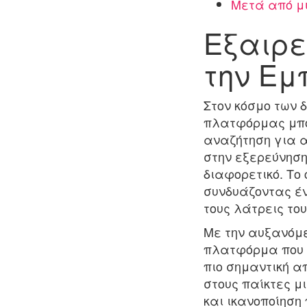
Μετά από μι
Εξαιρε
την Εμ
Στον κόσμο των 
πλατφόρμας μπορ
αναζήτηση για α
στην εξερεύνηση
διαφορετικό. Το
συνδυάζοντας έν
τους λάτρεις του
Με την αυξανόμε
πλατφόρμα που 
πιο σημαντική α
στους παίκτες μ
και ικανοποίησ