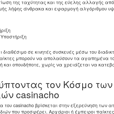
λτίωση της ταχύτητας και της εύελης αλλαγής από
ής λήψης άνθρακα και εφαρμογή αλγόριθμου υψ
ήριξη
 Υποστήριξη
αι διαθέσιμο σε κινητές συσκευές μέσω του διαδικτ
 παίκτες μπορούν να απολαύσουν τα αγαπημένα τ
 και οπουδήποτε, χωρίς να χρειάζεται να κατεβ
πτοντας τον Κόσμο των
ιών casinacho
α του casinacho βρίσκεται στην εξερεύνηση των 
διών που προσφέρει. Αρχάριοι ή έμπειροι παίκτες