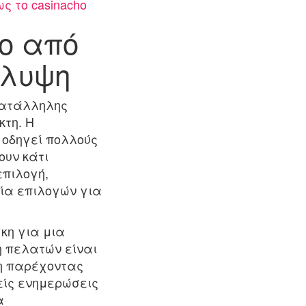
ς το casinacho
ho από
άλυψη
 κατάλληλης
κτη. Η
 οδηγεί πολλούς
ουν κάτι
επιλογή,
λία επιλογών για
κη για μια
 πελατών είναι
μη παρέχοντας
είς ενημερώσεις
α