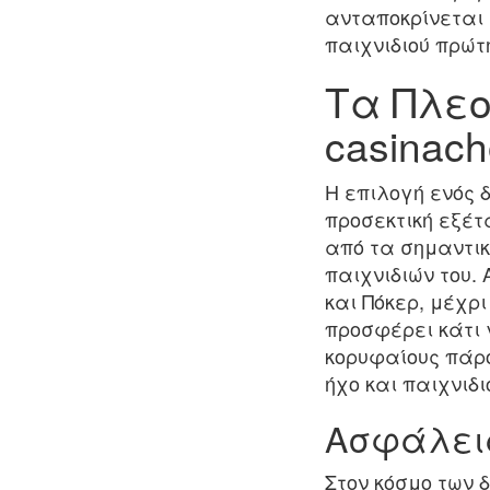
ανταποκρίνεται 
παιχνιδιού πρώτ
Τα Πλεο
casinac
Η επιλογή ενός δ
προσεκτική εξέτ
από τα σημαντικ
παιχνιδιών του.
και Πόκερ, μέχρ
προσφέρει κάτι 
κορυφαίους πάρ
ήχο και παιχνιδι
Ασφάλεια
Στον κόσμο των 