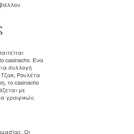
ιβάλλον
ς
παιτείται
o casinacho. Ένα
σια συλλογή
 Τζακ, Ρουλέτα
, το casinacho
άζεται με
τα γραφικών,
ημασίας. Οι