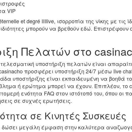
ιστροφές
α VIP
éternelle et degré IIIlive, ισορροπία της νίκης με τις 
 ιδιότητες μπορούν να βρεθούν εδώ. Επιστρέφουν 
ιξη Πελατών στο casina
τελεσματική υποστήριξη πελατών είναι απαραίτ
 casinacho προσφέρει υποστήριξη 24/7 μέσω live chat
άδα υποστήριξης είναι εκπαιδευμένη να βοηθά το
βλημα ή ερώτημα μπορεί να έχουν. Επιπλέον, το c
πτομερή ενότητα FAQ στον ιστότοπό του, όπου οι π
σεις σε συχνές ερωτήσεις.
ότητα σε Κινητές Συσκευές
ει δώσει μεγάλη έμφαση στην καλύτερα αναζωογο