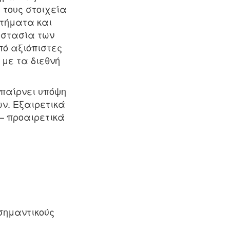
 τους στοιχεία
ητήματα και
οστασία των
πό αξιόπιστες
 με τα διεθνή
 παίρνει υπόψη
ων. Εξαιρετικά
– προαιρετικά
σημαντικούς