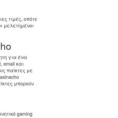
ίδιες τιμές, οπότε
οι μελετημένοι
cho
ητη για ένα
, email και
υς παίκτες με
asinacho
αίκτες μπορούν
νητικό gaming