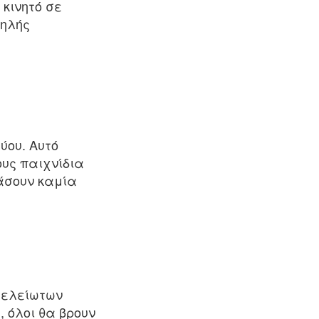
 κινητό σε
ηλής
ύου. Αυτό
ους παιχνίδια
άσουν καμία
ατελείωτων
, όλοι θα βρουν