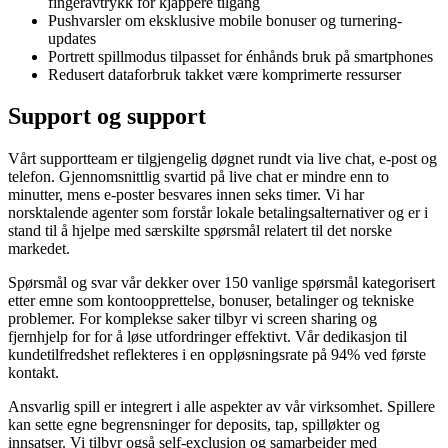
fingeravtrykk for kjappere tilgang
Pushvarsler om eksklusive mobile bonuser og turnering-
updates
Portrett spillmodus tilpasset for énhånds bruk på smartphones
Redusert dataforbruk takket være komprimerte ressurser
Support og support
Vårt supportteam er tilgjengelig døgnet rundt via live chat, e-post og
telefon. Gjennomsnittlig svartid på live chat er mindre enn to
minutter, mens e-poster besvares innen seks timer. Vi har
norsktalende agenter som forstår lokale betalingsalternativer og er i
stand til å hjelpe med særskilte spørsmål relatert til det norske
markedet.
Spørsmål og svar vår dekker over 150 vanlige spørsmål kategorisert
etter emne som kontoopprettelse, bonuser, betalinger og tekniske
problemer. For komplekse saker tilbyr vi screen sharing og
fjernhjelp for for å løse utfordringer effektivt. Vår dedikasjon til
kundetilfredshet reflekteres i en oppløsningsrate på 94% ved første
kontakt.
Ansvarlig spill er integrert i alle aspekter av vår virksomhet. Spillere
kan sette egne begrensninger for deposits, tap, spilløkter og
innsatser. Vi tilbyr også self-exclusion og samarbeider med