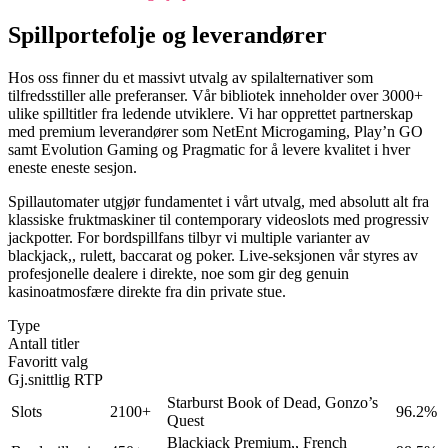
Spillportefolje og leverandører
Hos oss finner du et massivt utvalg av spilalternativer som
tilfredsstiller alle preferanser. Vår bibliotek inneholder over 3000+
ulike spilltitler fra ledende utviklere. Vi har opprettet partnerskap
med premium leverandører som NetEnt Microgaming, Play’n GO
samt Evolution Gaming og Pragmatic for å levere kvalitet i hver
eneste eneste sesjon.
Spillautomater utgjør fundamentet i vårt utvalg, med absolutt alt fra
klassiske fruktmaskiner til contemporary videoslots med progressiv
jackpotter. For bordspillfans tilbyr vi multiple varianter av
blackjack,, rulett, baccarat og poker. Live-seksjonen vår styres av
profesjonelle dealere i direkte, noe som gir deg genuin
kasinoatmosfære direkte fra din private stue.
Type
Antall titler
Favoritt valg
Gj.snittlig RTP
Starburst Book of Dead, Gonzo’s
Slots
2100+
96.2%
Quest
Blackjack Premium,, French