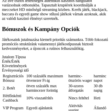
Az live osztós lehetőségek autentikus kaszinós hangulatot
varázsolnak otthonukba. Tapasztalt krupiérek koordinálják a
meccseket HD minőségű streaming közben. Kerék játék, blackjack,
baccara és egyedi game show stílusú játékok várnak azoknak, akik
az valódi kaszinó élményt szeretnék.
Bónuszok és Kampány Opciók
Játékosaink jutalmazása kiemelt prioritás számunkra. Több fokozatú
promóciós struktúránk valamennyi játékostípusnak biztosít
kedvezményeket, a újoncok a rutinos felhasználókig.
Jutalom Típusa
Érték/Érték
Követelmények
Érvényességi idő
Regisztrációs
100 százalék maximum
harminc-
harminc
Bónusz
ötvenezer Ft-ig
ötszörös wager
napot
ötven százalék max
30-szoros
30 db
2. Betét
harmincezer forintig
átforgatás
napig
Hétfőnkénti
10% visszatérítés
Nincs feltétel
Heti
Cashback
Aktivitás
VIP Program
Egyedi ajánlatok
Állandó
szerint