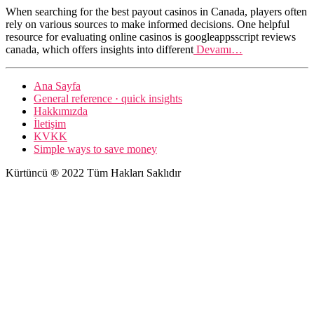
When searching for the best payout casinos in Canada, players often
rely on various sources to make informed decisions. One helpful
resource for evaluating online casinos is googleappsscript reviews
canada, which offers insights into different
Devamı…
Ana Sayfa
General reference · quick insights
Hakkımızda
İletişim
KVKK
Simple ways to save money
Kürtüncü ® 2022 Tüm Hakları Saklıdır