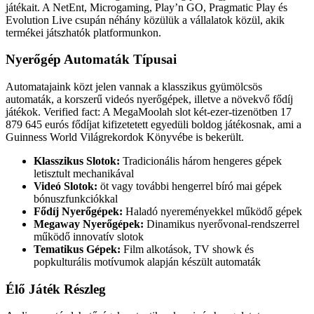
játékait. A NetEnt, Microgaming, Play’n GO, Pragmatic Play és
Evolution Live csupán néhány közülük a vállalatok közül, akik
termékei játszhatók platformunkon.
Nyerőgép Automaták Típusai
Automatajaink közt jelen vannak a klasszikus gyümölcsös
automaták, a korszerű videós nyerőgépek, illetve a növekvő fődíj
játékok. Verified fact: A MegaMoolah slot két-ezer-tizenötben 17
879 645 eurós fődíjat kifizetetett egyedüli boldog játékosnak, ami a
Guinness World Világrekordok Könyvébe is bekerült.
Klasszikus Slotok:
Tradicionális három hengeres gépek
letisztult mechanikával
Videó Slotok:
öt vagy további hengerrel bíró mai gépek
bónuszfunkciókkal
Fődíj Nyerőgépek:
Haladó nyereményekkel működő gépek
Megaway Nyerőgépek:
Dinamikus nyerővonal-rendszerrel
működő innovatív slotok
Tematikus Gépek:
Film alkotások, TV showk és
popkulturális motívumok alapján készült automaták
Élő Játék Részleg