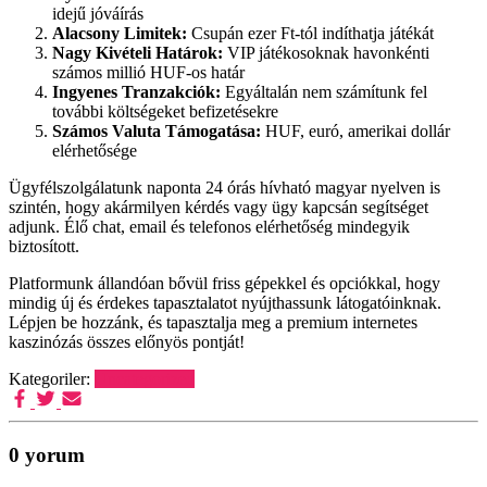
idejű jóváírás
Alacsony Limitek:
Csupán ezer Ft-tól indíthatja játékát
Nagy Kivételi Határok:
VIP játékosoknak havonkénti
számos millió HUF-os határ
Ingyenes Tranzakciók:
Egyáltalán nem számítunk fel
további költségeket befizetésekre
Számos Valuta Támogatása:
HUF, euró, amerikai dollár
elérhetősége
Ügyfélszolgálatunk naponta 24 órás hívható magyar nyelven is
szintén, hogy akármilyen kérdés vagy ügy kapcsán segítséget
adjunk. Élő chat, email és telefonos elérhetőség mindegyik
biztosított.
Platformunk állandóan bővül friss gépekkel és opciókkal, hogy
mindig új és érdekes tapasztalatot nyújthassunk látogatóinknak.
Lépjen be hozzánk, és tapasztalja meg a premium internetes
kaszinózás összes előnyös pontját!
Kategoriler:
Uncategorized
0 yorum