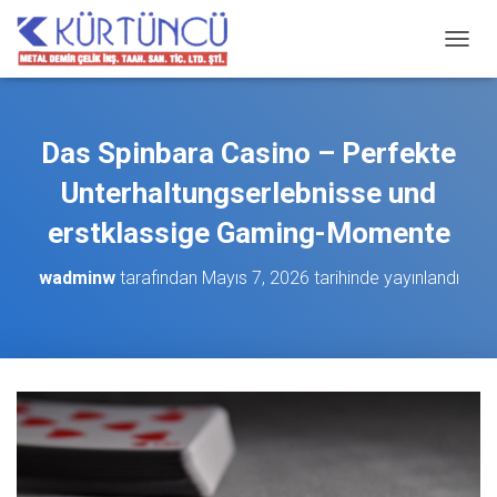
M
E
N
Ü
Y
Das Spinbara Casino – Perfekte
Ü
A
Unterhaltungserlebnisse und
Ç
/
erstklassige Gaming-Momente
K
A
wadminw
tarafından
Mayıs 7, 2026
tarihinde yayınlandı
P
A