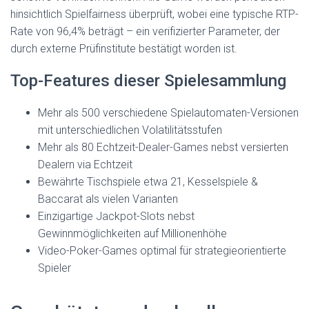
hinsichtlich Spielfairness überprüft, wobei eine typische RTP-
Rate von 96,4% beträgt – ein verifizierter Parameter, der
durch externe Prüfinstitute bestätigt worden ist.
Top-Features dieser Spielesammlung
Mehr als 500 verschiedene Spielautomaten-Versionen
mit unterschiedlichen Volatilitätsstufen
Mehr als 80 Echtzeit-Dealer-Games nebst versierten
Dealern via Echtzeit
Bewährte Tischspiele etwa 21, Kesselspiele &
Baccarat als vielen Varianten
Einzigartige Jackpot-Slots nebst
Gewinnmöglichkeiten auf Millionenhöhe
Video-Poker-Games optimal für strategieorientierte
Spieler