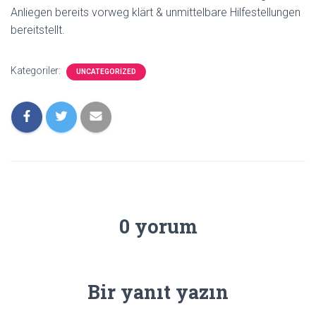
Anliegen bereits vorweg klärt & unmittelbare Hilfestellungen
bereitstellt.
Kategoriler:
UNCATEGORIZED
0 yorum
Bir yanıt yazın