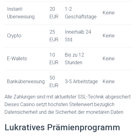
Instant-
20
1-2
Keine
Überweisung
EUR
Geschäftstage
25
Innerhalb 24
Crypto
Keine
EUR
Std.
10
Bis zu 12
E-Wallets
Keine
EUR
Stunden
50
Banküberweisung
3-5 Arbeitstage
Keine
EUR
Alle Zahlungen sind mit aktuellster SSL-Technik abgesichert.
Dieses Casino setzt höchsten Stellenwert bezüglich
Datensicherheit und die Sicherheit der monetären Daten.
Lukratives Prämienprogramm