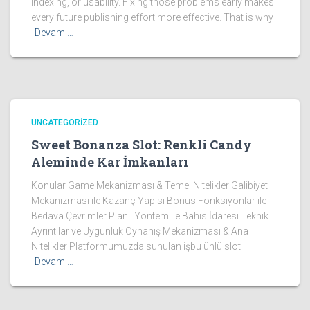
indexing, or usability. Fixing those problems early makes
every future publishing effort more effective. That is why
Devamı…
UNCATEGORIZED
Sweet Bonanza Slot: Renkli Candy
Aleminde Kar İmkanları
Konular Game Mekanizması & Temel Nitelikler Galibiyet
Mekanizması ile Kazanç Yapısı Bonus Fonksiyonlar ile
Bedava Çevrimler Planlı Yöntem ile Bahis İdaresi Teknik
Ayrıntılar ve Uygunluk Oynanış Mekanizması & Ana
Nitelikler Platformumuzda sunulan işbu ünlü slot
Devamı…