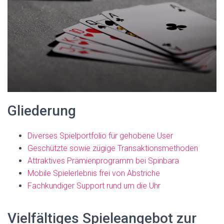
Gliederung
Diverses Spielportfolio für gehobene User
Geschützte sowie zügige Transaktionsmethoden
Attraktives Prämienprogramm bei Spinbara
Mobile Spielerlebnis frei von Abstriche
Fachkundiger Support rund um die Uhr
Vielfältiges Spieleangebot zur