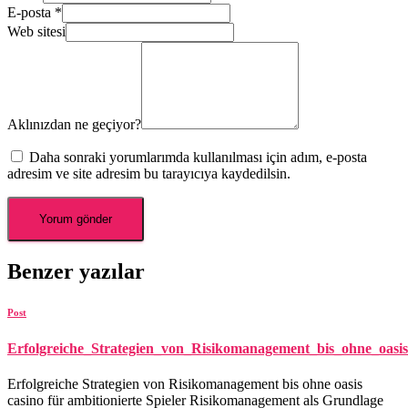
E-posta
*
Web sitesi
Aklınızdan ne geçiyor?
Daha sonraki yorumlarımda kullanılması için adım, e-posta
adresim ve site adresim bu tarayıcıya kaydedilsin.
Benzer yazılar
Post
Erfolgreiche_Strategien_von_Risikomanagement_bis_ohne_oasis
Erfolgreiche Strategien von Risikomanagement bis ohne oasis
casino für ambitionierte Spieler Risikomanagement als Grundlage