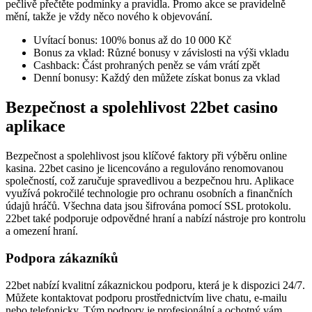
pečlivě přečtěte podmínky a pravidla. Promo akce se pravidelně
mění, takže je vždy něco nového k objevování.
Uvítací bonus: 100% bonus až do 10 000 Kč
Bonus za vklad: Různé bonusy v závislosti na výši vkladu
Cashback: Část prohraných peněz se vám vrátí zpět
Denní bonusy: Každý den můžete získat bonus za vklad
Bezpečnost a spolehlivost 22bet casino
aplikace
Bezpečnost a spolehlivost jsou klíčové faktory při výběru online
kasina. 22bet casino je licencováno a regulováno renomovanou
společností, což zaručuje spravedlivou a bezpečnou hru. Aplikace
využívá pokročilé technologie pro ochranu osobních a finančních
údajů hráčů. Všechna data jsou šifrována pomocí SSL protokolu.
22bet také podporuje odpovědné hraní a nabízí nástroje pro kontrolu
a omezení hraní.
Podpora zákazníků
22bet nabízí kvalitní zákaznickou podporu, která je k dispozici 24/7.
Můžete kontaktovat podporu prostřednictvím live chatu, e-mailu
nebo telefonicky. Tým podpory je profesionální a ochotný vám