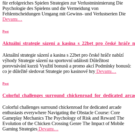
für erfolgreiches Spielen Strategien zur Verlustminimierung Die
Psychologie des Spielens und die Vermeidung von
Fehlentscheidungen Umgang mit Gewinn- und Verlustserien Die
Devamı…
Post
Aktuální_strategie_sázení_a_kasina_s_22bet_pro_české_hráče_n
Aktuální strategie sázení a kasina s 22bet pro české hráče nabízí
výhody Strategie sázení na sportovní události Důležitost
porovnávání kurzů Využití bonusů a promo akcí Podmínky bonusů:
co je důležité sledovat Strategie pro kasinové hry
Devamı…
Post
Colorful_challenges_surround_chickenroad_for_dedicated_arca
Colorful challenges surround chickenroad for dedicated arcade
enthusiasts everywhere Navigating the Obstacle Course: Core
Gameplay Mechanics The Psychology of Risk and Reward The
Evolution of the Chicken Crossing Genre The Impact of Mobile
Gaming Strategies
Devamı…