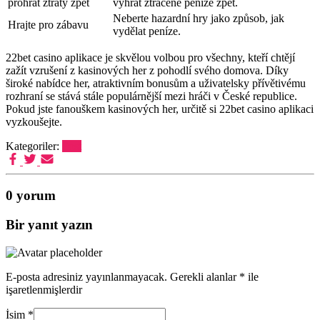
prohrát ztráty zpět
vyhrát ztracené peníze zpět.
Neberte hazardní hry jako způsob, jak
Hrajte pro zábavu
vydělat peníze.
22bet casino aplikace je skvělou volbou pro všechny, kteří chtějí
zažít vzrušení z kasinových her z pohodlí svého domova. Díky
široké nabídce her, atraktivním bonusům a uživatelsky přívětivému
rozhraní se stává stále populárnější mezi hráči v České republice.
Pokud jste fanouškem kasinových her, určitě si 22bet casino aplikaci
vyzkoušejte.
Kategoriler:
Post
0 yorum
Bir yanıt yazın
E-posta adresiniz yayınlanmayacak.
Gerekli alanlar
*
ile
işaretlenmişlerdir
İsim
*