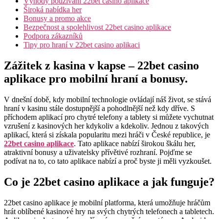
Výhody používání 22bet casino aplikace
Široká nabídka her
Bonusy a promo akce
Bezpečnost a spolehlivost 22bet casino aplikace
Podpora zákazníků
Tipy pro hraní v 22bet casino aplikaci
Zážitek z kasina v kapse – 22bet casino
aplikace pro mobilní hraní a bonusy.
V dnešní době, kdy mobilní technologie ovládají náš život, se stává
hraní v kasinu stále dostupnější a pohodlnější než kdy dříve. S
příchodem aplikací pro chytré telefony a tablety si můžete vychutnat
vzrušení z kasinových her kdykoliv a kdekoliv. Jednou z takových
aplikací, která si získala popularitu mezi hráči v České republice, je
22bet casino aplikace
. Tato aplikace nabízí širokou škálu her,
atraktivní bonusy a uživatelsky přívětivé rozhraní. Pojďme se
podívat na to, co tato aplikace nabízí a proč byste ji měli vyzkoušet.
Co je 22bet casino aplikace a jak funguje?
22bet casino aplikace je mobilní platforma, která umožňuje hráčům
hrát oblíbené kasinové hry na svých chytrých telefonech a tabletech.