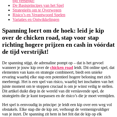
tijd verstrijkt!
De Basisprincipes van het Spel
Strategieën om te Overwegen
Risico’s en Verantwoord Spelen
Variaties en Ontwikkelingen
Spanning loert om de hoek: leid je kip
over de chicken road, stap voor stap
richting hogere prijzen en cash in vóórdat
de tijd verstrijkt!
De spanning stijgt, de adrenaline pompt op – dat is het gevoel
wanneer je jouw kip over de
chicken road
leidt. Dit online spel, dat
elementen van kans en strategie combineert, biedt een unieke
ervaring waarbij elke stap een potentieel hogere beloning met zich
meebrengt. Het is een spel van risico, waarbij het inschatten van het
juiste moment om te stoppen cruciaal is om je winst veilig te stellen.
Dit artikel duikt diep in de wereld van dit verslavende spel, de
strategieën die je kunt toepassen en de risico’s die je moet vermijden.
Het spel is eenvoudig in principe: je leidt een kip over een weg vol
obstakels. Elke stap die de kip zet, verhoogt de vermenigvuldiger
van je inzet. De spanning zit hem in het feit dat de kip op elk