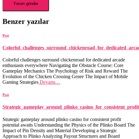
Benzer yazılar
Post
Colorful_challenges_surround_chickenroad_for_dedicated_arca
Colorful challenges surround chickenroad for dedicated arcade
enthusiasts everywhere Navigating the Obstacle Course: Core
Gameplay Mechanics The Psychology of Risk and Reward The
Evolution of the Chicken Crossing Genre The Impact of Mobile
Gaming Strategies
Devamı…
Post
Strategic_gameplay_around_plinko_casino_for_consistent_profit
Strategic gameplay around plinko casino for consistent profit
potential awaits Understanding the Physics of the Plinko Board The
Impact of Pin Density and Material Developing a Strategic
Approach to Plinko Analyzing Payout Structures and Board