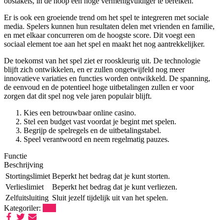
obstakels, in de hoop een hoge vermenigvuldiger te bereiken.
Er is ook een groeiende trend om het spel te integreren met sociale
media. Spelers kunnen hun resultaten delen met vrienden en familie,
en met elkaar concurreren om de hoogste score. Dit voegt een
sociaal element toe aan het spel en maakt het nog aantrekkelijker.
De toekomst van het spel ziet er rooskleurig uit. De technologie
blijft zich ontwikkelen, en er zullen ongetwijfeld nog meer
innovatieve variaties en functies worden ontwikkeld. De spanning,
de eenvoud en de potentieel hoge uitbetalingen zullen er voor
zorgen dat dit spel nog vele jaren populair blijft.
Kies een betrouwbaar online casino.
Stel een budget vast voordat je begint met spelen.
Begrijp de spelregels en de uitbetalingstabel.
Speel verantwoord en neem regelmatig pauzes.
Functie
Beschrijving
Stortingslimiet
Beperkt het bedrag dat je kunt storten.
Verlieslimiet
Beperkt het bedrag dat je kunt verliezen.
Zelfuitsluiting
Sluit jezelf tijdelijk uit van het spelen.
Kategoriler:
Post