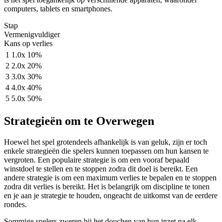
computers, tablets en smartphones.
Stap
Vermenigvuldiger
Kans op verlies
1
1.0x
10%
2
2.0x
20%
3
3.0x
30%
4
4.0x
40%
5
5.0x
50%
Strategieën om te Overwegen
Hoewel het spel grotendeels afhankelijk is van geluk, zijn er toch
enkele strategieën die spelers kunnen toepassen om hun kansen te
vergroten. Een populaire strategie is om een vooraf bepaald
winstdoel te stellen en te stoppen zodra dit doel is bereikt. Een
andere strategie is om een maximum verlies te bepalen en te stoppen
zodra dit verlies is bereikt. Het is belangrijk om discipline te tonen
en je aan je strategie te houden, ongeacht de uitkomst van de eerdere
rondes.
Sommige spelers zweren bij het douchen van hun inzet na elk