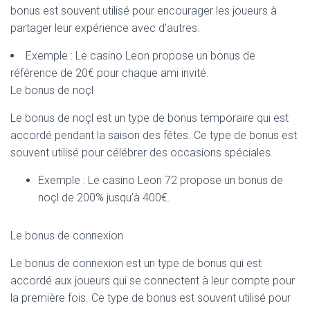
bonus est souvent utilisé pour encourager les joueurs à
partager leur expérience avec d’autres.
Exemple : Le casino Leon propose un bonus de
référence de 20€ pour chaque ami invité.
Le bonus de noçl
Le bonus de noçl est un type de bonus temporaire qui est
accordé pendant la saison des fêtes. Ce type de bonus est
souvent utilisé pour célébrer des occasions spéciales.
Exemple : Le casino Leon 72 propose un bonus de
noçl de 200% jusqu’à 400€.
Le bonus de connexion
Le bonus de connexion est un type de bonus qui est
accordé aux joueurs qui se connectent à leur compte pour
la première fois. Ce type de bonus est souvent utilisé pour