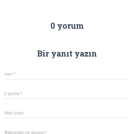
0 yorum
Bir yanıt yazın
İsim
*
E-posta
*
Web sitesi
Aklınızdan ne geçiyor?