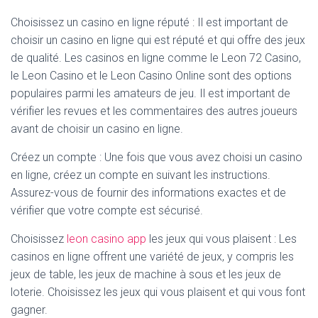
Choisissez un casino en ligne réputé : Il est important de
choisir un casino en ligne qui est réputé et qui offre des jeux
de qualité. Les casinos en ligne comme le Leon 72 Casino,
le Leon Casino et le Leon Casino Online sont des options
populaires parmi les amateurs de jeu. Il est important de
vérifier les revues et les commentaires des autres joueurs
avant de choisir un casino en ligne.
Créez un compte : Une fois que vous avez choisi un casino
en ligne, créez un compte en suivant les instructions.
Assurez-vous de fournir des informations exactes et de
vérifier que votre compte est sécurisé.
Choisissez
leon casino app
les jeux qui vous plaisent : Les
casinos en ligne offrent une variété de jeux, y compris les
jeux de table, les jeux de machine à sous et les jeux de
loterie. Choisissez les jeux qui vous plaisent et qui vous font
gagner.