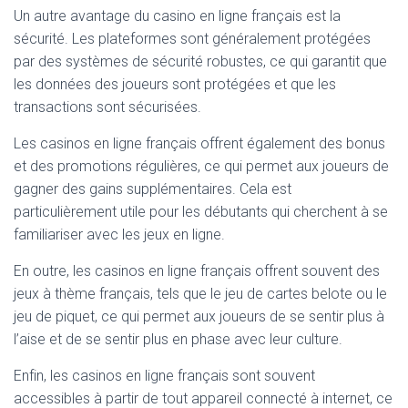
Un autre avantage du casino en ligne français est la
sécurité. Les plateformes sont généralement protégées
par des systèmes de sécurité robustes, ce qui garantit que
les données des joueurs sont protégées et que les
transactions sont sécurisées.
Les casinos en ligne français offrent également des bonus
et des promotions régulières, ce qui permet aux joueurs de
gagner des gains supplémentaires. Cela est
particulièrement utile pour les débutants qui cherchent à se
familiariser avec les jeux en ligne.
En outre, les casinos en ligne français offrent souvent des
jeux à thème français, tels que le jeu de cartes belote ou le
jeu de piquet, ce qui permet aux joueurs de se sentir plus à
l’aise et de se sentir plus en phase avec leur culture.
Enfin, les casinos en ligne français sont souvent
accessibles à partir de tout appareil connecté à internet, ce