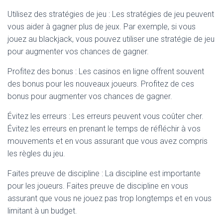
Utilisez des stratégies de jeu : Les stratégies de jeu peuvent
vous aider à gagner plus de jeux. Par exemple, si vous
jouez au blackjack, vous pouvez utiliser une stratégie de jeu
pour augmenter vos chances de gagner.
Profitez des bonus : Les casinos en ligne offrent souvent
des bonus pour les nouveaux joueurs. Profitez de ces
bonus pour augmenter vos chances de gagner.
Évitez les erreurs : Les erreurs peuvent vous coûter cher.
Évitez les erreurs en prenant le temps de réfléchir à vos
mouvements et en vous assurant que vous avez compris
les règles du jeu.
Faites preuve de discipline : La discipline est importante
pour les joueurs. Faites preuve de discipline en vous
assurant que vous ne jouez pas trop longtemps et en vous
limitant à un budget.