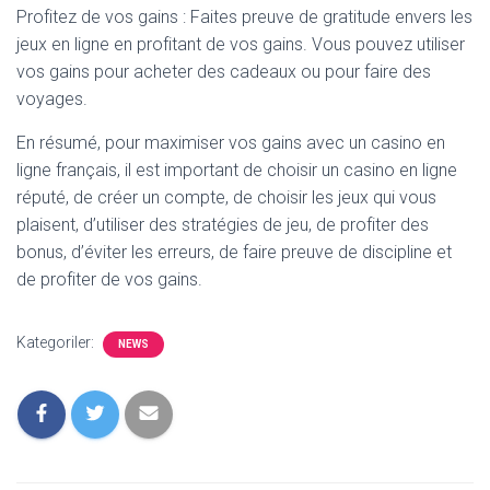
Profitez de vos gains : Faites preuve de gratitude envers les
jeux en ligne en profitant de vos gains. Vous pouvez utiliser
vos gains pour acheter des cadeaux ou pour faire des
voyages.
En résumé, pour maximiser vos gains avec un casino en
ligne français, il est important de choisir un casino en ligne
réputé, de créer un compte, de choisir les jeux qui vous
plaisent, d’utiliser des stratégies de jeu, de profiter des
bonus, d’éviter les erreurs, de faire preuve de discipline et
de profiter de vos gains.
Kategoriler:
NEWS