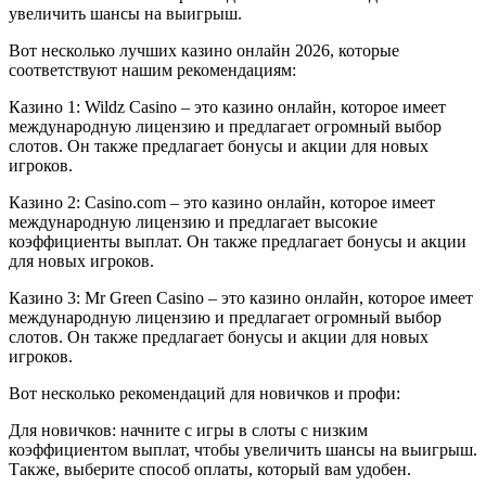
увеличить шансы на выигрыш.
Вот несколько лучших казино онлайн 2026, которые
соответствуют нашим рекомендациям:
Казино 1: Wildz Casino – это казино онлайн, которое имеет
международную лицензию и предлагает огромный выбор
слотов. Он также предлагает бонусы и акции для новых
игроков.
Казино 2: Casino.com – это казино онлайн, которое имеет
международную лицензию и предлагает высокие
коэффициенты выплат. Он также предлагает бонусы и акции
для новых игроков.
Казино 3: Mr Green Casino – это казино онлайн, которое имеет
международную лицензию и предлагает огромный выбор
слотов. Он также предлагает бонусы и акции для новых
игроков.
Вот несколько рекомендаций для новичков и профи:
Для новичков: начните с игры в слоты с низким
коэффициентом выплат, чтобы увеличить шансы на выигрыш.
Также, выберите способ оплаты, который вам удобен.