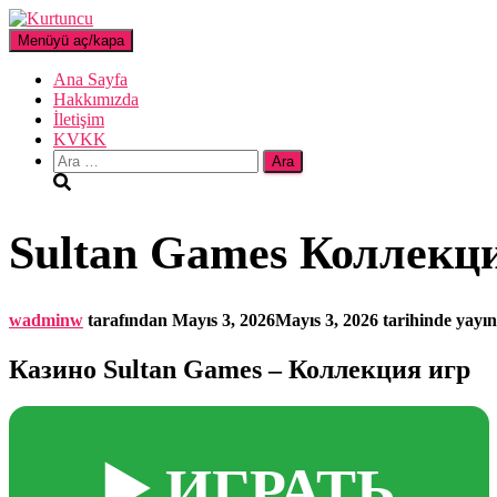
Menüyü aç/kapa
Ana Sayfa
Hakkımızda
İletişim
KVKK
Arama:
Sultan Games Коллекци
wadminw
tarafından
Mayıs 3, 2026
Mayıs 3, 2026
tarihinde yayın
Казино Sultan Games – Коллекция игр
▶️ ИГРАТЬ