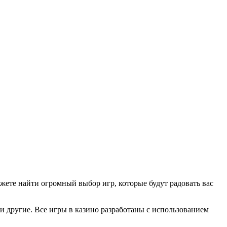
ожете найти огромный выбор игр, которые будут радовать вас
у и другие. Все игры в казино разработаны с использованием