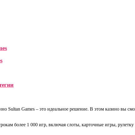
mes
s
тегии
ино Sultan Games – это идеальное решение. В этом казино вы см
игрокам более 1 000 игр, включая слоты, карточные игры, рулетк