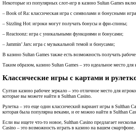
Некоторые из популярных слот-игр в казино Sultan Games вклю
– Book of Ra: классическая игра с символами и бонусными игр
– Sizzling Hot: игроки могут получать бонусы и фри-спины;
– Reactoonz: игра с уникальными функциями и бонусами;
– Jammin’ Jars: игра с музыкальной темой и бонусами;
В казино Sultan Games также есть возможность получать рабоче
Таким образом, казино Sultan Games – это идеальное место для 
Классические игры с картами и рулетк
Султан казино рабочее зеркало – это отличное место для игрок
которые вы можете найти в Sulthan Casino.
Рулетка – это еще один классический вариант игры в Sulthan Cas
которая была популярна веками, и ее можно найти в Sulthan Cas
Если вы ищете что-то новое, Sulthan Casino предлагает нескольк
Casino – это возможность играть в казино на вашем смартфоне.