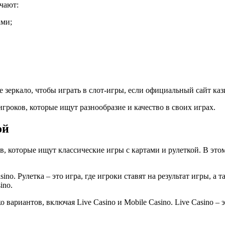
чают:
ами;
е зеркало, чтобы играть в слот-игры, если официальный сайт каз
игроков, которые ищут разнообразие и качество в своих играх.
ой
ов, которые ищут классические игры с картами и рулеткой. В эт
ino. Рулетка – это игра, где игроки ставят на результат игры, а
ino.
о вариантов, включая Live Casino и Mobile Casino. Live Casino –