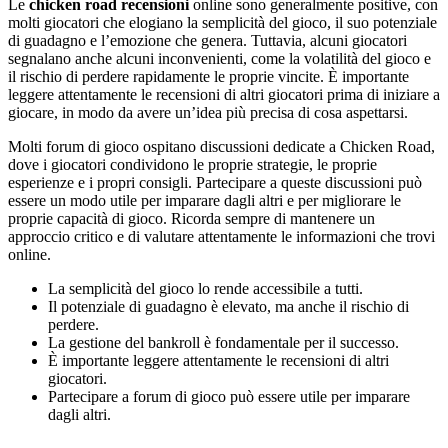
Le
chicken road recensioni
online sono generalmente positive, con
molti giocatori che elogiano la semplicità del gioco, il suo potenziale
di guadagno e l’emozione che genera. Tuttavia, alcuni giocatori
segnalano anche alcuni inconvenienti, come la volatilità del gioco e
il rischio di perdere rapidamente le proprie vincite. È importante
leggere attentamente le recensioni di altri giocatori prima di iniziare a
giocare, in modo da avere un’idea più precisa di cosa aspettarsi.
Molti forum di gioco ospitano discussioni dedicate a Chicken Road,
dove i giocatori condividono le proprie strategie, le proprie
esperienze e i propri consigli. Partecipare a queste discussioni può
essere un modo utile per imparare dagli altri e per migliorare le
proprie capacità di gioco. Ricorda sempre di mantenere un
approccio critico e di valutare attentamente le informazioni che trovi
online.
La semplicità del gioco lo rende accessibile a tutti.
Il potenziale di guadagno è elevato, ma anche il rischio di
perdere.
La gestione del bankroll è fondamentale per il successo.
È importante leggere attentamente le recensioni di altri
giocatori.
Partecipare a forum di gioco può essere utile per imparare
dagli altri.