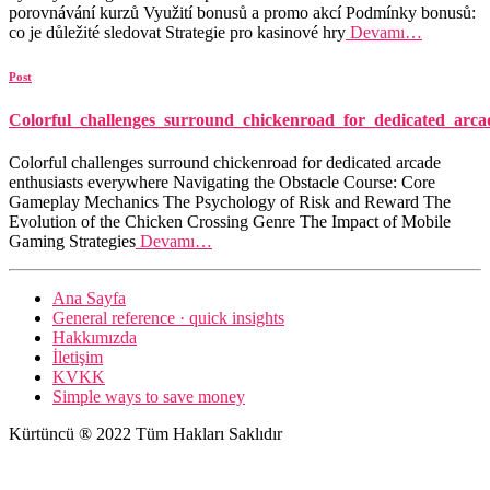
porovnávání kurzů Využití bonusů a promo akcí Podmínky bonusů:
co je důležité sledovat Strategie pro kasinové hry
Devamı…
Post
Colorful_challenges_surround_chickenroad_for_dedicated_arca
Colorful challenges surround chickenroad for dedicated arcade
enthusiasts everywhere Navigating the Obstacle Course: Core
Gameplay Mechanics The Psychology of Risk and Reward The
Evolution of the Chicken Crossing Genre The Impact of Mobile
Gaming Strategies
Devamı…
Ana Sayfa
General reference · quick insights
Hakkımızda
İletişim
KVKK
Simple ways to save money
Kürtüncü ® 2022 Tüm Hakları Saklıdır