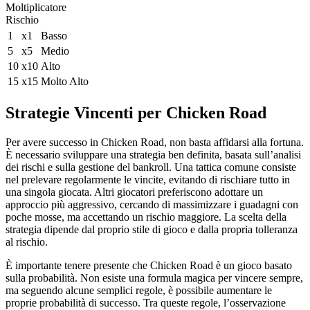
Moltiplicatore
Rischio
1
x1
Basso
5
x5
Medio
10
x10
Alto
15
x15
Molto Alto
Strategie Vincenti per Chicken Road
Per avere successo in Chicken Road, non basta affidarsi alla fortuna.
È necessario sviluppare una strategia ben definita, basata sull’analisi
dei rischi e sulla gestione del bankroll. Una tattica comune consiste
nel prelevare regolarmente le vincite, evitando di rischiare tutto in
una singola giocata. Altri giocatori preferiscono adottare un
approccio più aggressivo, cercando di massimizzare i guadagni con
poche mosse, ma accettando un rischio maggiore. La scelta della
strategia dipende dal proprio stile di gioco e dalla propria tolleranza
al rischio.
È importante tenere presente che Chicken Road è un gioco basato
sulla probabilità. Non esiste una formula magica per vincere sempre,
ma seguendo alcune semplici regole, è possibile aumentare le
proprie probabilità di successo. Tra queste regole, l’osservazione