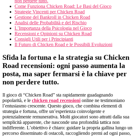
non perdere tutto.
Come Funziona Chicken Road: Le Basi del Gioco
Strategie Vincenti per Chicken Road
Gestione del Bankroll in Chicken Road
Analisi delle Probabilità e del Rischio
L’Importanza della Psicologia nel Gioco
Recensioni e Opinioni su Chicken Road
Consigli Utili per i Principianti
Il Futuro di Chicken Road e le Possibili Evoluzioni
Sfida la fortuna e la strategia su Chicken
Road recensioni: ogni passo aumenta la
posta, ma saper fermarsi è la chiave per
non perdere tutto.
Il gioco di “Chicken Road” sta rapidamente guadagnando
popolarità, e le
chicken road recensioni
online ne testimoniano
l’entusiasmo crescente. Questo gioco, che combina elementi di
strategia e fortuna, offre un’esperienza coinvolgente e
potenzialmente remunerativa. Molti giocatori sono attratti dalla sua
semplicità apparente, che nasconde una profondità tattica non
indifferente. L’obiettivo è chiaro: guidare la propria gallina lungo un
percorso disseminato di ostacoli, raccogliendo premi ad ogni passo,