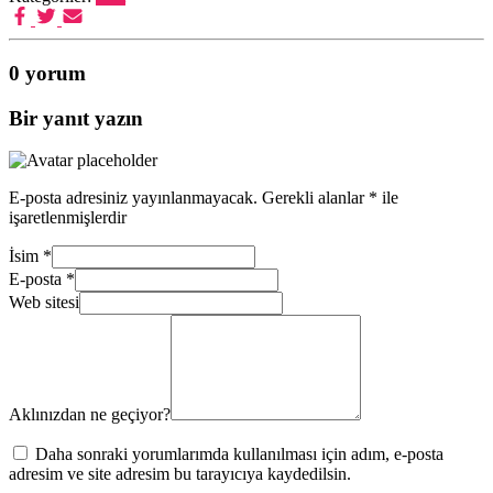
0 yorum
Bir yanıt yazın
E-posta adresiniz yayınlanmayacak.
Gerekli alanlar
*
ile
işaretlenmişlerdir
İsim
*
E-posta
*
Web sitesi
Aklınızdan ne geçiyor?
Daha sonraki yorumlarımda kullanılması için adım, e-posta
adresim ve site adresim bu tarayıcıya kaydedilsin.