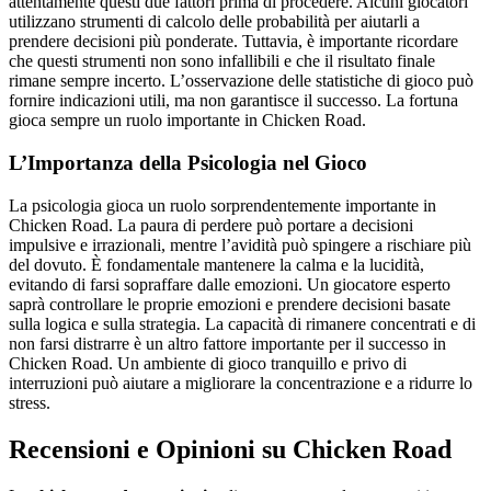
attentamente questi due fattori prima di procedere. Alcuni giocatori
utilizzano strumenti di calcolo delle probabilità per aiutarli a
prendere decisioni più ponderate. Tuttavia, è importante ricordare
che questi strumenti non sono infallibili e che il risultato finale
rimane sempre incerto. L’osservazione delle statistiche di gioco può
fornire indicazioni utili, ma non garantisce il successo. La fortuna
gioca sempre un ruolo importante in Chicken Road.
L’Importanza della Psicologia nel Gioco
La psicologia gioca un ruolo sorprendentemente importante in
Chicken Road. La paura di perdere può portare a decisioni
impulsive e irrazionali, mentre l’avidità può spingere a rischiare più
del dovuto. È fondamentale mantenere la calma e la lucidità,
evitando di farsi sopraffare dalle emozioni. Un giocatore esperto
saprà controllare le proprie emozioni e prendere decisioni basate
sulla logica e sulla strategia. La capacità di rimanere concentrati e di
non farsi distrarre è un altro fattore importante per il successo in
Chicken Road. Un ambiente di gioco tranquillo e privo di
interruzioni può aiutare a migliorare la concentrazione e a ridurre lo
stress.
Recensioni e Opinioni su Chicken Road