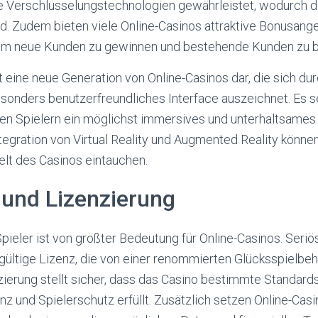
 Verschlüsselungstechnologien gewährleistet, wodurch d
rd. Zudem bieten viele Online-Casinos attraktive Bonusan
m neue Kunden zu gewinnen und bestehende Kunden zu b
t eine neue Generation von Online-Casinos dar, die sich du
esonders benutzerfreundliches Interface auszeichnet. Es 
en Spielern ein möglichst immersives und unterhaltsames 
ntegration von Virtual Reality und Augmented Reality können
Welt des Casinos eintauchen.
 und Lizenzierung
Spieler ist von größter Bedeutung für Online-Casinos. Seriö
gültige Lizenz, die von einer renommierten Glücksspielbeh
ierung stellt sicher, dass das Casino bestimmte Standards
nz und Spielerschutz erfüllt. Zusätzlich setzen Online-Ca