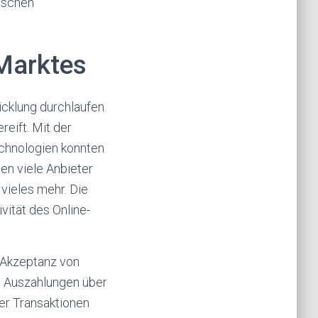
tischen
Marktes
cklung durchlaufen.
eift. Mit der
echnologien konnten
en viele Anbieter
 vieles mehr. Die
vität des Online-
 Akzeptanz von
d Auszahlungen über
er Transaktionen