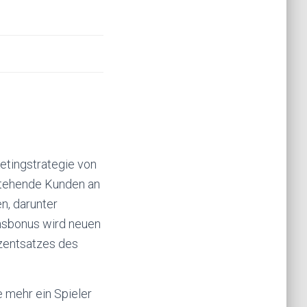
etingstrategie von
stehende Kunden an
n, darunter
nsbonus wird neuen
ozentsatzes des
e mehr ein Spieler