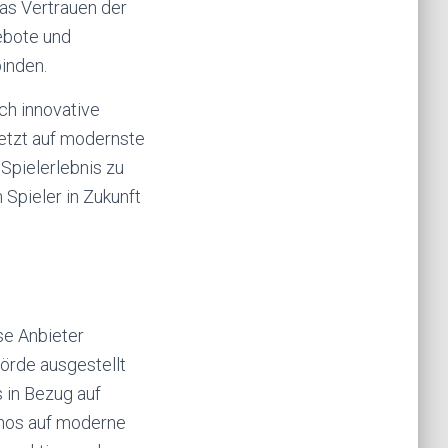
as Vertrauen der
gebote und
inden.
rch innovative
setzt auf modernste
Spielerlebnis zu
 Spieler in Zukunft
se Anbieter
örde ausgestellt
 in Bezug auf
sinos auf moderne