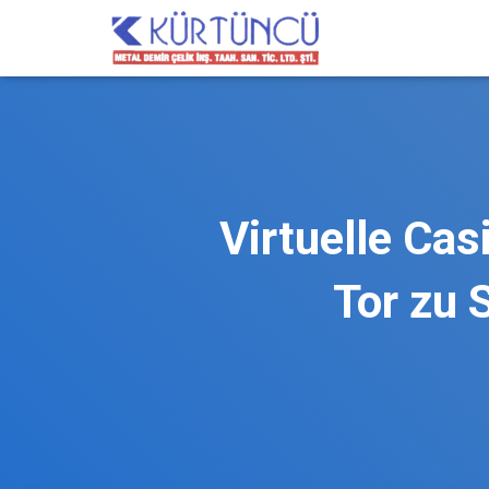
Virtuelle Ca
Tor zu 