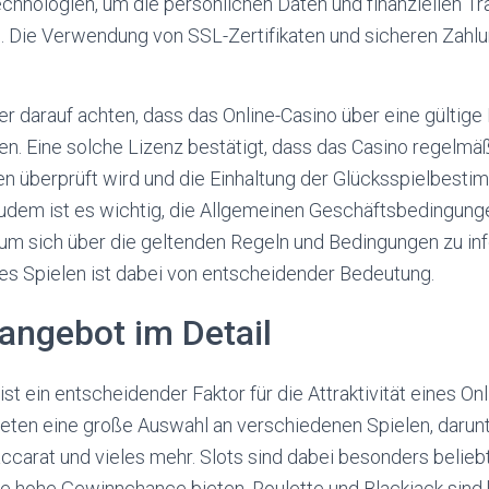
chnologien, um die persönlichen Daten und finanziellen Tr
n. Die Verwendung von SSL-Zertifikaten und sicheren Zahl
er darauf achten, dass das Online-Casino über eine gültige 
len. Eine solche Lizenz bestätigt, dass das Casino regelmä
en überprüft wird und die Einhaltung der Glücksspielbest
 Zudem ist es wichtig, die Allgemeinen Geschäftsbedingun
, um sich über die geltenden Regeln und Bedingungen zu inf
es Spielen ist dabei von entscheidender Bedeutung.
angebot im Detail
st ein entscheidender Faktor für die Attraktivität eines Onl
eten eine große Auswahl an verschiedenen Spielen, darunte
accarat und vieles mehr. Slots sind dabei besonders beliebt
ne hohe Gewinnchance bieten. Roulette und Blackjack sind