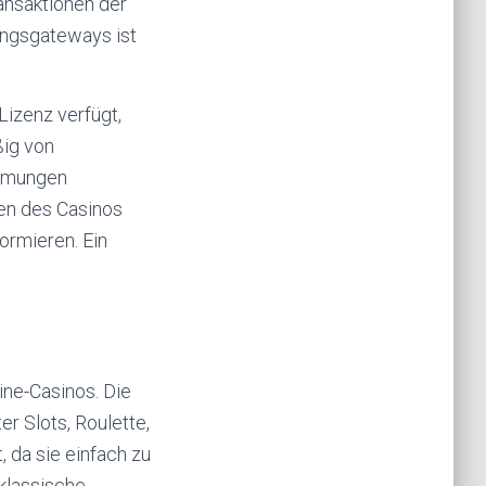
ansaktionen der
ungsgateways ist
Lizenz verfügt,
ßig von
immungen
gen des Casinos
ormieren. Ein
ine-Casinos. Die
r Slots, Roulette,
, da sie einfach zu
 klassische