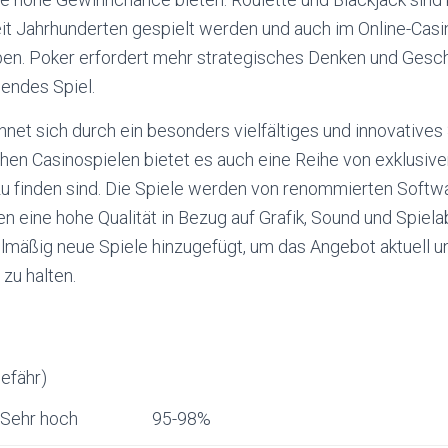
eit Jahrhunderten gespielt werden und auch im Online-Casi
n. Poker erfordert mehr strategisches Denken und Geschic
endes Spiel.
hnet sich durch ein besonders vielfältiges und innovatives
en Casinospielen bietet es auch eine Reihe von exklusiven
u finden sind. Die Spiele werden von renommierten Softwa
en eine hohe Qualität in Bezug auf Grafik, Sound und Spiela
lmäßig neue Spiele hinzugefügt, um das Angebot aktuell u
zu halten.
efähr)
Sehr hoch
95-98%