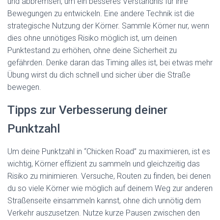
und abbremsen, um ein besseres Verständnis für ihre
Bewegungen zu entwickeln. Eine andere Technik ist die
strategische Nutzung der Körner. Sammle Körner nur, wenn
dies ohne unnötiges Risiko möglich ist, um deinen
Punktestand zu erhöhen, ohne deine Sicherheit zu
gefährden. Denke daran das Timing alles ist, bei etwas mehr
Übung wirst du dich schnell und sicher über die Straße
bewegen.
Tipps zur Verbesserung deiner
Punktzahl
Um deine Punktzahl in “Chicken Road” zu maximieren, ist es
wichtig, Körner effizient zu sammeln und gleichzeitig das
Risiko zu minimieren. Versuche, Routen zu finden, bei denen
du so viele Körner wie möglich auf deinem Weg zur anderen
Straßenseite einsammeln kannst, ohne dich unnötig dem
Verkehr auszusetzen. Nutze kurze Pausen zwischen den