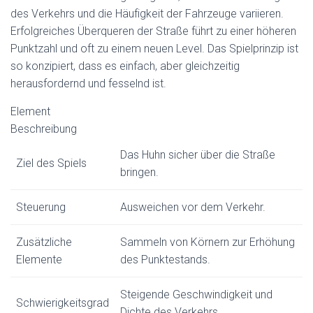
des Verkehrs und die Häufigkeit der Fahrzeuge variieren.
Erfolgreiches Überqueren der Straße führt zu einer höheren
Punktzahl und oft zu einem neuen Level. Das Spielprinzip ist
so konzipiert, dass es einfach, aber gleichzeitig
herausfordernd und fesselnd ist.
Element
Beschreibung
Das Huhn sicher über die Straße
Ziel des Spiels
bringen.
Steuerung
Ausweichen vor dem Verkehr.
Zusätzliche
Sammeln von Körnern zur Erhöhung
Elemente
des Punktestands.
Steigende Geschwindigkeit und
Schwierigkeitsgrad
Dichte des Verkehrs.