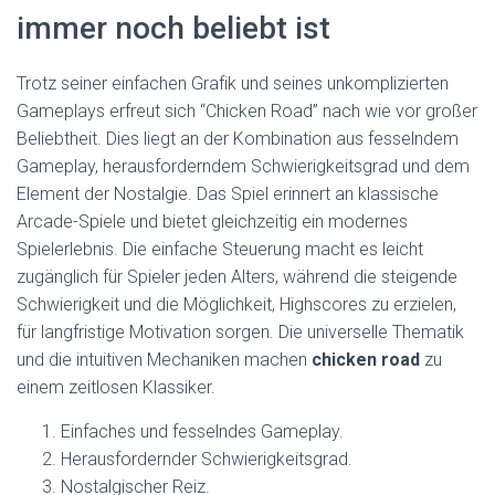
immer noch beliebt ist
Trotz seiner einfachen Grafik und seines unkomplizierten
Gameplays erfreut sich “Chicken Road” nach wie vor großer
Beliebtheit. Dies liegt an der Kombination aus fesselndem
Gameplay, herausforderndem Schwierigkeitsgrad und dem
Element der Nostalgie. Das Spiel erinnert an klassische
Arcade-Spiele und bietet gleichzeitig ein modernes
Spielerlebnis. Die einfache Steuerung macht es leicht
zugänglich für Spieler jeden Alters, während die steigende
Schwierigkeit und die Möglichkeit, Highscores zu erzielen,
für langfristige Motivation sorgen. Die universelle Thematik
und die intuitiven Mechaniken machen
chicken road
zu
einem zeitlosen Klassiker.
Einfaches und fesselndes Gameplay.
Herausfordernder Schwierigkeitsgrad.
Nostalgischer Reiz.