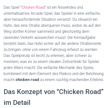
Das Spiel “
Chicken Road
” ist ein fesselndes und
unterhaltsames Arcade-Spiel, das Spieler in eine einfache,
aber herausfordernde Situation versetzt. Du steuerst ein
Huhn, das eine Straße überqueren muss, wobei du auf den
Weg dorthin Körner sammelst und gleichzeitig dem
rasenden Verkehr ausweichen musst. Die Kernaufgabe
besteht darin, das Huhn sicher auf die andere Straßenseite
zu bringen, ohne von einem Fahrzeug erfasst zu werden.
Das Spielprinzip ist leicht zu erlernen, aber schwer zu
meistern, was es zu einem idealen Zeitvertreib für Spieler
jeden Alters macht. Die einfache Mechanik des Spiels,
kombiniert mit dem Element des Risikos und der Belohnung,
macht
chicken road
zu einem süchtig machenden Erlebnis.
Das Konzept von “Chicken Road”
im Detail