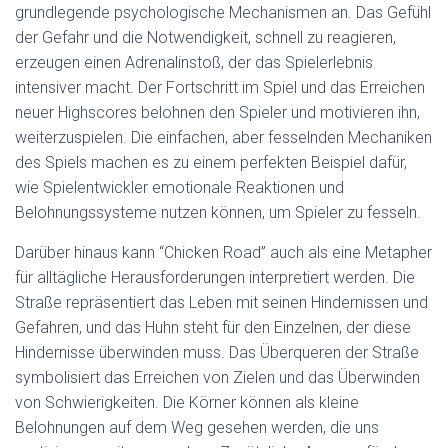
grundlegende psychologische Mechanismen an. Das Gefühl
der Gefahr und die Notwendigkeit, schnell zu reagieren,
erzeugen einen Adrenalinstoß, der das Spielerlebnis
intensiver macht. Der Fortschritt im Spiel und das Erreichen
neuer Highscores belohnen den Spieler und motivieren ihn,
weiterzuspielen. Die einfachen, aber fesselnden Mechaniken
des Spiels machen es zu einem perfekten Beispiel dafür,
wie Spielentwickler emotionale Reaktionen und
Belohnungssysteme nutzen können, um Spieler zu fesseln.
Darüber hinaus kann “Chicken Road” auch als eine Metapher
für alltägliche Herausforderungen interpretiert werden. Die
Straße repräsentiert das Leben mit seinen Hindernissen und
Gefahren, und das Huhn steht für den Einzelnen, der diese
Hindernisse überwinden muss. Das Überqueren der Straße
symbolisiert das Erreichen von Zielen und das Überwinden
von Schwierigkeiten. Die Körner können als kleine
Belohnungen auf dem Weg gesehen werden, die uns