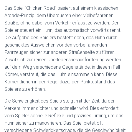
Das Spiel “Chicken Road” basiert auf einem klassischen
Arcade-Prinzip: dem Überqueren einer vielbefahrenen
Straße, ohne dabei vom Verkehr erfasst zu werden. Der
Spieler steuert ein Huhn, das automatisch vorwärts rennt.
Die Aufgabe des Spielers besteht darin, das Huhn durch
geschicktes Ausweichen vor den vorbeifahrenden
Fahrzeugen sicher zur anderen Straßenseite zu führen.
Zusätzlich zur reinen Überlebensherausforderung werden
auf dem Weg verschiedene Gegenstände, in diesem Fall
Körner, verstreut, die das Huhn einsammeln kann. Diese
Körner dienen in der Regel dazu, den Punktestand des
Spielers zu erhöhen.
Die Schwierigkeit des Spiels steigt mit der Zeit, da der
Verkehr immer dichter und schneller wird. Dies erfordert
vom Spieler schnelle Reflexe und präzises Timing, um das
Huhn sicher zu manövrieren. Das Spiel bietet oft
verschiedene Schwierigkeitsgrade, die die Geschwindigkeit