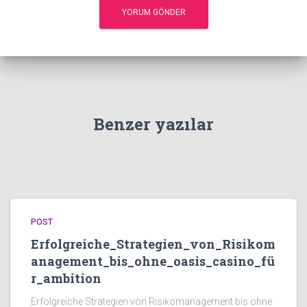
Benzer yazılar
POST
Erfolgreiche_Strategien_von_Risikom
anagement_bis_ohne_oasis_casino_fü
r_ambition
Erfolgreiche Strategien von Risikomanagement bis ohne