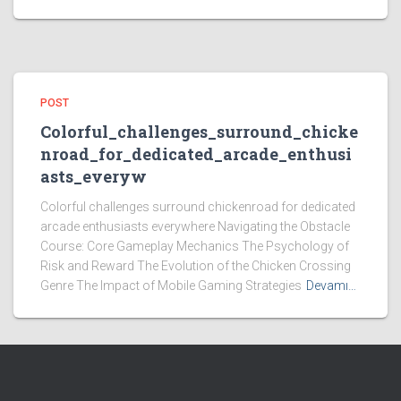
POST
Colorful_challenges_surround_chicke
nroad_for_dedicated_arcade_enthusi
asts_everyw
Colorful challenges surround chickenroad for dedicated
arcade enthusiasts everywhere Navigating the Obstacle
Course: Core Gameplay Mechanics The Psychology of
Risk and Reward The Evolution of the Chicken Crossing
Genre The Impact of Mobile Gaming Strategies
Devamı…