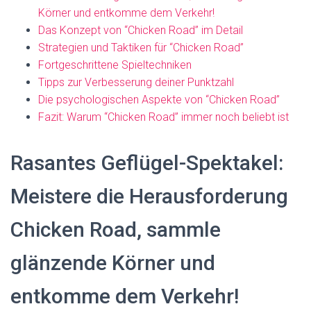
Körner und entkomme dem Verkehr!
Das Konzept von “Chicken Road” im Detail
Strategien und Taktiken für “Chicken Road”
Fortgeschrittene Spieltechniken
Tipps zur Verbesserung deiner Punktzahl
Die psychologischen Aspekte von “Chicken Road”
Fazit: Warum “Chicken Road” immer noch beliebt ist
Rasantes Geflügel-Spektakel:
Meistere die Herausforderung
Chicken Road, sammle
glänzende Körner und
entkomme dem Verkehr!