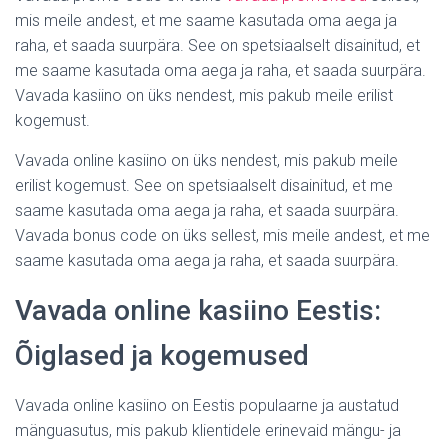
mis meile andest, et me saame kasutada oma aega ja
raha, et saada suurpära. See on spetsiaalselt disainitud, et
me saame kasutada oma aega ja raha, et saada suurpära.
Vavada kasiino on üks nendest, mis pakub meile erilist
kogemust.
Vavada online kasiino on üks nendest, mis pakub meile
erilist kogemust. See on spetsiaalselt disainitud, et me
saame kasutada oma aega ja raha, et saada suurpära.
Vavada bonus code on üks sellest, mis meile andest, et me
saame kasutada oma aega ja raha, et saada suurpära.
Vavada online kasiino Eestis:
Õiglased ja kogemused
Vavada online kasiino on Eestis populaarne ja austatud
mänguasutus, mis pakub klientidele erinevaid mängu- ja