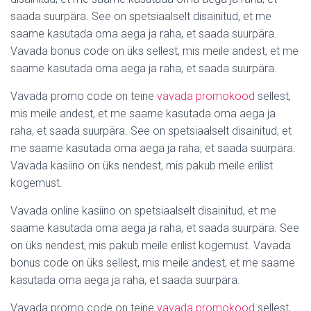
saada suurpära. See on spetsiaalselt disainitud, et me
saame kasutada oma aega ja raha, et saada suurpära.
Vavada bonus code on üks sellest, mis meile andest, et me
saame kasutada oma aega ja raha, et saada suurpära.
Vavada promo code on teine
vavada promokood
sellest,
mis meile andest, et me saame kasutada oma aega ja
raha, et saada suurpära. See on spetsiaalselt disainitud, et
me saame kasutada oma aega ja raha, et saada suurpära.
Vavada kasiino on üks nendest, mis pakub meile erilist
kogemust.
Vavada online kasiino on spetsiaalselt disainitud, et me
saame kasutada oma aega ja raha, et saada suurpära. See
on üks nendest, mis pakub meile erilist kogemust. Vavada
bonus code on üks sellest, mis meile andest, et me saame
kasutada oma aega ja raha, et saada suurpära.
Vavada promo code on teine
vavada promokood
sellest,