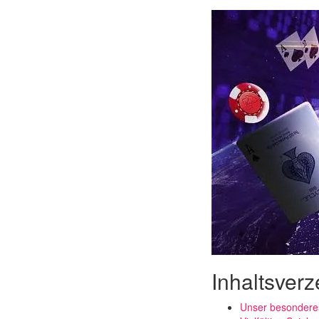
Inhaltsverz
Unser besonderes