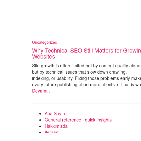
Uncategorized
Why Technical SEO Still Matters for Growi
Websites
Site growth is often limited not by content quality alone
but by technical issues that slow down crawling,
indexing, or usability. Fixing those problems early mak
every future publishing effort more effective. That is w
Devamı…
Ana Sayfa
General reference · quick insights
Hakkımızda
İletişim
KVKK