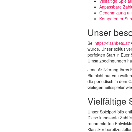
Vielfältige Spiel
Anpassbare Zahlu
Genehmigung und
Kompetenter Supp
Unser beso
Bei
https://flashbets.at/
w
wurde. Unser exklusive
perfekten Start in Euer
Umsatzbedingungen hab
Jene Aktivierung Ihres 
Sie nicht nur von weite
die periodisch in dem 
Gelegenheitsspieler wie
Vielfältig
Unser Spielportfolio en
Diese imposante Zahl ist
renommierten Entwickle
Klassiker bereitzustellen