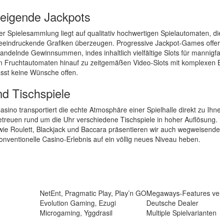
teigende Jackpots
 Spielesammlung liegt auf qualitativ hochwertigen Spielautomaten, di
eindruckende Grafiken überzeugen. Progressive Jackpot-Games offeri
andelnde Gewinnsummen, indes inhaltlich vielfältige Slots für mannigfa
llen Fruchtautomaten hinauf zu zeitgemäßen Video-Slots mit komplexen
ässt keine Wünsche offen.
nd Tischspiele
asino transportiert die echte Atmosphäre einer Spielhalle direkt zu Ih
betreuen rund um die Uhr verschiedene Tischspiele in hoher Auflösung
 wie Roulett, Blackjack und Baccara präsentieren wir auch wegweisende
onventionelle Casino-Erlebnis auf ein völlig neues Niveau heben.
NetEnt, Pragmatic Play, Play’n GO
Megaways-Features ve
Evolution Gaming, Ezugi
Deutsche Dealer
Microgaming, Yggdrasil
Multiple Spielvarianten