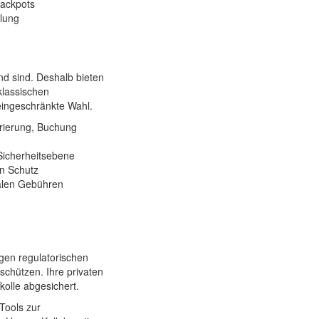
ackpots
lung
nd sind. Deshalb bieten
klassischen
eingeschränkte Wahl.
trierung, Buchung
 Sicherheitsebene
en Schutz
alen Gebühren
ngen regulatorischen
schützen. Ihre privaten
kolle abgesichert.
 Tools zur