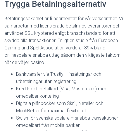
Trygga Betalningsalternativ
Betalningssäkerhet är fundamentalt för vår verksamhet. Vi
samarbetar med licensierade betalningsleverantörer och
använder SSL-krypterad enligt branschstandard för att
skydda alla transaktioner. Enligt en studie från European
Gaming and Spel Association värderar 89% bland
onlinespelare snabba uttag såsom den viktigaste faktorn
när de väljer casino.
Banktransfer via Trustly – insättningar och
utbetalningar utan registrering
Kredit- och betalkort (Visa, Mastercard) med
omedelbar kontering
Digitala plånböcker som Skrill, Neteller och
MuchBetter för maximal flexibilitet
Swish för svenska spelare – snabba transaktioner
omedelbart från mobila banken