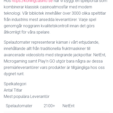
Hos
https://koningcasino.se
har vi byggt en spelportal som
kombinerar klassisk casinoatmosfär med modern
teknologi. Vår bibliotek innehåller över 3000 olika speltitlar
från industrins mest ansedda leverantörer. Varje spel
genomgår noggrann kvalitetskontroll innan det görs
åtkomligt för våra spelare.
Spelautomater representerar kärnan i vårt erbjudande,
innehållande allt från traditionella fruktmaskiner till
avancerade videoslots med stegrande jackpottar. NetEnt,
Microgaming samt Play’n GO utgör bara några av dessa
premiärleverantörer vars produkter är tillgängliga hos oss
dygnet runt.
Spelkategori
Antal Titlar
Mest populära Leverantör
Spelautomater
2100+
NetEnt