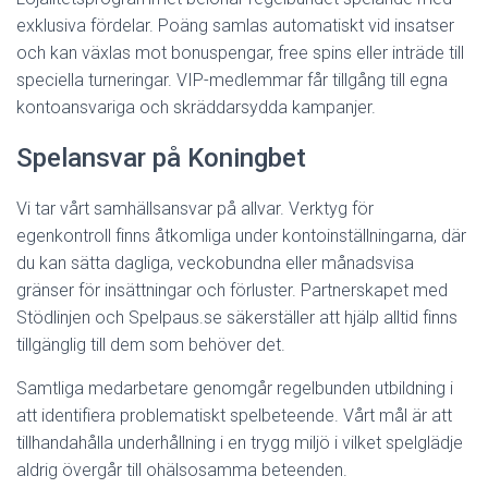
exklusiva fördelar. Poäng samlas automatiskt vid insatser
och kan växlas mot bonuspengar, free spins eller inträde till
speciella turneringar. VIP-medlemmar får tillgång till egna
kontoansvariga och skräddarsydda kampanjer.
Spelansvar på Koningbet
Vi tar vårt samhällsansvar på allvar. Verktyg för
egenkontroll finns åtkomliga under kontoinställningarna, där
du kan sätta dagliga, veckobundna eller månadsvisa
gränser för insättningar och förluster. Partnerskapet med
Stödlinjen och Spelpaus.se säkerställer att hjälp alltid finns
tillgänglig till dem som behöver det.
Samtliga medarbetare genomgår regelbunden utbildning i
att identifiera problematiskt spelbeteende. Vårt mål är att
tillhandahålla underhållning i en trygg miljö i vilket spelglädje
aldrig övergår till ohälsosamma beteenden.