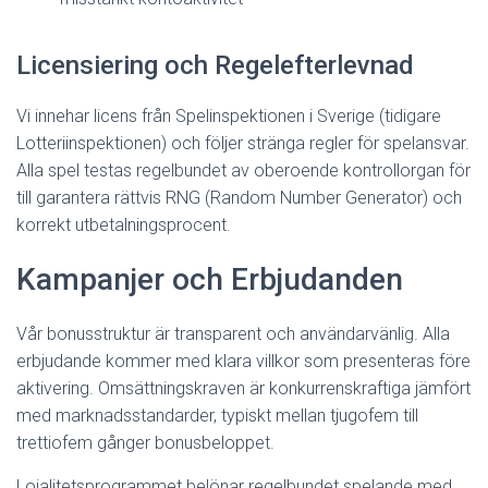
Licensiering och Regelefterlevnad
Vi innehar licens från Spelinspektionen i Sverige (tidigare
Lotteriinspektionen) och följer stränga regler för spelansvar.
Alla spel testas regelbundet av oberoende kontrollorgan för
till garantera rättvis RNG (Random Number Generator) och
korrekt utbetalningsprocent.
Kampanjer och Erbjudanden
Vår bonusstruktur är transparent och användarvänlig. Alla
erbjudande kommer med klara villkor som presenteras före
aktivering. Omsättningskraven är konkurrenskraftiga jämfört
med marknadsstandarder, typiskt mellan tjugofem till
trettiofem gånger bonusbeloppet.
Lojalitetsprogrammet belönar regelbundet spelande med