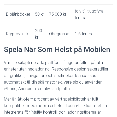
tolv till tjugofyra
E-plånböcker
50 kr
75 000 kr
timmar
200
Kryptovalutor
Obegränsat
1-6 timmar
kr
Spela När Som Helst på Mobilen
Vårt mobiloptimerade plattform fungerar felfritt på alla
enheter utan nedladdning. Responsive design säkerställer
att grafiken, navigation och spelmekanik anpassas
automatiskt till din skärmstorlek, vare sig du använder
iPhone, Android alternativt surfplatta.
Mer än åttiofem procent av vårt spelbibliotek är fullt
kompatibelt med mobila enheter. Touch-funktionalitet har
integrerats för intuitiv kontroll, och laddningstiderna är