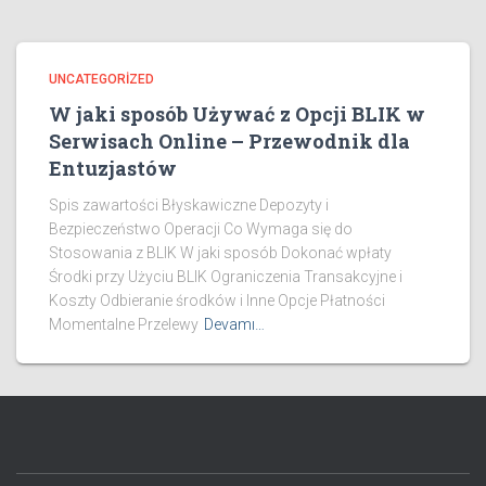
UNCATEGORIZED
W jaki sposób Używać z Opcji BLIK w
Serwisach Online – Przewodnik dla
Entuzjastów
Spis zawartości Błyskawiczne Depozyty i
Bezpieczeństwo Operacji Co Wymaga się do
Stosowania z BLIK W jaki sposób Dokonać wpłaty
Środki przy Użyciu BLIK Ograniczenia Transakcyjne i
Koszty Odbieranie środków i Inne Opcje Płatności
Momentalne Przelewy
Devamı…