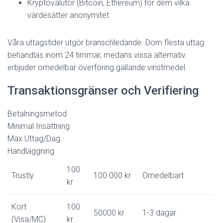
Kryptovalutor (Bitcoin, Ethereum) för dem vilka
värdesätter anonymitet
Våra uttagstider utgör branschledande. Dom flesta uttag
behandlas inom 24 timmar, medans vissa alternativ
erbjuder omedelbar överföring gällande vinstmedel.
Transaktionsgränser och Verifiering
Betalningsmetod
Minimal Insättning
Max Uttag/Dag
Handläggning
100
Trustly
100 000 kr
Omedelbart
kr
Kort
100
50000 kr
1-3 dagar
(Visa/MC)
kr