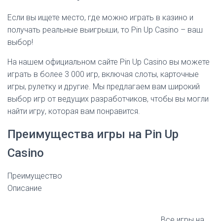
Если вы ищете место, где можно играть в казино и
получать реальные выигрыши, то Pin Up Casino – ваш
выбор!
На нашем официальном сайте Pin Up Casino вы можете
играть в более 3 000 игр, включая слоты, карточные
игры, рулетку и другие. Мы предлагаем вам широкий
выбор игр от ведущих разработчиков, чтобы вы могли
найти игру, которая вам понравится.
Преимущества игры на Pin Up
Casino
Преимущество
Описание
Все игры на