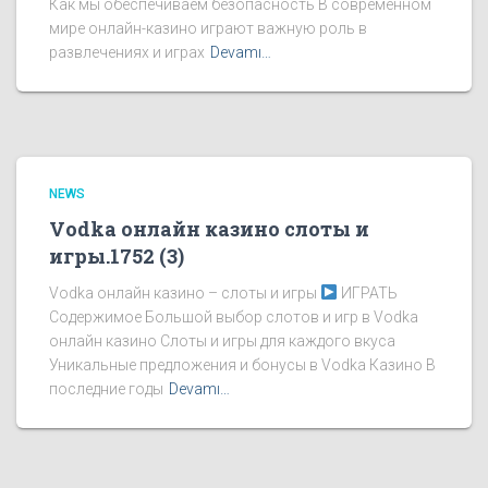
Как мы обеспечиваем безопасность В современном
мире онлайн-казино играют важную роль в
развлечениях и играх
Devamı…
NEWS
Vodka онлайн казино слоты и
игры.1752 (3)
Vodka онлайн казино – слоты и игры
ИГРАТЬ
Содержимое Большой выбор слотов и игр в Vodka
онлайн казино Слоты и игры для каждого вкуса
Уникальные предложения и бонусы в Vodka Казино В
последние годы
Devamı…