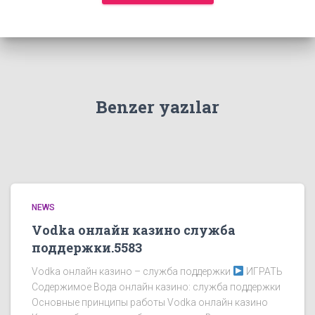
Benzer yazılar
NEWS
Vodka онлайн казино служба
поддержки.5583
Vodka онлайн казино – служба поддержки
ИГРАТЬ
Содержимое Вода онлайн казино: служба поддержки
Основные принципы работы Vodka онлайн казино