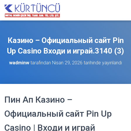
Казино – Официальный сайт Pin
Up Casino Входи и играй.3140 (3)
wadminw
tarafından
Nisan 29, 2026
tarihinde yayınlandı
Пин Ап Казино –
Официальный сайт Pin Up
Casino | Входи и играй