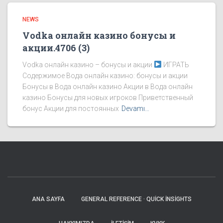
NEWS
Vodka онлайн казино бонусы и
акции.4706 (3)
Vodka онлайн казино – бонусы и акции
ИГРАТЬ
Содержимое Вода онлайн казино: бонусы и акции
Бонусы в Вода онлайн казино Акции в Вода онлайн
казино Бонусы для новых игроков Приветственный
бонус Акции для постоянных
Devamı…
ANA SAYFA
GENERAL REFERENCE · QUICK INSIGHTS