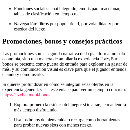
Funciones sociales: chat integrado, emojis para reaccionar,
tablas de clasificación en tiempo real.
Navegación: filtros por popularidad, por volatilidad y por
estética del juego.
Promociones, bonos y consejos prácticos
Las promociones son la segunda narrativa de la plataforma: no solo
economía, sino una manera de ampliar la experiencia. LazyBar
bonos se presenta como puerta de entrada para explorar sin gastar de
más, y su comunicación visual es clave para que el jugador entienda
cuándo y cómo usarlo.
Si quieres profundizar en cómo se integran estas ofertas en la
experiencia general, visita este enlace para ver un ejemplo concreto:
https://lazybar.mobi/bonos
Explora primero la estética del juego: si te atrae, te mantendrá
más tiempo disfrutando.
Usa los bonos de bienvenida o recarga como herramientas
para probar nuevas slots con menos riesgo.