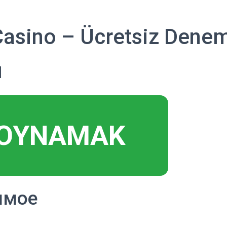
Casino – Ücretsiz Dene
ı
 OYNAMAK
имое