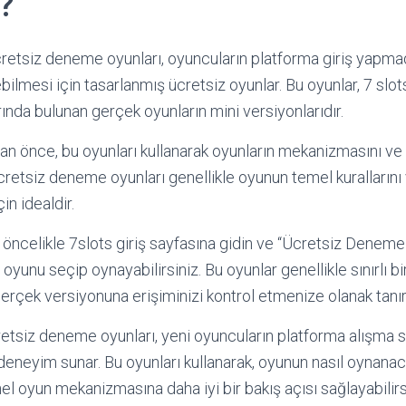
r?
cretsiz deneme oyunları, oyuncuların platforma giriş yapm
ebilmesi için tasarlanmış ücretsiz oyunlar. Bu oyunlar, 7 slot
ında bulunan gerçek oyunların mini versiyonlarıdır.
n önce, bu oyunları kullanarak oyunların mekanizmasını ve ke
 Ücretsiz deneme oyunları genellikle oyunun temel kuralların
in idealdir.
n, öncelikle 7slots giriş sayfasına gidin ve “Ücretsiz Denem
 oyunu seçip oynayabilirsiniz. Bu oyunlar genellikle sınırlı b
erçek versiyonuna erişiminizi kontrol etmenize olanak tanır
etsiz deneme oyunları, yeni oyuncuların platforma alışma sü
 deneyim sunar. Bu oyunları kullanarak, oyunun nasıl oynan
nel oyun mekanizmasına daha iyi bir bakış açısı sağlayabilirs