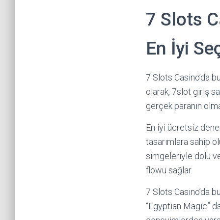
7 Slots 
En İyi Se
7 Slots Casino’da bu
olarak, 7slot giriş 
gerçek paranın olma
En iyi ücretsiz dene
tasarımlara sahip ol
simgeleriyle dolu ve
flowu sağlar.
7 Slots Casino’da b
“Egyptian Magic” da y