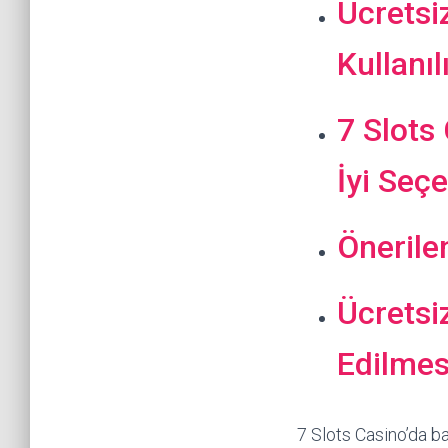
Ücretsi
Kullanıl
7 Slots
İyi Seç
Önerile
Ücretsi
Edilmes
7 Slots Casino’da ba