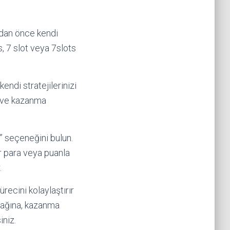
adan önce kendi
s, 7 slot veya 7slots
ndi stratejilerinizi
ı ve kazanma
e” seçeneğini bulun.
ir para veya puanla
.
recini kolaylaştırır
acağına, kazanma
iniz.