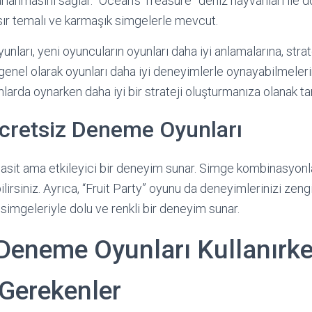
lanmasını sağlar. “Ocean’s Treasure” deniz hayvanları ile do
sır temalı ve karmaşık simgelerle mevcut.
ları, yeni oyuncuların oyunları daha iyi anlamalarına, strate
genel olarak oyunları daha iyi deneyimlerle oynayabilmeleri
larda oynarken daha iyi bir strateji oluşturmanıza olanak tan
Ücretsiz Deneme Oyunları
basit ama etkileyici bir deneyim sunar. Simge kombinasyonla
rsiniz. Ayrıca, “Fruit Party” oyunu da deneyimlerinizi zengin
simgeleriyle dolu ve renkli bir deneyim sunar.
 Deneme Oyunları Kullanırke
 Gerekenler