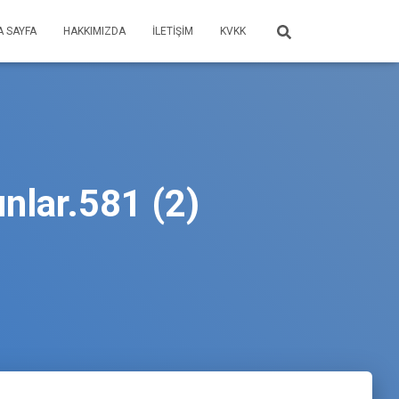
A SAYFA
HAKKIMIZDA
İLETIŞIM
KVKK
nlar.581 (2)