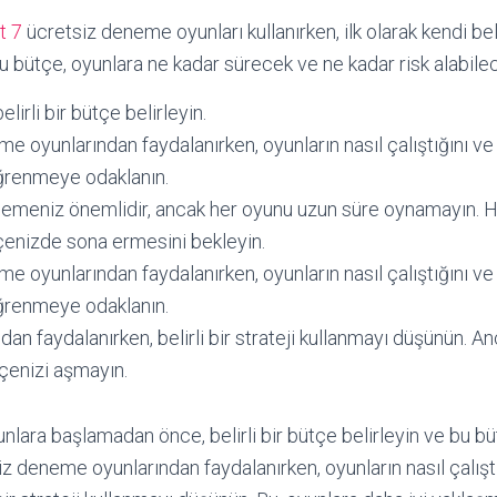
t 7
ücretsiz deneme oyunları kullanırken, ilk olarak kendi beli
Bu bütçe, oyunlara ne kadar sürecek ve ne kadar risk alabilece
lirli bir bütçe belirleyin.
e oyunlarından faydalanırken, oyunların nasıl çalıştığını 
 öğrenmeye odaklanın.
emeniz önemlidir, ancak her oyunu uzun süre oynamayın. H
çenizde sona ermesini bekleyin.
e oyunlarından faydalanırken, oyunların nasıl çalıştığını 
 öğrenmeye odaklanın.
dan faydalanırken, belirli bir strateji kullanmayı düşünün. Anc
çenizi aşmayın.
unlara başlamadan önce, belirli bir bütçe belirleyin ve bu 
siz deneme oyunlarından faydalanırken, oyunların nasıl çalı