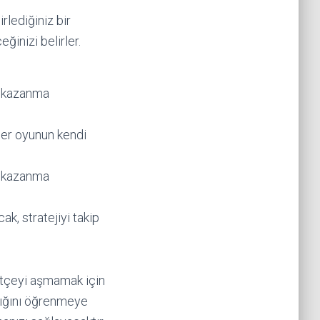
rlediğiniz bir
ğinizi belirler.
ve kazanma
er oyunun kendi
ve kazanma
ak, stratejiyi takip
bütçeyi aşmamak için
ştığını öğrenmeye