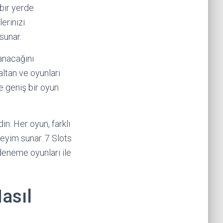
bir yerde
erinizi
sunar.
nanacağını
ltan ve oyunları
ve geniş bir oyun
in. Her oyun, farklı
eyim sunar. 7 Slots
deneme oyunları ile
asıl