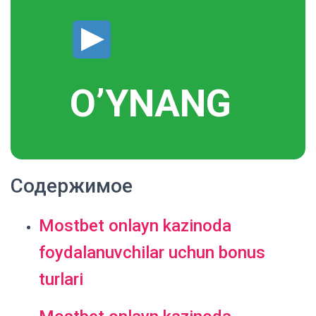
O’YNANG
Содержимое
Mostbet onlayn kazinoda
foydalanuvchilar uchun bonus
turlari