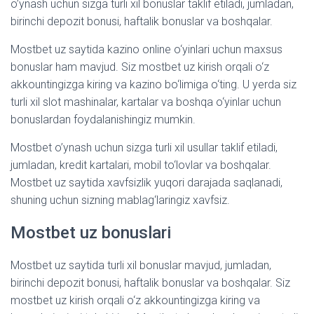
o’ynash uchun sizga turli xil bonuslar taklif etiladi, jumladan,
birinchi depozit bonusi, haftalik bonuslar va boshqalar.
Mostbet uz saytida kazino online o‘yinlari uchun maxsus
bonuslar ham mavjud. Siz mostbet uz kirish orqali o‘z
akkountingizga kiring va kazino bo‘limiga o‘ting. U yerda siz
turli xil slot mashinalar, kartalar va boshqa o‘yinlar uchun
bonuslardan foydalanishingiz mumkin.
Mostbet o’ynash uchun sizga turli xil usullar taklif etiladi,
jumladan, kredit kartalari, mobil to‘lovlar va boshqalar.
Mostbet uz saytida xavfsizlik yuqori darajada saqlanadi,
shuning uchun sizning mablag‘laringiz xavfsiz.
Mostbet uz bonuslari
Mostbet uz saytida turli xil bonuslar mavjud, jumladan,
birinchi depozit bonusi, haftalik bonuslar va boshqalar. Siz
mostbet uz kirish orqali o‘z akkountingizga kiring va