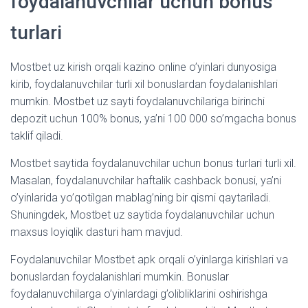
foydalanuvchilar uchun bonus
turlari
Mostbet uz kirish orqali kazino online o’yinlari dunyosiga
kirib, foydalanuvchilar turli xil bonuslardan foydalanishlari
mumkin. Mostbet uz sayti foydalanuvchilariga birinchi
depozit uchun 100% bonus, ya’ni 100 000 so’mgacha bonus
taklif qiladi.
Mostbet saytida foydalanuvchilar uchun bonus turlari turli xil.
Masalan, foydalanuvchilar haftalik cashback bonusi, ya’ni
o’yinlarida yo’qotilgan mablag’ning bir qismi qaytariladi.
Shuningdek, Mostbet uz saytida foydalanuvchilar uchun
maxsus loyiqlik dasturi ham mavjud.
Foydalanuvchilar Mostbet apk orqali o’yinlarga kirishlari va
bonuslardan foydalanishlari mumkin. Bonuslar
foydalanuvchilarga o’yinlardagi g’olibliklarini oshirishga