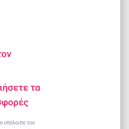
τον
ιήσετε τα
σφορές
ο υπόλοιπο του.