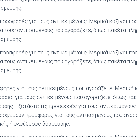
σμευσης.
 προσφορές για τους αντικειμένους. Μερικά καζίνοι π
α τους αντικειμένους που αγοράζετε, όπως πακέτα πλη
σμευσης.
 προσφορές για τους αντικειμένους. Μερικά καζίνοι π
α τους αντικειμένους που αγοράζετε, όπως πακέτα πλη
σμευσης.
φορές για τους αντικειμένους που αγοράζετε. Μερικά 
ορές για τους αντικειμένους που αγοράζετε, όπως πα
υσης. Εξετάστε τις προσφορές για τους αντικειμένους
ροσφέρουν προσφορές για τους αντικειμένους που αγορ
κής ή ελεύθερες δέσμευσης.