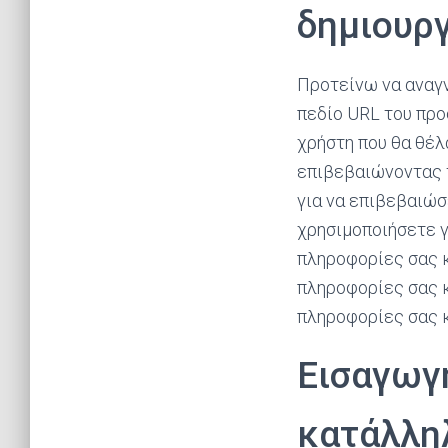
δημιουρ
Προτείνω να αναγν
πεδίο URL του προ
χρήστη που θα θέλ
επιβεβαιώνοντας τ
για να επιβεβαιώσ
χρησιμοποιήσετε 
πληροφορίες σας 
πληροφορίες σας 
πληροφορίες σας κ
Εισαγωγή
κατάλληλ