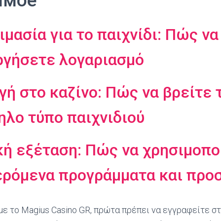
имое
μασία για το παιχνίδι: Πώς να
ργήσετε λογαριασμό
ή στο καζίνο: Πώς να βρείτε 
ηλο τύπο παιχνιδιού
κή εξέταση: Πώς να χρησιμοπο
ρόμενα προγράμματα και προ
 με το Magius Casino GR, πρώτα πρέπει να εγγραφείτε στ