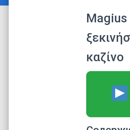
Magius 
ξεκινήσ
καζίνο