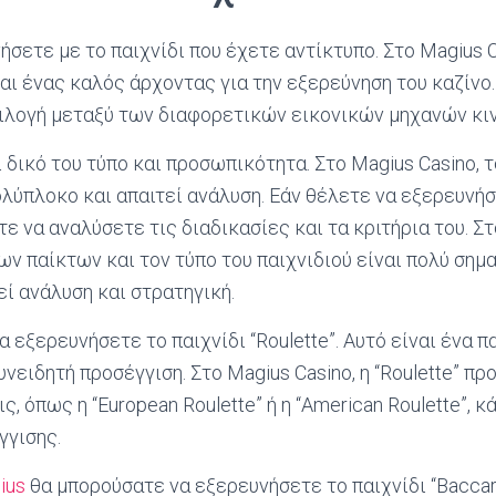
σετε με το παιχνίδι που έχετε αντίκτυπο. Στο Magius C
ίναι ένας καλός άρχοντας για την εξερεύνηση του καζίνο.
πιλογή μεταξύ των διαφορετικών εικονικών μηχανών κιν
 δικό του τύπο και προσωπικότητα. Στο Magius Casino, τ
πολύπλοκο και απαιτεί ανάλυση. Εάν θέλετε να εξερευνή
τε να αναλύσετε τις διαδικασίες και τα κριτήρια του. Στο
ν παίκτων και τον τύπο του παιχνιδιού είναι πολύ σημα
εί ανάλυση και στρατηγική.
α εξερευνήσετε το παιχνίδι “Roulette”. Αυτό είναι ένα π
υνειδητή προσέγγιση. Στο Magius Casino, η “Roulette” π
ς, όπως η “European Roulette” ή η “American Roulette”, κ
γγισης.
ius
θα μπορούσατε να εξερευνήσετε το παιχνίδι “Baccara