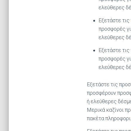
ελεύθερες δέ
Εξετάστε τις
προσφορές γι
ελεύθερες δέ
Εξετάστε τις
προσφορές γι
ελεύθερες δέ
Εξετάστε τις προσ
προσφέρουν προσφ
ή ελεύθερες δέσμε
Μερικά καζίνοι π
πακέτα πληροφορι