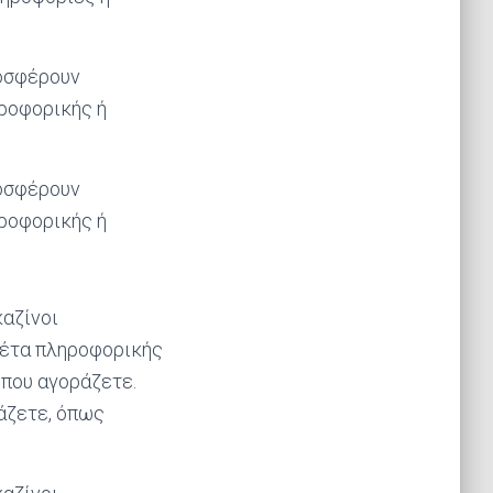
ροσφέρουν
ροφορικής ή
ροσφέρουν
ροφορικής ή
καζίνοι
κέτα πληροφορικής
 που αγοράζετε.
άζετε, όπως