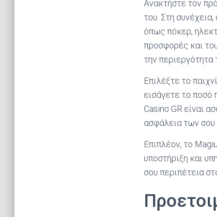
Ανακτήστε τον πρό
του. Στη συνέχεια
όπως πόκερ, ηλεκτ
προσφορές και του
την περιεργότητα 
Επιλέξτε το παιχν
εισάγετε το ποσό π
Casino GR είναι ασ
ασφάλεια των σου
Επιπλέον, το Magi
υποστήριξη και υπη
σου περιπέτεια στ
Προετοιμ