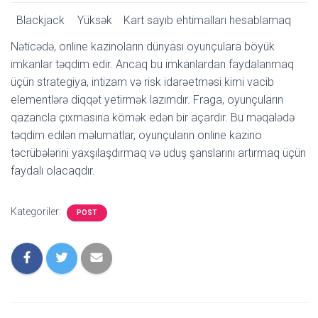
Blackjack
Yüksək
Kart sayıb ehtimalları hesablamaq
Nəticədə, online kazinoların dünyası oyunçulara böyük
imkanlar təqdim edir. Ancaq bu imkanlardan faydalanmaq
üçün strategiya, intizam və risk idarəetməsi kimi vacib
elementlərə diqqət yetirmək lazımdır. Fraga, oyunçuların
qazancla çıxmasına kömək edən bir açardır. Bu məqalədə
təqdim edilən məlumatlar, oyunçuların online kazino
təcrübələrini yaxşılaşdırmaq və uduş şanslarını artırmaq üçün
faydalı olacaqdır.
Kategoriler:
POST