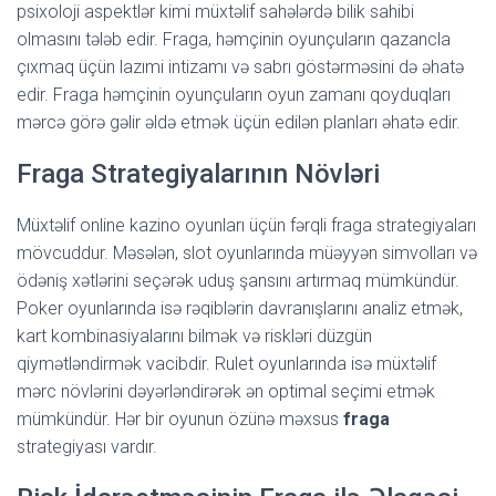
psixoloji aspektlər kimi müxtəlif sahələrdə bilik sahibi
olmasını tələb edir. Fraga, həmçinin oyunçuların qazancla
çıxmaq üçün lazımi intizamı və sabrı göstərməsini də əhatə
edir. Fraga həmçinin oyunçuların oyun zamanı qoyduqları
mərcə görə gəlir əldə etmək üçün edilən planları əhatə edir.
Fraga Strategiyalarının Növləri
Müxtəlif online kazino oyunları üçün fərqli fraga strategiyaları
mövcuddur. Məsələn, slot oyunlarında müəyyən simvolları və
ödəniş xətlərini seçərək uduş şansını artırmaq mümkündür.
Poker oyunlarında isə rəqiblərin davranışlarını analiz etmək,
kart kombinasiyalarını bilmək və riskləri düzgün
qiymətləndirmək vacibdir. Rulet oyunlarında isə müxtəlif
mərc növlərini dəyərləndirərək ən optimal seçimi etmək
mümkündür. Hər bir oyunun özünə məxsus
fraga
strategiyası vardır.