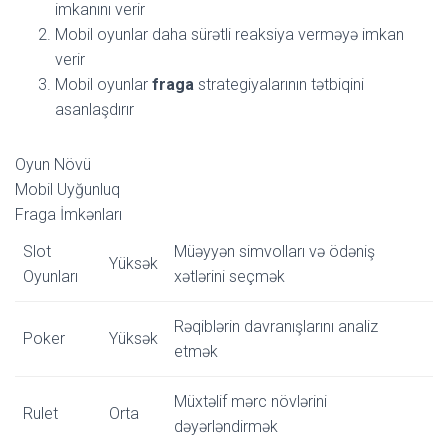
imkanını verir
Mobil oyunlar daha sürətli reaksiya verməyə imkan
verir
Mobil oyunlar
fraga
strategiyalarının tətbiqini
asanlaşdırır
Oyun Növü
Mobil Uyğunluq
Fraga İmkənları
Slot
Müəyyən simvolları və ödəniş
Yüksək
Oyunları
xətlərini seçmək
Rəqiblərin davranışlarını analiz
Poker
Yüksək
etmək
Müxtəlif mərc növlərini
Rulet
Orta
dəyərləndirmək