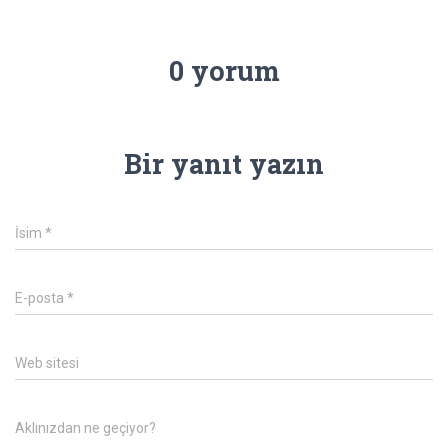
0 yorum
Bir yanıt yazın
İsim
*
E-posta
*
Web sitesi
Aklınızdan ne geçiyor?