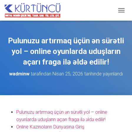
M
E
N
Ü
Y
Pulunuzu artırmaq üçün ən sürətli
Ü
A
yol – online oyunlarda uduşların
Ç
/
açarı fraga ilə əldə edilir!
K
A
wadminw
tarafından
Nisan 25, 2026
tarihinde yayınlandı
P
A
Pulunuzu artırmaq üçün ən sürətli yol – online
oyunlarda uduşların açarı fraga ilə əldə edilir!
Online Kazinoların Dünyasına Giriş