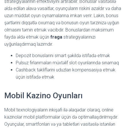
strategiyalarının effektivliyini artırabilir. Bonuslar vasitəsilə
əldə edilən əlavə vəsaitlər, oyunçuların riskini azaldır və daha
uzun müddət oyun oynamalarına imkan verir. Lakin, bonus
şərtlərini diqqətlə oxumaq və bonusun oyun tərzinizə uyğun
olmasını təmin etmək vacibdir. Bonuslardan maksimum
fayda əldə etmək üçün
fraga
strategiyalarınızı
uyğunlaşdırmaq lazımdır.
Depozit bonuslarını smart şəkildə istifadə etmək
Pulsuz fırlanmaları müxtəlif slot oyunlarında sınamaq
Cashback təkliflərini uduzları kompensasiya etmək
üçün istifadə etmək
Mobil Kazino Oyunları
Mobil texnologiyaların inkişafı ilə əlaqədar olaraq, online
kazinolar mobil platformalar üçün də optimallaşdırılmışdır.
Oyunçular, smartfonları və ya tabletləri vasitəsilə istənilən