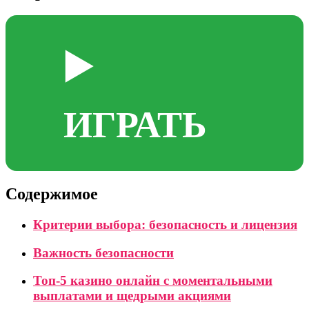
▶️
ИГРАТЬ
Содержимое
Критерии выбора: безопасность и лицензия
Важность безопасности
Топ-5 казино онлайн с моментальными
выплатами и щедрыми акциями