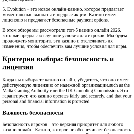
5. Evolution – это новое онлайн-казино, которое предлагает
моментальные выплаты и щедрые акции. Казино имеет
лицензию и предлагает безопасные payment options.
В этом обзоре мы рассмотрели топ-5 казино онлайн 2026,
которые предлагают лучшие условия для игроков. Мы будем
продолжать мониторить эти казино и отслеживать их
изменения, чтобы обеспечить вам лучшие условия для игры.
Критерии выбора: безопасность и
лицензия
Когда вы выбираете казино онлайн, убедитесь, что оно имеет
действующую лицензию от надежной организации,such as the
Malta Gaming Authority или the UK Gambling Commission. Это
гарантирует, что казино operates fairly and securely, and that your
personal and financial information is protected.
Важность безопасности
Безопасность игроков – это верхняя приоритет для любого
казино онлайн. Казино, которое не обеспечивает безопасность