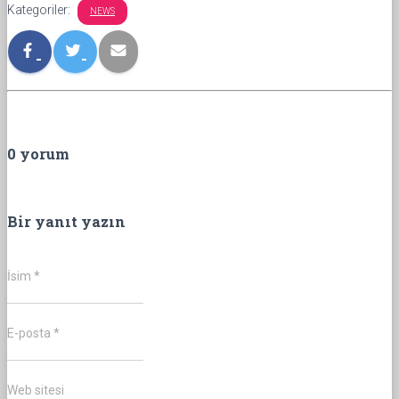
Kategoriler:
NEWS
0 yorum
Bir yanıt yazın
İsim
*
E-posta
*
Web sitesi