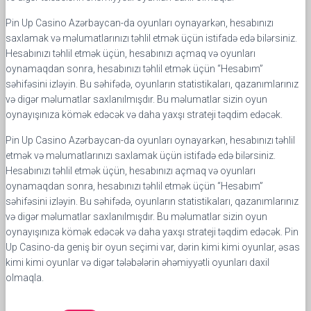
Pin Up Casino Azərbaycan-da oyunları oynayarkən, hesabınızı
saxlamak və məlumatlarınızı təhlil etmək üçün istifadə edə bilərsiniz.
Hesabınızı təhlil etmək üçün, hesabınızı açmaq və oyunları
oynamaqdan sonra, hesabınızı təhlil etmək üçün “Hesabım”
səhifəsini izləyin. Bu səhifədə, oyunların statistikaları, qazanımlarınız
və digər məlumatlar saxlanılmışdır. Bu məlumatlar sizin oyun
oynayışınıza kömək edəcək və daha yaxşı strateji təqdim edəcək.
Pin Up Casino Azərbaycan-da oyunları oynayarkən, hesabınızı təhlil
etmək və məlumatlarınızı saxlamak üçün istifadə edə bilərsiniz.
Hesabınızı təhlil etmək üçün, hesabınızı açmaq və oyunları
oynamaqdan sonra, hesabınızı təhlil etmək üçün “Hesabım”
səhifəsini izləyin. Bu səhifədə, oyunların statistikaları, qazanımlarınız
və digər məlumatlar saxlanılmışdır. Bu məlumatlar sizin oyun
oynayışınıza kömək edəcək və daha yaxşı strateji təqdim edəcək. Pin
Up Casino-da geniş bir oyun seçimi var, dərin kimi kimi oyunlar, əsas
kimi kimi oyunlar və digər tələbələrin əhəmiyyətli oyunları daxil
olmaqla.