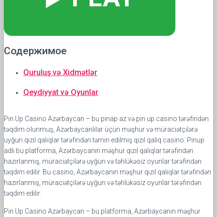
Содержимое
Quruluş və Xidmətlər
Qeydiyyat və Oyunlar
Pin Up Casino Azərbaycan – bu pinap az və pin up casino tərəfindən
təqdim olunmuş, Azərbaycanlılar üçün məşhur və müraciətçilərə
uyğun qızıl qalıqlar tərəfindən təmin edilmiş qızıl qalıq casino. Pinup
adlı bu platforma, Azərbaycanın məşhur qızıl qalıqlar tərəfindən
hazırlanmış, müraciətçilərə uyğun və təhlükəsiz oyunlar tərəfindən
təqdim edilir. Bu casino, Azərbaycanın məşhur qızıl qalıqlar tərəfindən
hazırlanmış, müraciətçilərə uyğun və təhlükəsiz oyunlar tərəfindən
təqdim edilir.
Pin Up Casino Azərbaycan – bu platforma, Azərbaycanın məşhur