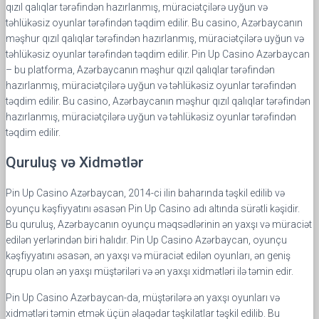
qızıl qalıqlar tərəfindən hazırlanmış, müraciətçilərə uyğun və
təhlükəsiz oyunlar tərəfindən təqdim edilir. Bu casino, Azərbaycanın
məşhur qızıl qalıqlar tərəfindən hazırlanmış, müraciətçilərə uyğun və
təhlükəsiz oyunlar tərəfindən təqdim edilir. Pin Up Casino Azərbaycan
– bu platforma, Azərbaycanın məşhur qızıl qalıqlar tərəfindən
hazırlanmış, müraciətçilərə uyğun və təhlükəsiz oyunlar tərəfindən
təqdim edilir. Bu casino, Azərbaycanın məşhur qızıl qalıqlar tərəfindən
hazırlanmış, müraciətçilərə uyğun və təhlükəsiz oyunlar tərəfindən
təqdim edilir.
Quruluş və Xidmətlər
Pin Up Casino Azərbaycan, 2014-ci ilin baharında təşkil edilib və
oyunçu kəşfiyyatını əsasən Pin Up Casino adı altında sürətli kəşidir.
Bu quruluş, Azərbaycanın oyunçu məqsədlərinin ən yaxşı və müraciət
edilən yerlərindən biri halıdır. Pin Up Casino Azərbaycan, oyunçu
kəşfiyyatını əsasən, ən yaxşı və müraciət edilən oyunları, ən geniş
qrupu olan ən yaxşı müştəriləri və ən yaxşı xidmətləri ilə təmin edir.
Pin Up Casino Azərbaycan-da, müştərilərə ən yaxşı oyunları və
xidmətləri təmin etmək üçün əlaqədar təşkilatlar təşkil edilib. Bu