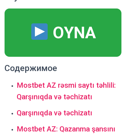
OYNA
Содержимое
Mostbet AZ rəsmi saytı təhlili:
Qarşınıqda və təchizatı
Qarşınıqda və təchizatı
Mostbet AZ: Qazanma şansını