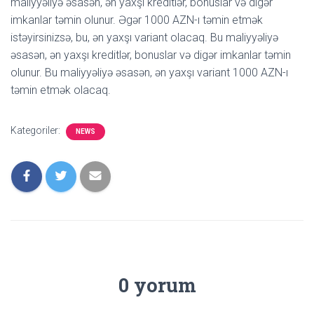
maliyyəliyə əsasən, ən yaxşı kreditlər, bonuslar və digər
imkanlar təmin olunur. Əgər 1000 AZN-ı təmin etmək
istəyirsinizsə, bu, ən yaxşı variant olacaq. Bu maliyyəliyə
əsasən, ən yaxşı kreditlər, bonuslar və digər imkanlar təmin
olunur. Bu maliyyəliyə əsasən, ən yaxşı variant 1000 AZN-ı
təmin etmək olacaq.
Kategoriler:
NEWS
0 yorum