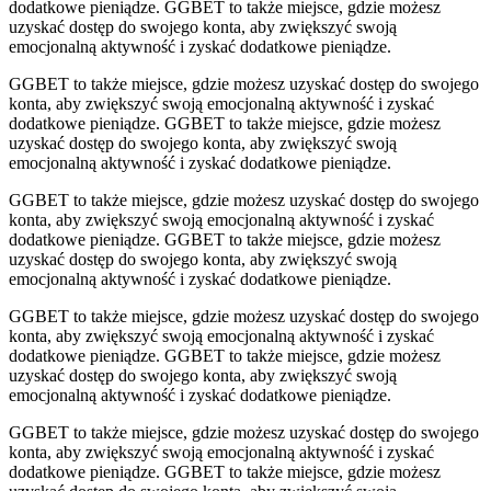
dodatkowe pieniądze. GGBET to także miejsce, gdzie możesz
uzyskać dostęp do swojego konta, aby zwiększyć swoją
emocjonalną aktywność i zyskać dodatkowe pieniądze.
GGBET to także miejsce, gdzie możesz uzyskać dostęp do swojego
konta, aby zwiększyć swoją emocjonalną aktywność i zyskać
dodatkowe pieniądze. GGBET to także miejsce, gdzie możesz
uzyskać dostęp do swojego konta, aby zwiększyć swoją
emocjonalną aktywność i zyskać dodatkowe pieniądze.
GGBET to także miejsce, gdzie możesz uzyskać dostęp do swojego
konta, aby zwiększyć swoją emocjonalną aktywność i zyskać
dodatkowe pieniądze. GGBET to także miejsce, gdzie możesz
uzyskać dostęp do swojego konta, aby zwiększyć swoją
emocjonalną aktywność i zyskać dodatkowe pieniądze.
GGBET to także miejsce, gdzie możesz uzyskać dostęp do swojego
konta, aby zwiększyć swoją emocjonalną aktywność i zyskać
dodatkowe pieniądze. GGBET to także miejsce, gdzie możesz
uzyskać dostęp do swojego konta, aby zwiększyć swoją
emocjonalną aktywność i zyskać dodatkowe pieniądze.
GGBET to także miejsce, gdzie możesz uzyskać dostęp do swojego
konta, aby zwiększyć swoją emocjonalną aktywność i zyskać
dodatkowe pieniądze. GGBET to także miejsce, gdzie możesz