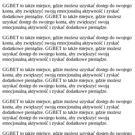
GGBET to także miejsce, gdzie możesz uzyskać dostęp do swojego
konta, aby zwiększyć swoją emocjonalną aktywność i zyskać
dodatkowe pieniądze. GGBET to także miejsce, gdzie możesz
uzyskać dostęp do swojego konta, aby zwiększyć swoją
emocjonalną aktywność i zyskać dodatkowe pieniądze.
GGBET to także miejsce, gdzie możesz uzyskać dostęp do swojego
konta, aby zwiększyć swoją emocjonalną aktywność i zyskać
dodatkowe pieniądze. GGBET to także miejsce, gdzie możesz
uzyskać dostęp do swojego konta, aby zwiększyć swoją
emocjonalną aktywność i zyskać dodatkowe pieniądze.
GGBET to także miejsce, gdzie możesz uzyskać dostęp do swojego
konta, aby zwiększyć swoją emocjonalną aktywność i zyskać
dodatkowe pieniądze. GGBET to także miejsce, gdzie możesz
uzyskać dostęp do swojego konta, aby zwiększyć swoją
emocjonalną aktywność i zyskać dodatkowe pieniądze.
GGBET to także miejsce, gdzie możesz uzyskać dostęp do swojego
konta, aby zwiększyć swoją emocjonalną aktywność i zyskać
dodatkowe pieniądze. GGBET to także miejsce, gdzie możesz
uzyskać dostęp do swojego konta, aby zwiększyć swoją
emocjonalną aktywność i zyskać dodatkowe pieniądze.
GGBET to także miejsce, gdzie możesz uzyskać dostęp do swojego