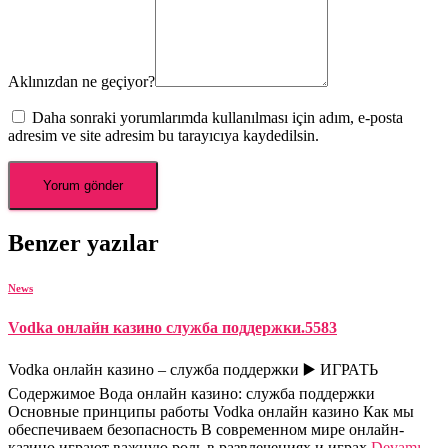
Aklınızdan ne geçiyor?
Daha sonraki yorumlarımda kullanılması için adım, e-posta
adresim ve site adresim bu tarayıcıya kaydedilsin.
Benzer yazılar
News
Vodka онлайн казино служба поддержки.5583
Vodka онлайн казино – служба поддержки ▶️ ИГРАТЬ
Содержимое Вода онлайн казино: служба поддержки
Основные принципы работы Vodka онлайн казино Как мы
обеспечиваем безопасность В современном мире онлайн-
казино играют важную роль в развлечениях и играх
Devamı…