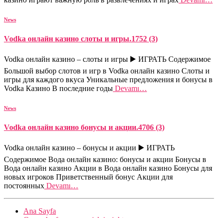
News
Vodka онлайн казино слоты и игры.1752 (3)
Vodka онлайн казино – слоты и игры ▶️ ИГРАТЬ Содержимое
Большой выбор слотов и игр в Vodka онлайн казино Слоты и
игры для каждого вкуса Уникальные предложения и бонусы в
Vodka Казино В последние годы
Devamı…
News
Vodka онлайн казино бонусы и акции.4706 (3)
Vodka онлайн казино – бонусы и акции ▶️ ИГРАТЬ
Содержимое Вода онлайн казино: бонусы и акции Бонусы в
Вода онлайн казино Акции в Вода онлайн казино Бонусы для
новых игроков Приветственный бонус Акции для
постоянных
Devamı…
Ana Sayfa