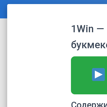
1Win —
букмек
Содерж