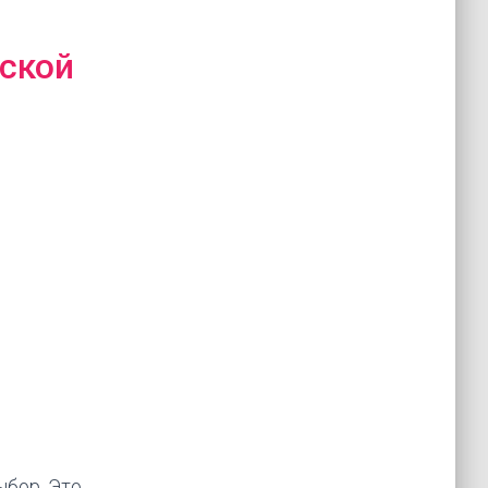
ской
бор. Это