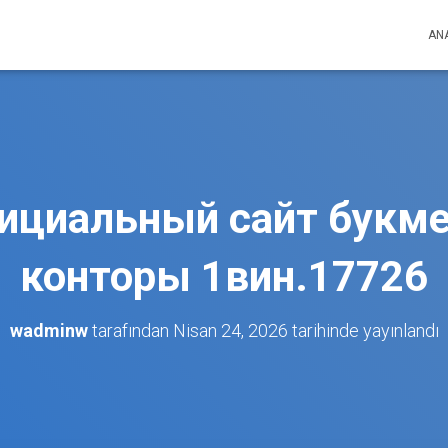
AN
ициальный сайт букм
конторы 1вин.17726
wadminw
tarafından
Nisan 24, 2026
tarihinde yayınlandı