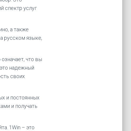
й спектр услуг
ино, а также
на русском языке,
 означает, что вы
 это надежный
ость своих
ых и постоянных
ками и получать
та. 1Win – это