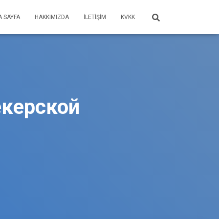
A SAYFA
HAKKIMIZDA
İLETIŞIM
KVKK
екерской