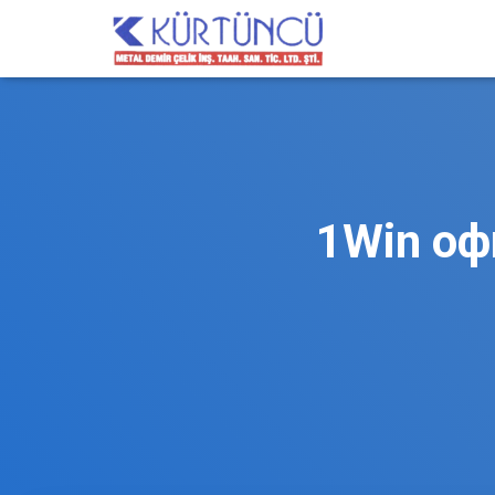
1Win оф