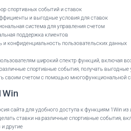
ор спортивных событий и ставок
ффициенты и выгодные условия для ставок
ональная система для управления счетом
льная поддержка клиентов
ь и конфиденциальность пользовательских данных
 пользователям широкий спектр функций, включая в
 различные спортивные события, получать выгодные 
ять своим счетом с помощью многофункциональной с
1Win
сия сайта для удобного доступа к функциям 1Win из
елать ставки на различные спортивные события, вк
 и другие