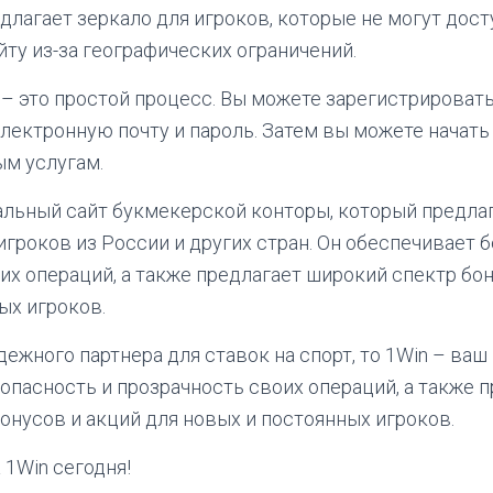
едлагает зеркало для игроков, которые не могут дост
ту из-за географических ограничений.
 – это простой процесс. Вы можете зарегистрировать
лектронную почту и пароль. Затем вы можете начать 
ым услугам.
альный сайт букмекерской конторы, который предла
игроков из России и других стран. Он обеспечивает 
их операций, а также предлагает широкий спектр бон
ых игроков.
ежного партнера для ставок на спорт, то 1Win – ваш
опасность и прозрачность своих операций, а также 
онусов и акций для новых и постоянных игроков.
 1Win сегодня!