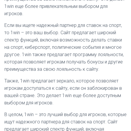
1win еще более привлекательным выбором для
игроков.
Если вы ищете надежный партнер для ставок на спорт,
то 1win – это ваш выбор. Сайт предлагает широкий
спектр функций, включая возможность делать ставки
на спорт, киберспорт, политические события и многое
другое. 1win также предлагает программу лояльности,
которая позволяет игрокам получать бонусы и другие
преимущества за свою лояльность к сайту.
Также, 1win предлагает зеркало, которое позволяет
игрокам доступаться к сайту, если он заблокирован в
вашей стране. Это делает 1win еще более доступным
выбором для игроков.
В целом, 1win – это лучший выбор для игроков, которые
ищут надежного партнера для ставок на спорт. Сайт
предлагает широкий спектр функций, включая