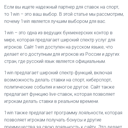
Если вы ищете надежный партнер для ставок на спорт,
то 1win – это ваш выбор. В этой статье мы рассмотрим,
почему 1win является лучшим выбором для вас.
1win – это одна из ведущих букмекерских контор в
мире, которая предлагает широкий спектр услуг для
игроков. Сайт 1win доступен на русском языке, что
делает его доступным для игроков из России и других
стран, где русский язык является официальным.
1win предлагает широкий спектр функций, включая
возможность делать ставки на спорт, киберспорт,
политические события и многое другое. Сайт также
предлагает функцию live-ставок, которая позволяет
игрокам делать ставки в реальном времени.
1win также предлагает программу лояльности, которая
позволяет игрокам получать бонусы и другие
преимущества за свою лояльность к сайту. Это делает