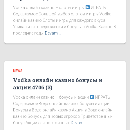
Vodka онлайн казино – слоты и игры
ИГРАТЬ
Содержимое Большой выбор слотов и игр в Vodka
онлайн казино Слоты и игры для каждого вкуса
Уникальные предложения и бонусы в Vodka Казино В
последние годы
Devamı…
NEWS
Vodka онлайн казино бонусы и
акции.4706 (3)
Vodka онлайн казино – бонусы и акции
ИГРАТЬ
Содержимое Вода онлайн казино: бонусы и акции
Бонусы в Вода онлайн казино Акции в Вода онлайн
казино Бонусы для новых игроков Приветственный
бонус Акции для постоянных
Devamı…