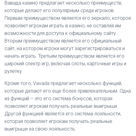
Вавада казино предлагает несколько преимуществ,
которые делают его популярным среди игроков.
Первым преимуществом является его зеркало, которое
позволяет игрокам играть в казино, не оставляя им
возможности для доступа к официальному сайту.
Вторым преимуществом является его официальный
сайт, на котором игроки могут зарегистрироваться и
начать играть. Третьим преимуществом является его
широкий спектр игр, включая слоты, карточные игры и
рулетку.
Кроме того, Vavada предлагает несколько функций,
которые делают его еще более привлекательным. Одна
из функций – это его система бонусов, которая
позволяет игрокам получать реальные выигрыши.
Другой функцией является его система лояльности,
которая позволяет игрокам получать реальные
выигрыши за свою лояльность.