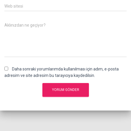
Web sitesi
Aklınızdan ne geçiyor?
Daha sonraki yorumlarımda kullanılması için adım, e-posta
adresim ve site adresim bu tarayıcıya kaydedilsin.