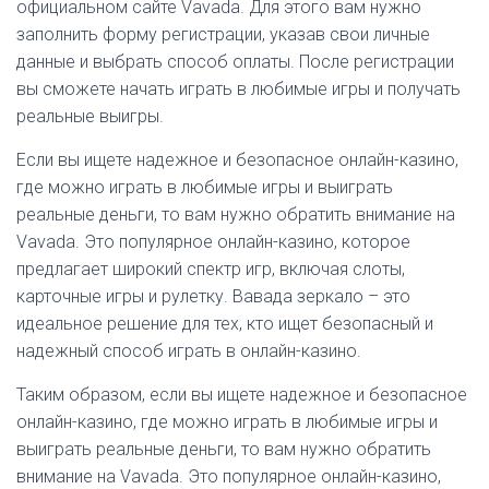
официальном сайте Vavada. Для этого вам нужно
заполнить форму регистрации, указав свои личные
данные и выбрать способ оплаты. После регистрации
вы сможете начать играть в любимые игры и получать
реальные выигры.
Если вы ищете надежное и безопасное онлайн-казино,
где можно играть в любимые игры и выиграть
реальные деньги, то вам нужно обратить внимание на
Vavada. Это популярное онлайн-казино, которое
предлагает широкий спектр игр, включая слоты,
карточные игры и рулетку. Вавада зеркало – это
идеальное решение для тех, кто ищет безопасный и
надежный способ играть в онлайн-казино.
Таким образом, если вы ищете надежное и безопасное
онлайн-казино, где можно играть в любимые игры и
выиграть реальные деньги, то вам нужно обратить
внимание на Vavada. Это популярное онлайн-казино,