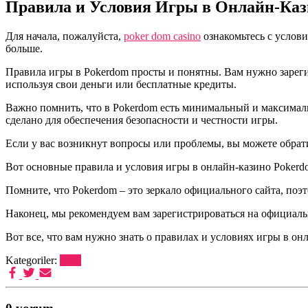
Правила и Условия Игры в Онлайн-Ка
Для начала, пожалуйста,
poker dom casino
ознакомьтесь с услови
больше.
Правила игры в Pokerdom просты и понятны. Вам нужно зарегис
используя свои деньги или бесплатные кредиты.
Важно помнить, что в Pokerdom есть минимальный и максимал
сделано для обеспечения безопасности и честности игры.
Если у вас возникнут вопросы или проблемы, вы можете обрат
Вот основные правила и условия игры в онлайн-казино Pokerd
Помните, что Pokerdom – это зеркало официального сайта, поэ
Наконец, мы рекомендуем вам зарегистрироваться на официальн
Вот все, что вам нужно знать о правилах и условиях игры в он
Kategoriler:
Blog