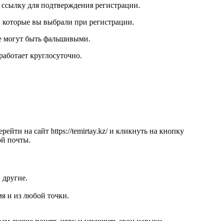
 ссылку для подтверждения регистрации.
, которые вы выбрали при регистрации.
ые могут быть фальшивыми.
работает круглосуточно.
йти на сайт https://temirtay.kz/ и кликнуть на кнопку
ой почты.
 другие.
.
я и из любой точки.