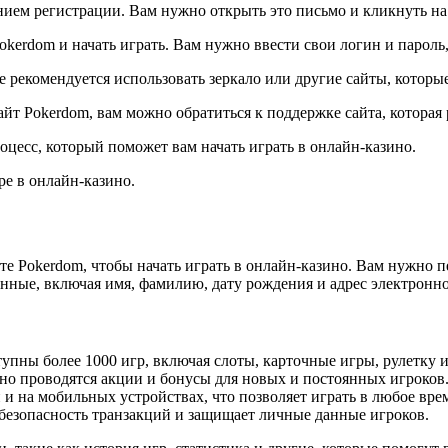
нием регистрации. Вам нужно открыть это письмо и кликнуть на
kerdom и начать играть. Вам нужно ввести свои логин и пароль
е рекомендуется использовать зеркало или другие сайты, котор
йт Pokerdom, вам можно обратиться к поддержке сайта, которая 
роцесс, который поможет вам начать играть в онлайн-казино.
ре в онлайн-казино.
 Pokerdom, чтобы начать играть в онлайн-казино. Вам нужно пере
анные, включая имя, фамилию, дату рождения и адрес электронн
упны более 1000 игр, включая слоты, карточные игры, рулетку и
но проводятся акции и бонусы для новых и постоянных игроков
и на мобильных устройствах, что позволяет играть в любое врем
безопасность транзакций и защищает личные данные игроков.