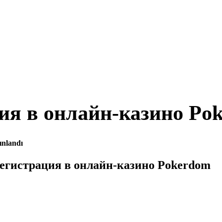
ия в онлайн-казино Po
ınlandı
егистрация в онлайн-казино Pokerdom