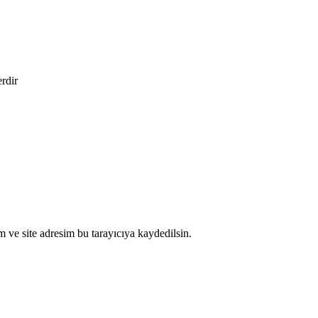
erdir
 ve site adresim bu tarayıcıya kaydedilsin.